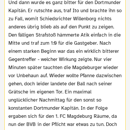
Und dann wurde es ganz bitter für den Dortmunder
Kapitän. Er rutschte aus, traf Ito und brachte ihn so
zu Fall, womit Schiedsrichter Willenborg nichts
anderes übrig blieb als auf den Punkt zu zeigen.
Den fälligen Strafstoß hämmerte Atik einfach in die
Mitte und traf zum 1:0 für die Gastgeber. Nach
einem starken Beginn war das ein wirklich bitterer
Gegentreffer - welcher Wirkung zeigte. Nur vier
Minuten später tauchten die Magdeburger wieder
vor Unbehaun auf. Wieder wollte Pfanne dazwischen
gehen, doch leider landete der Ball nach seiner
Grätsche im eigenen Tor. Ein maximal
unglücklicher Nachmittag für den sonst so
konstanten Dortmunder Kapitän. In der Folge
ergaben sich für den 1. FC Magdeburg Räume, da
nun der BVB in der Pflicht war etwas zu tun. Doch