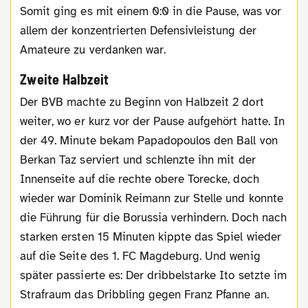
Somit ging es mit einem 0:0 in die Pause, was vor
allem der konzentrierten Defensivleistung der
Amateure zu verdanken war.
Zweite Halbzeit
Der BVB machte zu Beginn von Halbzeit 2 dort
weiter, wo er kurz vor der Pause aufgehört hatte. In
der 49. Minute bekam Papadopoulos den Ball von
Berkan Taz serviert und schlenzte ihn mit der
Innenseite auf die rechte obere Torecke, doch
wieder war Dominik Reimann zur Stelle und konnte
die Führung für die Borussia verhindern. Doch nach
starken ersten 15 Minuten kippte das Spiel wieder
auf die Seite des 1. FC Magdeburg. Und wenig
später passierte es: Der dribbelstarke Ito setzte im
Strafraum das Dribbling gegen Franz Pfanne an.