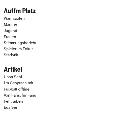
Auffm Platz
Warmlaufen
Männer
Jugend
Frauen
Stimmungsbericht
Spieler im Fokus
Statistik
Artikel
Unsa Senf
Im Gespräch mit...
Fußball offline
Von Fans, für Fans
Fehlfarben
Eua Senf