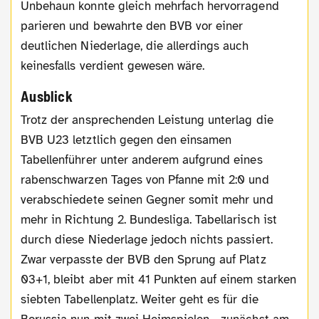
Unbehaun konnte gleich mehrfach hervorragend
parieren und bewahrte den BVB vor einer
deutlichen Niederlage, die allerdings auch
keinesfalls verdient gewesen wäre.
Ausblick
Trotz der ansprechenden Leistung unterlag die
BVB U23 letztlich gegen den einsamen
Tabellenführer unter anderem aufgrund eines
rabenschwarzen Tages von Pfanne mit 2:0 und
verabschiedete seinen Gegner somit mehr und
mehr in Richtung 2. Bundesliga. Tabellarisch ist
durch diese Niederlage jedoch nichts passiert.
Zwar verpasste der BVB den Sprung auf Platz
03+1, bleibt aber mit 41 Punkten auf einem starken
siebten Tabellenplatz. Weiter geht es für die