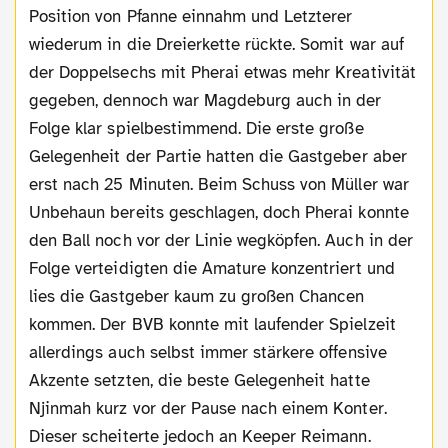
Position von Pfanne einnahm und Letzterer
wiederum in die Dreierkette rückte. Somit war auf
der Doppelsechs mit Pherai etwas mehr Kreativität
gegeben, dennoch war Magdeburg auch in der
Folge klar spielbestimmend. Die erste große
Gelegenheit der Partie hatten die Gastgeber aber
erst nach 25 Minuten. Beim Schuss von Müller war
Unbehaun bereits geschlagen, doch Pherai konnte
den Ball noch vor der Linie wegköpfen. Auch in der
Folge verteidigten die Amature konzentriert und
lies die Gastgeber kaum zu großen Chancen
kommen. Der BVB konnte mit laufender Spielzeit
allerdings auch selbst immer stärkere offensive
Akzente setzten, die beste Gelegenheit hatte
Njinmah kurz vor der Pause nach einem Konter.
Dieser scheiterte jedoch an Keeper Reimann.