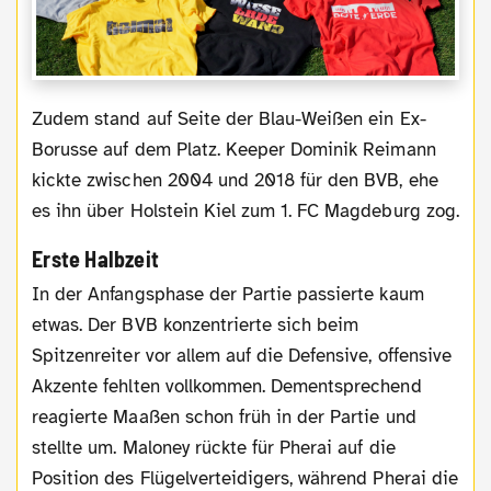
Zudem stand auf Seite der Blau-Weißen ein Ex-
Borusse auf dem Platz. Keeper Dominik Reimann
kickte zwischen 2004 und 2018 für den BVB, ehe
es ihn über Holstein Kiel zum 1. FC Magdeburg zog.
Erste Halbzeit
In der Anfangsphase der Partie passierte kaum
etwas. Der BVB konzentrierte sich beim
Spitzenreiter vor allem auf die Defensive, offensive
Akzente fehlten vollkommen. Dementsprechend
reagierte Maaßen schon früh in der Partie und
stellte um. Maloney rückte für Pherai auf die
Position des Flügelverteidigers, während Pherai die