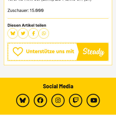
Zuschauer: 15.000
Diesen Artikel teilen
Social Media