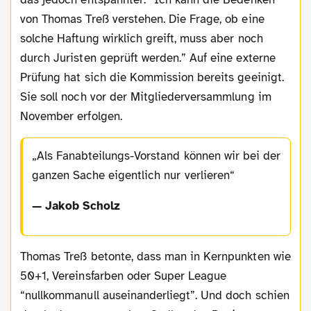
von Thomas Treß verstehen. Die Frage, ob eine
solche Haftung wirklich greift, muss aber noch
durch Juristen geprüft werden.” Auf eine externe
Prüfung hat sich die Kommission bereits geeinigt.
Sie soll noch vor der Mitgliederversammlung im
November erfolgen.
Als Fanabteilungs-Vorstand können wir bei der
ganzen Sache eigentlich nur verlieren
— Jakob Scholz
Thomas Treß betonte, dass man in Kernpunkten wie
50+1, Vereinsfarben oder Super League
“nullkommanull auseinanderliegt”. Und doch schien