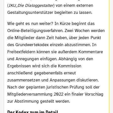
(
IKU_Die Dialoggestalter
) von einem externen
Gestaltungsunterstützer begleiten zu lassen.
Wie geht es nun weiter? In Kürze beginnt das
Online-Beteiligungsverfahren. Zwei Wochen werden
die Mitglieder dann Zeit haben, über jeden Punkt
des Grundwertekodex einzeln abzustimmen. In
Freitextfeldern können sie außerdem Kommentare
und Anregungen einfügen. Abhängig von den
Ergebnissen wird sich die Kommission
anschließend gegebenenfalls erneut
zusammensetzen und Anpassungen diskutieren.
Nach der geplanten juristischen Prüfung soll der
Mitgliederversammlung 2022 ein finaler Vorschlag
zur Abstimmung gestellt werden.
Der Kodex zum im Detail