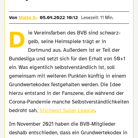
Von
Malte S.
05.09.2022 10:12
Lesezeit: 11 Min.
D
ie Vereinsfarben des BVB sind schwarz-
gelb, seine Heimspiele trägt er in
Dortmund aus. Außerdem ist er Teil der
Bundesliga und setzt sich für den Erhalt von 50+1
ein. Was eigentlich selbstverständlich ist, soll
gemeinsam mit weiteren Punkten künftig in einem
Grundwertekodex festgehalten werden. Die Idee
hierzu entstand in der Fanszene, die während der
Corona-Pandemie manche Selbstverständlichkeiten
bedroht sah,
Stichwort Super League
.
Im November 2021 haben die BVB-Mitglieder
deshalb entschieden, dass ein Grundwertekodex in