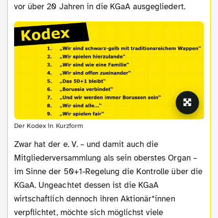
vor über 20 Jahren in die KGaA ausgegliedert.
Der Kodex in Kurzform
Zwar hat der e. V. – und damit auch die
Mitgliederversammlung als sein oberstes Organ –
im Sinne der 50+1-Regelung die Kontrolle über die
KGaA. Ungeachtet dessen ist die KGaA
wirtschaftlich dennoch ihren Aktionär*innen
verpflichtet, möchte sich möglichst viele