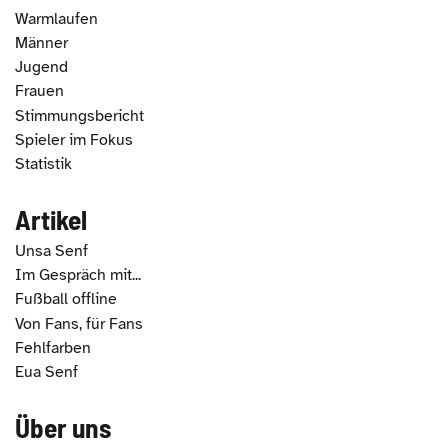
Warmlaufen
Männer
Jugend
Frauen
Stimmungsbericht
Spieler im Fokus
Statistik
Artikel
Unsa Senf
Im Gespräch mit...
Fußball offline
Von Fans, für Fans
Fehlfarben
Eua Senf
Über uns