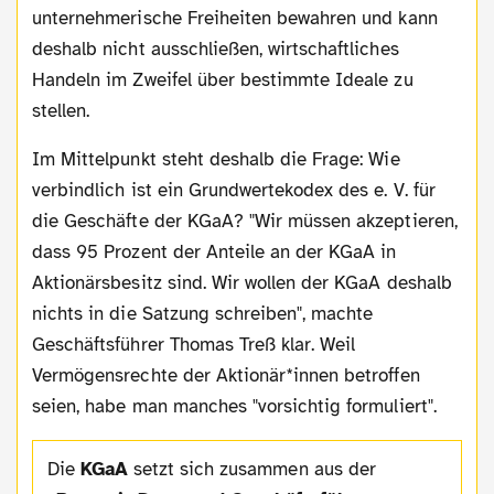
unternehmerische Freiheiten bewahren und kann
deshalb nicht ausschließen, wirtschaftliches
Handeln im Zweifel über bestimmte Ideale zu
stellen.
Im Mittelpunkt steht deshalb die Frage: Wie
verbindlich ist ein Grundwertekodex des e. V. für
die Geschäfte der KGaA? "Wir müssen akzeptieren,
dass 95 Prozent der Anteile an der KGaA in
Aktionärsbesitz sind. Wir wollen der KGaA deshalb
nichts in die Satzung schreiben", machte
Geschäftsführer Thomas Treß klar. Weil
Vermögensrechte der Aktionär*innen betroffen
seien, habe man manches "vorsichtig formuliert".
Die
KGaA
setzt sich zusammen aus der