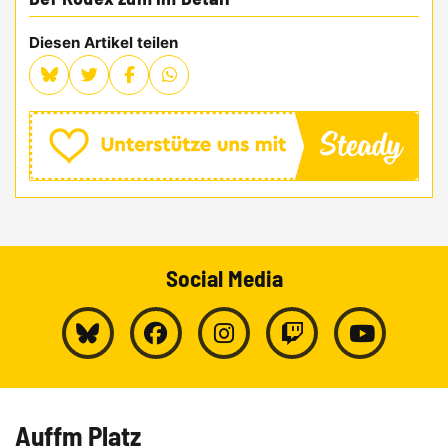
Diesen Artikel teilen
Social Media
Auffm Platz