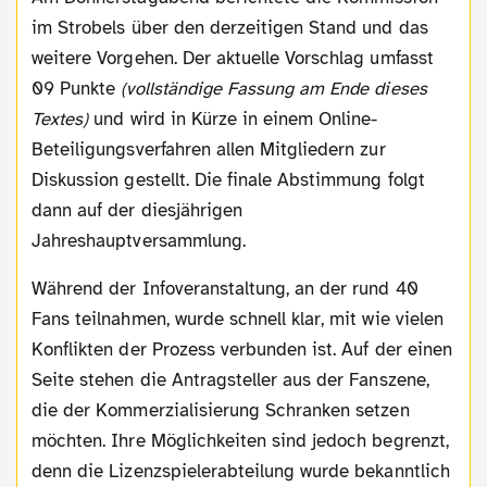
im Strobels über den derzeitigen Stand und das
weitere Vorgehen. Der aktuelle Vorschlag umfasst
09 Punkte
(vollständige Fassung am Ende dieses
Textes)
und wird in Kürze in einem Online-
Beteiligungsverfahren allen Mitgliedern zur
Diskussion gestellt. Die finale Abstimmung folgt
dann auf der diesjährigen
Jahreshauptversammlung.
Während der Infoveranstaltung, an der rund 40
Fans teilnahmen, wurde schnell klar, mit wie vielen
Konflikten der Prozess verbunden ist. Auf der einen
Seite stehen die Antragsteller aus der Fanszene,
die der Kommerzialisierung Schranken setzen
möchten. Ihre Möglichkeiten sind jedoch begrenzt,
denn die Lizenzspielerabteilung wurde bekanntlich