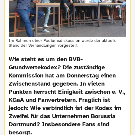
Im Rahmen einer Podiumsdiskussion wurde der aktuelle
Stand der Verhandlungen vorgestellt
Wie steht es um den BVB-
Grundwertekodex? Die zuständige
Kommission hat am Donnerstag einen
Zwischenstand gegeben. In vielen
Punkten herrscht Einigkeit zwischen e. V.,
KGaA und Fanvertretern. Fraglich ist
jedoch: Wie verbindlich ist der Kodex im
Zweifel für das Unternehmen Borussia
Dortmund? Insbesondere Fans sind
besorgt.