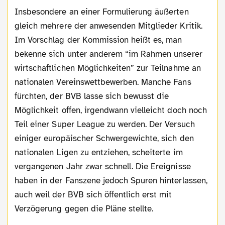
Insbesondere an einer Formulierung äußerten
gleich mehrere der anwesenden Mitglieder Kritik.
Im Vorschlag der Kommission heißt es, man
bekenne sich unter anderem “im Rahmen unserer
wirtschaftlichen Möglichkeiten” zur Teilnahme an
nationalen Vereinswettbewerben. Manche Fans
fürchten, der BVB lasse sich bewusst die
Möglichkeit offen, irgendwann vielleicht doch noch
Teil einer Super League zu werden. Der Versuch
einiger europäischer Schwergewichte, sich den
nationalen Ligen zu entziehen, scheiterte im
vergangenen Jahr zwar schnell. Die Ereignisse
haben in der Fanszene jedoch Spuren hinterlassen,
auch weil der BVB sich öffentlich erst mit
Verzögerung gegen die Pläne stellte.