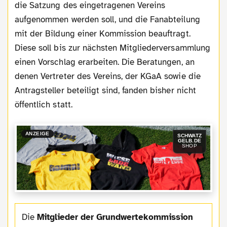
die Satzung des eingetragenen Vereins
aufgenommen werden soll, und die Fanabteilung
mit der Bildung einer Kommission beauftragt.
Diese soll bis zur nächsten Mitgliederversammlung
einen Vorschlag erarbeiten. Die Beratungen, an
denen Vertreter des Vereins, der KGaA sowie die
Antragsteller beteiligt sind, fanden bisher nicht
öffentlich statt.
ANZEIGE
SCHWATZ
GELB.DE
SHOP
Die
Mitglieder der Grundwertekommission