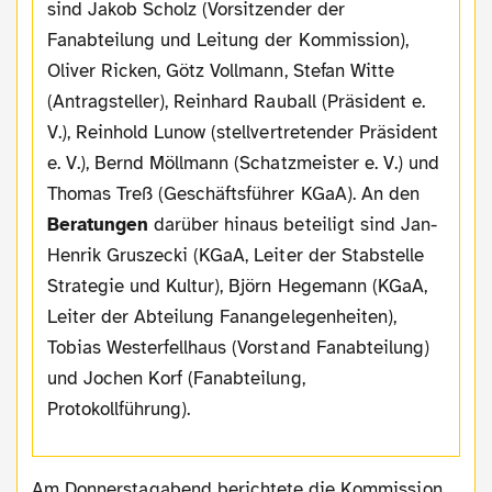
sind Jakob Scholz (Vorsitzender der
Fanabteilung und Leitung der Kommission),
Oliver Ricken, Götz Vollmann, Stefan Witte
(Antragsteller), Reinhard Rauball (Präsident e.
V.), Reinhold Lunow (stellvertretender Präsident
e. V.), Bernd Möllmann (Schatzmeister e. V.) und
Thomas Treß (Geschäftsführer KGaA). An den
Beratungen
darüber hinaus beteiligt sind Jan-
Henrik Gruszecki (KGaA, Leiter der Stabstelle
Strategie und Kultur), Björn Hegemann (KGaA,
Leiter der Abteilung Fanangelegenheiten),
Tobias Westerfellhaus (Vorstand Fanabteilung)
und Jochen Korf (Fanabteilung,
Protokollführung).
Am Donnerstagabend berichtete die Kommission