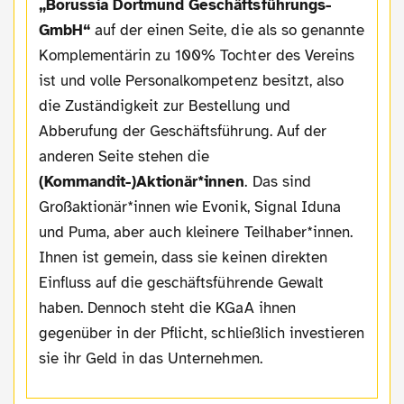
„Borussia Dortmund Geschäftsführungs-
GmbH“
auf der einen Seite, die als so genannte
Komplementärin zu 100% Tochter des Vereins
ist und volle Personalkompetenz besitzt, also
die Zuständigkeit zur Bestellung und
Abberufung der Geschäftsführung. Auf der
anderen Seite stehen die
(Kommandit-)Aktionär*inne
n
. Das sind
Großaktionär*innen wie Evonik, Signal Iduna
und Puma, aber auch kleinere Teilhaber*innen.
Ihnen ist gemein, dass sie keinen direkten
Einfluss auf die geschäftsführende Gewalt
haben. Dennoch steht die KGaA ihnen
gegenüber in der Pflicht, schließlich investieren
sie ihr Geld in das Unternehmen.