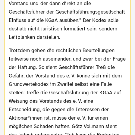
Vorstand und der dann direkt an die
Geschäftsführer der Geschäftsführungsgesellschaft
Einfluss auf die KGaA ausüben.” Der Kodex solle
deshalb nicht juristisch formuliert sein, sondern
Leitplanken darstellen.
Trotzdem gehen die rechtlichen Beurteilungen
teilweise noch auseinander, und zwar bei der Frage
der Haftung. So sieht Geschäftsführer Treß die
Gefahr, der Vorstand des e. V. könne sich mit dem
Grundwertekodex im Zweifel selbst eine Falle
stellen: Treffe die Geschäftsführung der KGaA auf
Weisung des Vorstands des e. V. eine
Entscheidung, die gegen die Interessen der
Aktionär*innen ist, müsse der e. V. für einen
möglichen Schaden haften. Götz Vollmann sieht
das jedoch entspannter: “Ich kann die Bedenken