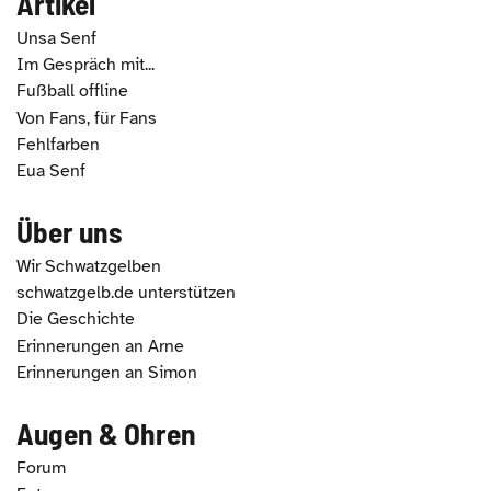
Artikel
Unsa Senf
Im Gespräch mit...
Fußball offline
Von Fans, für Fans
Fehlfarben
Eua Senf
Über uns
Wir Schwatzgelben
schwatzgelb.de unterstützen
Die Geschichte
Erinnerungen an Arne
Erinnerungen an Simon
Augen & Ohren
Forum