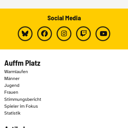
Social Media
Auffm Platz
Warmlaufen
Männer
Jugend
Frauen
Stimmungsbericht
Spieler im Fokus
Statistik