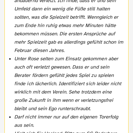
andauernd verletzt. Ich finde, dass er und sein
Umfeld dann ein wenig die Füße still halten
sollten, was die Spielzeit betrifft. Wenngleich er
zum Ende hin ruhig etwas mehr Minuten hätte
bekommen müssen. Die ersten Ansprüche auf
mehr Spielzeit gab es allerdings gefühlt schon im
Februar diesen Jahres.
Unter Rose selten zum Einsatz gekommen aber
auch oft verletzt gewesen. Dass er und sein
Berater fördern gefühlt jedes Spiel zu spielen
finde ich lächerlich. Identifiziert sich leider nicht
wirklich mit dem Verein. Sehe trotzdem eine
große Zukunft in ihm wenn er verletzungsfrei
bleibt und sein Ego runterschraubt.
Darf nicht immer nur auf den eigenen Torerfolg
aus sein.