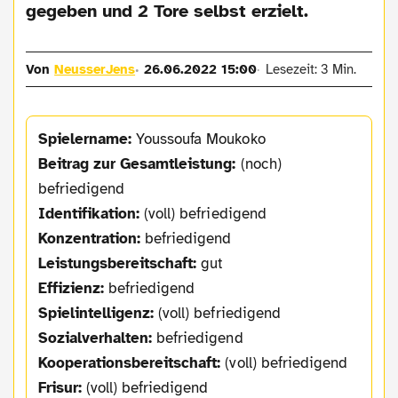
gegeben und 2 Tore selbst erzielt.
Von
NeusserJens
26.06.2022 15:00
Lesezeit: 3 Min.
Spielername:
Youssoufa Moukoko
Beitrag zur Gesamtleistung:
(noch)
befriedigend
Identifikation:
(voll) befriedigend
Konzentration:
befriedigend
Leistungsbereitschaft:
gut
Effizienz:
befriedigend
Spielintelligenz:
(voll) befriedigend
Sozialverhalten:
befriedigend
Kooperationsbereitschaft:
(voll) befriedigend
Frisur:
(voll) befriedigend