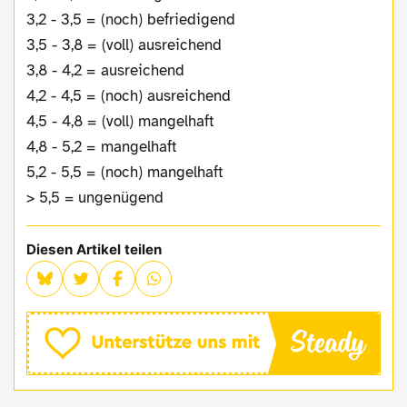
3,2 - 3,5 = (noch) befriedigend
3,5 - 3,8 = (voll) ausreichend
3,8 - 4,2 = ausreichend
4,2 - 4,5 = (noch) ausreichend
4,5 - 4,8 = (voll) mangelhaft
4,8 - 5,2 = mangelhaft
5,2 - 5,5 = (noch) mangelhaft
> 5,5 = ungenügend
Diesen Artikel teilen