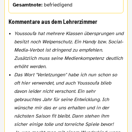
Gesamtnote:
befriedigend
Kommentare aus dem Lehrerzimmer
Youssoufa hat mehrere Klassen übersprungen und
besitzt noch Welpenschutz. Ein Handy bzw. Social-
Media-Verbot ist dringend zu empfehlen.
Zusätzlich muss seine Medienkompetenz deutlich
erhöht werden.
Das Wort "Verletzungen" habe ich nun schon so
oft hier verwendet, und auch Youssoufa blieb
davon leider nicht verschont. Ein sehr
gebrauchtes Jahr für seine Entwicklung. Ich
wünsche mir das er uns erhalten und in der
nächsten Saison fit bleibt. Dann stehen ihm
sicher einige tolle und torreiche Spiele bevor!