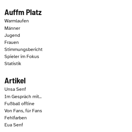
Auffm Platz
Warmlaufen
Männer
Jugend
Frauen
Stimmungsbericht
Spieler im Fokus
Statistik
Artikel
Unsa Senf
Im Gespräch mit...
Fußball offline
Von Fans, für Fans
Fehlfarben
Eua Senf