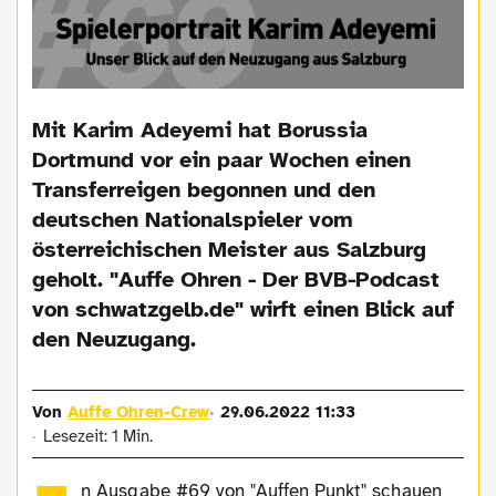
Mit Karim Adeyemi hat Borussia
Dortmund vor ein paar Wochen einen
Transferreigen begonnen und den
deutschen Nationalspieler vom
österreichischen Meister aus Salzburg
geholt. "Auffe Ohren - Der BVB-Podcast
von schwatzgelb.de" wirft einen Blick auf
den Neuzugang.
Von
Auffe Ohren-Crew
29.06.2022 11:33
Lesezeit: 1 Min.
n Ausgabe #69 von "Auffen Punkt" schauen