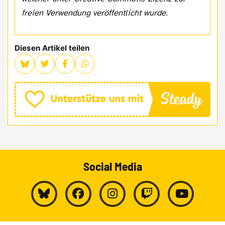
freien Verwendung veröffentlicht wurde.
Diesen Artikel teilen
Social Media