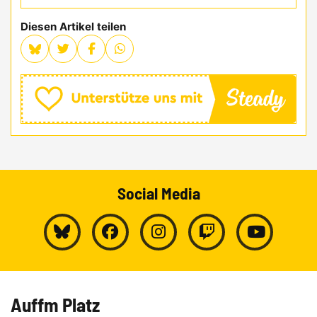
Diesen Artikel teilen
Social Media
Auffm Platz