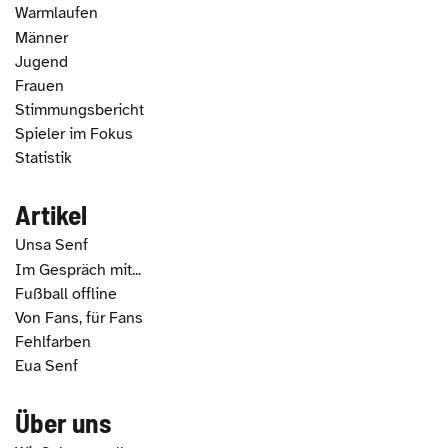
Warmlaufen
Männer
Jugend
Frauen
Stimmungsbericht
Spieler im Fokus
Statistik
Artikel
Unsa Senf
Im Gespräch mit...
Fußball offline
Von Fans, für Fans
Fehlfarben
Eua Senf
Über uns