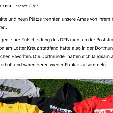
1 11:51
Lesezeit: 8 Min.
nkte und neun Plätze trennten unsere Amas von ihrem 
erl.
on am Lotter Kreuz stattfand hatte also in der Dortmu
ichen Favoriten. Die Dortmunder hatten sich langsam a
 erholt und waren bereit wieder Punkte zu sammeln.