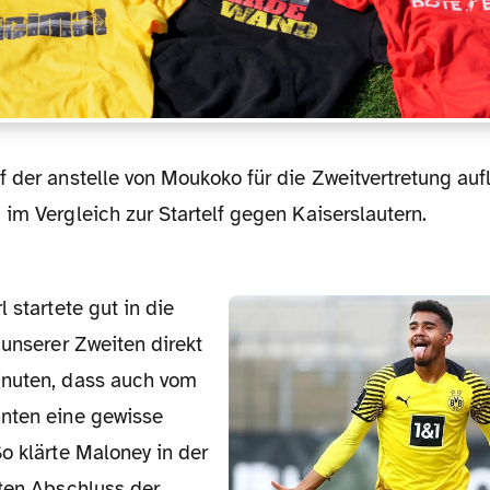
im Vergleich zur Startelf gegen Kaiserslautern.
 unserer Zweiten direkt
nuten, dass auch vom
nten eine gewisse
So klärte
Maloney in der
sten Abschluss der