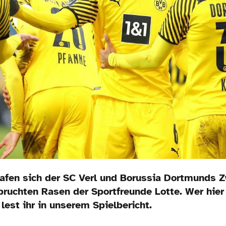
fen sich der SC Verl und Borussia Dortmunds Z
ruchten Rasen der Sportfreunde Lotte. Wer hier
lest ihr in unserem Spielbericht.