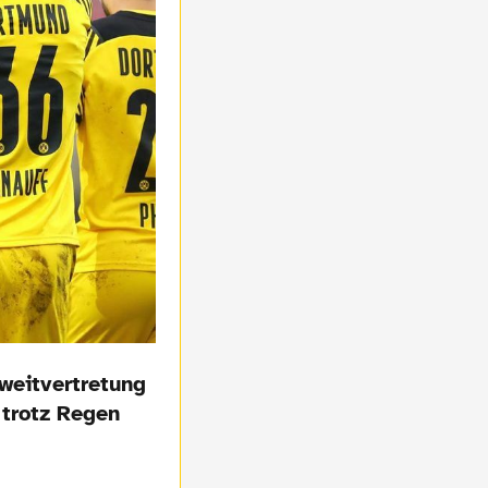
weitvertretung
 trotz Regen