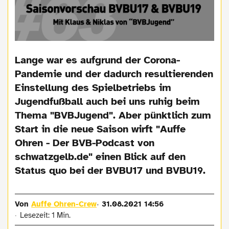
Lange war es aufgrund der Corona-
Pandemie und der dadurch resultierenden
Einstellung des Spielbetriebs im
Jugendfußball auch bei uns ruhig beim
Thema "BVBJugend". Aber pünktlich zum
Start in die neue Saison wirft "Auffe
Ohren - Der BVB-Podcast von
schwatzgelb.de" einen Blick auf den
Status quo bei der BVBU17 und BVBU19.
Von
Auffe Ohren-Crew
31.08.2021 14:56
Lesezeit: 1 Min.