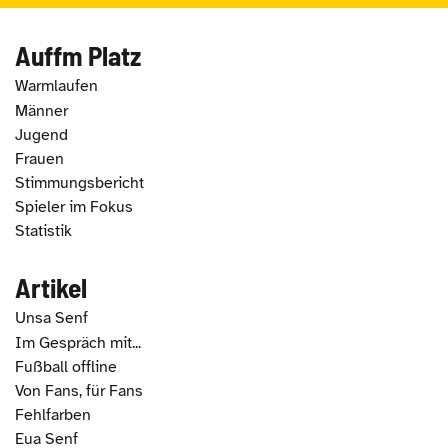
Auffm Platz
Warmlaufen
Männer
Jugend
Frauen
Stimmungsbericht
Spieler im Fokus
Statistik
Artikel
Unsa Senf
Im Gespräch mit...
Fußball offline
Von Fans, für Fans
Fehlfarben
Eua Senf