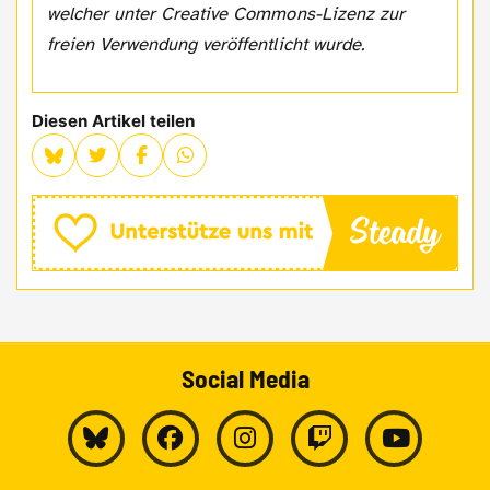
welcher unter Creative Commons-Lizenz zur
freien Verwendung veröffentlicht wurde.
Diesen Artikel teilen
Social Media