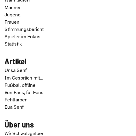
Warmlaufen
Männer
Jugend
Frauen
Stimmungsbericht
Spieler im Fokus
Statistik
Artikel
Unsa Senf
Im Gespräch mit...
Fußball offline
Von Fans, für Fans
Fehlfarben
Eua Senf
Über uns
Wir Schwatzgelben