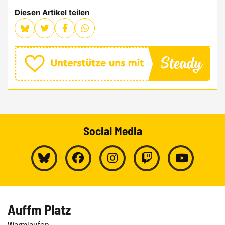
Diesen Artikel teilen
Social Media
Auffm Platz