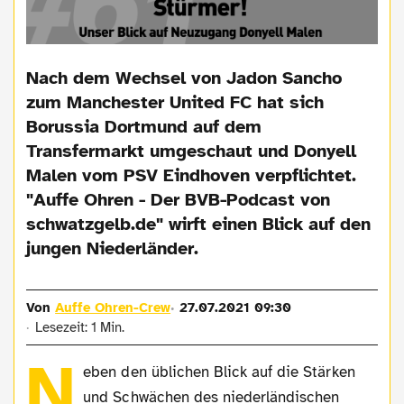
Nach dem Wechsel von Jadon Sancho
zum Manchester United FC hat sich
Borussia Dortmund auf dem
Transfermarkt umgeschaut und Donyell
Malen vom PSV Eindhoven verpflichtet.
"Auffe Ohren - Der BVB-Podcast von
schwatzgelb.de" wirft einen Blick auf den
jungen Niederländer.
Von
Auffe Ohren-Crew
27.07.2021 09:30
Lesezeit: 1 Min.
N
eben den üblichen Blick auf die Stärken
und Schwächen des niederländischen