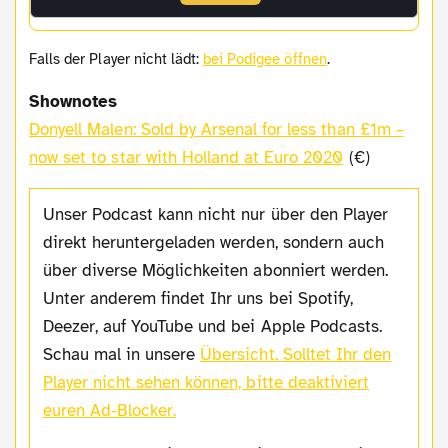
Falls der Player nicht lädt:
bei Podigee öffnen
.
Shownotes
Donyell Malen: Sold by Arsenal for less than £1m –
now set to star with Holland at Euro 2020
(€)
Unser Podcast kann nicht nur über den Player
direkt heruntergeladen werden, sondern auch
über diverse Möglichkeiten abonniert werden.
Unter anderem findet Ihr uns bei Spotify,
Deezer, auf YouTube und bei Apple Podcasts.
Schau mal in unsere
Übersicht.
Solltet Ihr den
Player nicht sehen können, bitte deaktiviert
euren Ad-Blocker.