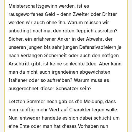
Meisterschaftsgewinn werden, ist es
rausgeworfenes Geld – denn Zweiter oder Dritter
werden wir auch ohne ihn. Warum müssen wir
unbedingt nochmal den roten Teppich ausrollen?
Sicher, ein erfahrener Anker in der Abwehr, der
unseren jungen bis sehr jungen Defensivspielern je
nach Verlangen Sicherheit oder auch den nötigen
Arschtritt gibt, ist keine schlechte Idee. Aber kann
man da nicht auch irgendeinen abgewichsten
Italiener oder so auftreiben? Warum muss es
ausgerechnet dieser Schwätzer sein?
Letzten Sommer noch gab es die Meldung, dass
man künftig mehr Wert auf Charakter legen wolle.
Nun, entweder handelte es sich dabei schlicht um
eine Ente oder man hat dieses Vorhaben nun