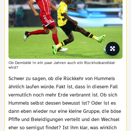
Ob Dembélé in ein paar Jahren auch ein Rückholkandidat
wird?
Schwer zu sagen, ob die Rückkehr von Hummels
ähnlich laufen würde. Fakt ist, dass in diesem Fall
vermutlich noch mehr Erde verbrannt ist. Ob sich
Hummels selbst dessen bewusst ist? Oder ist es
dann eben wieder nur eine kleine Gruppe, die böse
Pfiffe und Beleidigungen verteilt und den Wechsel
eher so semigut findet? Ist ihm klar, was wirklich