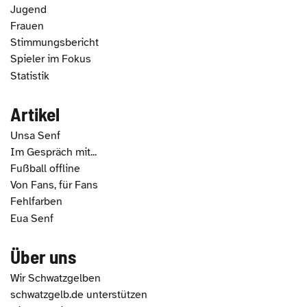
Jugend
Frauen
Stimmungsbericht
Spieler im Fokus
Statistik
Artikel
Unsa Senf
Im Gespräch mit...
Fußball offline
Von Fans, für Fans
Fehlfarben
Eua Senf
Über uns
Wir Schwatzgelben
schwatzgelb.de unterstützen