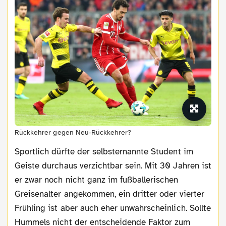
Rückkehrer gegen Neu-Rückkehrer?
Sportlich dürfte der selbsternannte Student im
Geiste durchaus verzichtbar sein. Mit 30 Jahren ist
er zwar noch nicht ganz im fußballerischen
Greisenalter angekommen, ein dritter oder vierter
Frühling ist aber auch eher unwahrscheinlich. Sollte
Hummels nicht der entscheidende Faktor zum