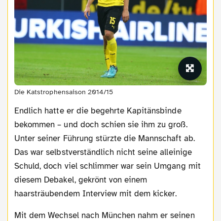
Die Katstrophensaison 2014/15
Endlich hatte er die begehrte Kapitänsbinde
bekommen – und doch schien sie ihm zu groß.
Unter seiner Führung stürzte die Mannschaft ab.
Das war selbstverständlich nicht seine alleinige
Schuld, doch viel schlimmer war sein Umgang mit
diesem Debakel, gekrönt von einem
haarsträubendem Interview mit dem kicker.
Mit dem Wechsel nach München nahm er seinen