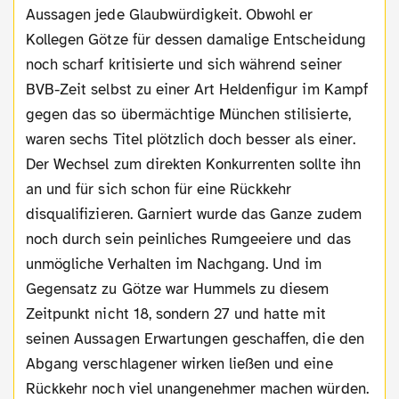
Aussagen jede Glaubwürdigkeit. Obwohl er
Kollegen Götze für dessen damalige Entscheidung
noch scharf kritisierte und sich während seiner
BVB-Zeit selbst zu einer Art Heldenfigur im Kampf
gegen das so übermächtige München stilisierte,
waren sechs Titel plötzlich doch besser als einer.
Der Wechsel zum direkten Konkurrenten sollte ihn
an und für sich schon für eine Rückkehr
disqualifizieren. Garniert wurde das Ganze zudem
noch durch sein peinliches Rumgeeiere und das
unmögliche Verhalten im Nachgang. Und im
Gegensatz zu Götze war Hummels zu diesem
Zeitpunkt nicht 18, sondern 27 und hatte mit
seinen Aussagen Erwartungen geschaffen, die den
Abgang verschlagener wirken ließen und eine
Rückkehr noch viel unangenehmer machen würden.