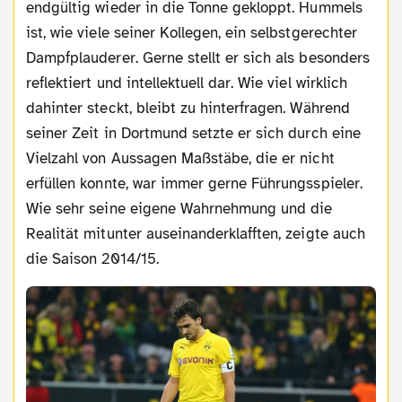
endgültig wieder in die Tonne gekloppt. Hummels
ist, wie viele seiner Kollegen, ein selbstgerechter
Dampfplauderer. Gerne stellt er sich als besonders
reflektiert und intellektuell dar. Wie viel wirklich
dahinter steckt, bleibt zu hinterfragen. Während
seiner Zeit in Dortmund setzte er sich durch eine
Vielzahl von Aussagen Maßstäbe, die er nicht
erfüllen konnte, war immer gerne Führungsspieler.
Wie sehr seine eigene Wahrnehmung und die
Realität mitunter auseinanderklafften, zeigte auch
die Saison 2014/15.