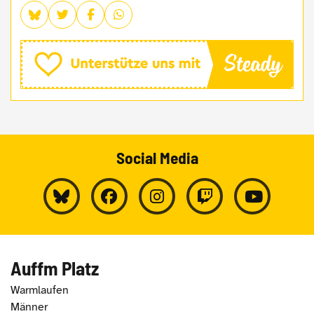
Social Media
Auffm Platz
Warmlaufen
Männer