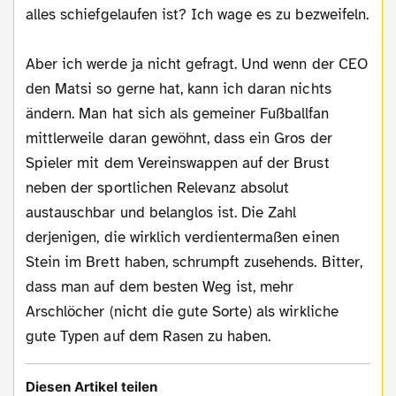
alles schiefgelaufen ist? Ich wage es zu bezweifeln.
Aber ich werde ja nicht gefragt. Und wenn der CEO
den Matsi so gerne hat, kann ich daran nichts
ändern. Man hat sich als gemeiner Fußballfan
mittlerweile daran gewöhnt, dass ein Gros der
Spieler mit dem Vereinswappen auf der Brust
neben der sportlichen Relevanz absolut
austauschbar und belanglos ist. Die Zahl
derjenigen, die wirklich verdientermaßen einen
Stein im Brett haben, schrumpft zusehends. Bitter,
dass man auf dem besten Weg ist, mehr
Arschlöcher (nicht die gute Sorte) als wirkliche
gute Typen auf dem Rasen zu haben.
Diesen Artikel teilen