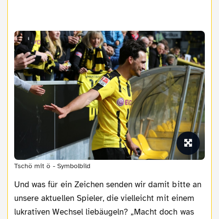
Tschö mit ö - Symbolbild
Und was für ein Zeichen senden wir damit bitte an
unsere aktuellen Spieler, die vielleicht mit einem
lukrativen Wechsel liebäugeln? „Macht doch was