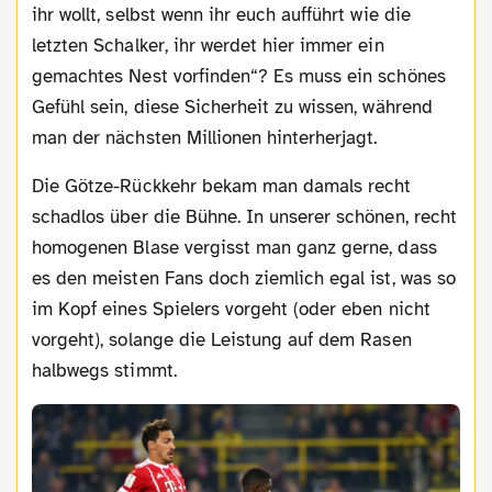
ihr wollt, selbst wenn ihr euch aufführt wie die
letzten Schalker, ihr werdet hier immer ein
gemachtes Nest vorfinden“? Es muss ein schönes
Gefühl sein, diese Sicherheit zu wissen, während
man der nächsten Millionen hinterherjagt.
Die Götze-Rückkehr bekam man damals recht
schadlos über die Bühne. In unserer schönen, recht
homogenen Blase vergisst man ganz gerne, dass
es den meisten Fans doch ziemlich egal ist, was so
im Kopf eines Spielers vorgeht (oder eben nicht
vorgeht), solange die Leistung auf dem Rasen
halbwegs stimmt.