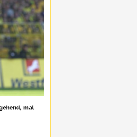
rgehend, mal