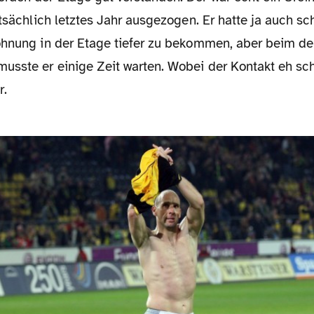
atsächlich letztes Jahr ausgezogen. Er hatte ja auch sc
ohnung in der Etage tiefer zu bekommen, aber beim de
sste er einige Zeit warten. Wobei der Kontakt eh sc
r.