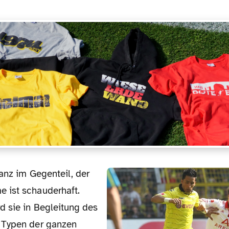
 ist schauderhaft.
d sie in Begleitung des
 Typen der ganzen