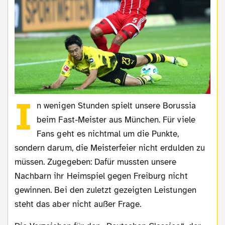
I
n wenigen Stunden spielt unsere Borussia
beim Fast-Meister aus München. Für viele
Fans geht es nichtmal um die Punkte,
sondern darum, die Meisterfeier nicht erdulden zu
müssen. Zugegeben: Dafür mussten unsere
Nachbarn ihr Heimspiel gegen Freiburg nicht
gewinnen. Bei den zuletzt gezeigten Leistungen
steht das aber nicht außer Frage.