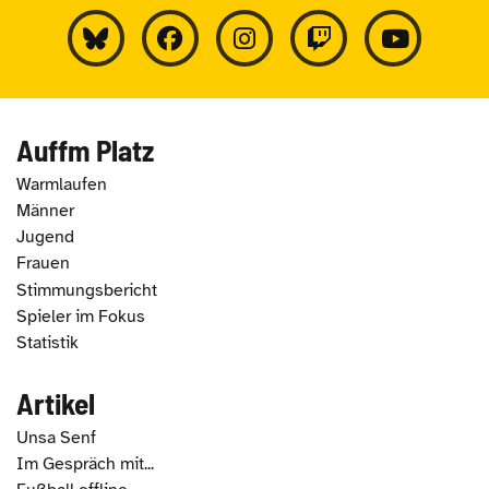
Auffm Platz
Warmlaufen
Männer
Jugend
Frauen
Stimmungsbericht
Spieler im Fokus
Statistik
Artikel
Unsa Senf
Im Gespräch mit...