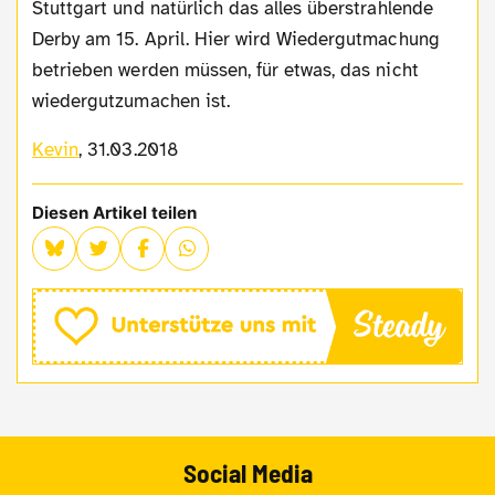
Stuttgart und natürlich das alles überstrahlende
Derby am 15. April. Hier wird Wiedergutmachung
betrieben werden müssen, für etwas, das nicht
wiedergutzumachen ist.
Kevin
, 31.03.2018
Diesen Artikel teilen
Social Media