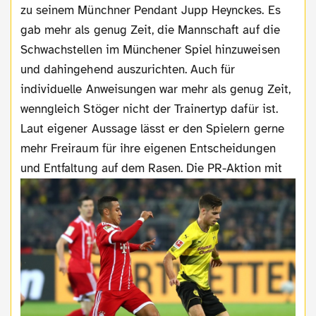
zu seinem Münchner Pendant Jupp Heynckes. Es
gab mehr als genug Zeit, die Mannschaft auf die
Schwachstellen im Münchener Spiel hinzuweisen
und dahingehend auszurichten. Auch für
individuelle Anweisungen war mehr als genug Zeit,
wenngleich Stöger nicht der Trainertyp dafür ist.
Laut eigener Aussage lässt er den Spielern gerne
mehr Freiraum für ihre eigenen Entscheidungen
und Entfaltung auf dem Rasen. Die PR-Aktion mit