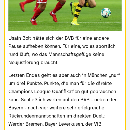
Usain Bolt hätte sich der BVB für eine andere
Pause aufheben können. Für eine, wo es sportlich
rund läuft, wo das Mannschaftsgefüge keine
Neujustierung braucht.
Letzten Endes geht es aber auch in München „nur“
um drei Punkte. Punkte, die man für die direkte
Champions League Qualifikation gut gebrauchen
kann. Schließlich warten auf den BVB - neben den
Bayern - noch vier weitere sehr erfolgreiche
Rückrundenmannschaften im direkten Duell:
Werder Bremen, Bayer Leverkusen, der VfB