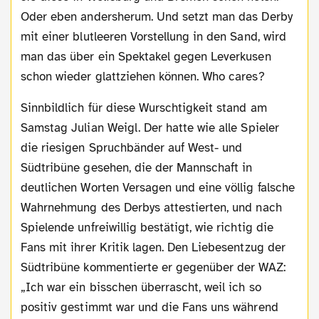
Oder eben andersherum. Und setzt man das Derby
mit einer blutleeren Vorstellung in den Sand, wird
man das über ein Spektakel gegen Leverkusen
schon wieder glattziehen können. Who cares?
Sinnbildlich für diese Wurschtigkeit stand am
Samstag Julian Weigl. Der hatte wie alle Spieler
die riesigen Spruchbänder auf West- und
Südtribüne gesehen, die der Mannschaft in
deutlichen Worten Versagen und eine völlig falsche
Wahrnehmung des Derbys attestierten, und nach
Spielende unfreiwillig bestätigt, wie richtig die
Fans mit ihrer Kritik lagen. Den Liebesentzug der
Südtribüne kommentierte er gegenüber der WAZ:
„Ich war ein bisschen überrascht, weil ich so
positiv gestimmt war und die Fans uns während