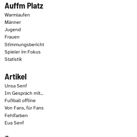
Auffm Platz
Warmlaufen
Männer
Jugend
Frauen
Stimmungsbericht
Spieler im Fokus
Statistik
Artikel
Unsa Senf
Im Gespräch mit...
Fußball offline
Von Fans, für Fans
Fehlfarben
Eua Senf