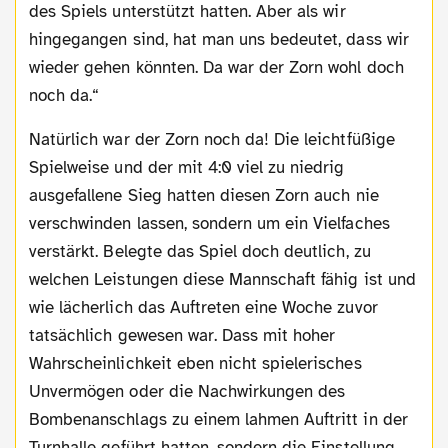
des Spiels unterstützt hatten. Aber als wir
hingegangen sind, hat man uns bedeutet, dass wir
wieder gehen könnten. Da war der Zorn wohl doch
noch da.“
Natürlich war der Zorn noch da! Die leichtfüßige
Spielweise und der mit 4:0 viel zu niedrig
ausgefallene Sieg hatten diesen Zorn auch nie
verschwinden lassen, sondern um ein Vielfaches
verstärkt. Belegte das Spiel doch deutlich, zu
welchen Leistungen diese Mannschaft fähig ist und
wie lächerlich das Auftreten eine Woche zuvor
tatsächlich gewesen war. Dass mit hoher
Wahrscheinlichkeit eben nicht spielerisches
Unvermögen oder die Nachwirkungen des
Bombenanschlags zu einem lahmen Auftritt in der
Turnhalle geführt hatten, sondern die Einstellung