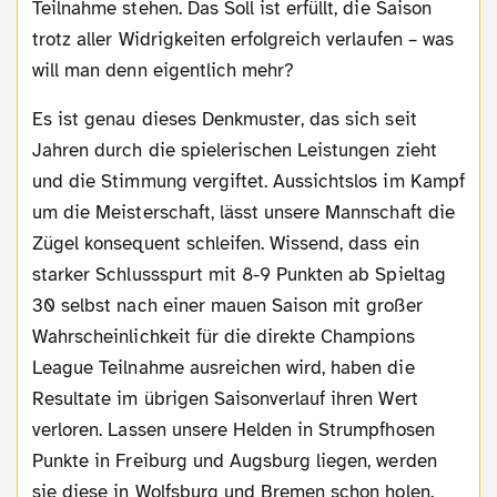
Teilnahme stehen. Das Soll ist erfüllt, die Saison
trotz aller Widrigkeiten erfolgreich verlaufen – was
will man denn eigentlich mehr?
Es ist genau dieses Denkmuster, das sich seit
Jahren durch die spielerischen Leistungen zieht
und die Stimmung vergiftet. Aussichtslos im Kampf
um die Meisterschaft, lässt unsere Mannschaft die
Zügel konsequent schleifen. Wissend, dass ein
starker Schlussspurt mit 8-9 Punkten ab Spieltag
30 selbst nach einer mauen Saison mit großer
Wahrscheinlichkeit für die direkte Champions
League Teilnahme ausreichen wird, haben die
Resultate im übrigen Saisonverlauf ihren Wert
verloren. Lassen unsere Helden in Strumpfhosen
Punkte in Freiburg und Augsburg liegen, werden
sie diese in Wolfsburg und Bremen schon holen.