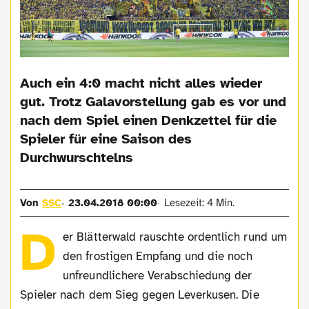
Auch ein 4:0 macht nicht alles wieder
gut. Trotz Galavorstellung gab es vor und
nach dem Spiel einen Denkzettel für die
Spieler für eine Saison des
Durchwurschtelns
Von
SSC
23.04.2018 00:00
Lesezeit: 4 Min.
D
er Blätterwald rauschte ordentlich rund um
den frostigen Empfang und die noch
unfreundlichere Verabschiedung der
Spieler nach dem Sieg gegen Leverkusen. Die