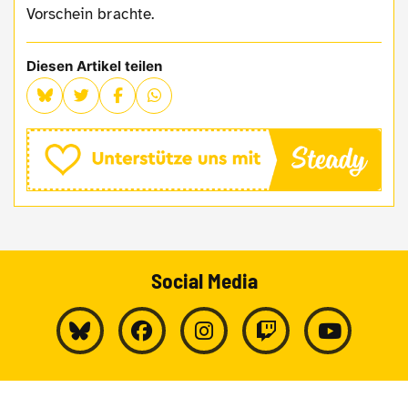
Vorschein brachte.
Diesen Artikel teilen
Social Media