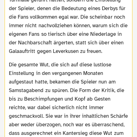
der Spieler, denen die Bedeutung eines Derbys für
die Fans vollkommen egal war. Die scheinbar noch
immer nicht nachvollziehen können, warum sich die
eigenen Fans so tierisch über eine Niederlage in
der Nachbarschaft ärgerten, statt sich über einen
Galaauftritt gegen Leverkusen zu freuen.
Die gesamte Wut, die sich auf diese lustlose
Einstellung in den vergangenen Monaten
aufgestaut hatte, bekamen die Spieler nun am
Samstagabend zu spüren. Die Form der Kritik, die
bis zu Beschimpfungen und Kopf ab Gesten
reichte, war dabei sicherlich nicht immer
geschmackvoll. Sie war in ihrer inhaltlichen Schärfe
aber weder überzogen, noch war es überraschend,
dass ausgerechnet ein Kantersieg diese Wut zum