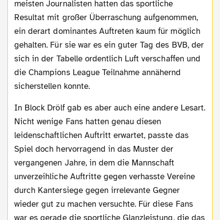
meisten Journalisten hatten das sportliche
Resultat mit großer Überraschung aufgenommen,
ein derart dominantes Auftreten kaum für möglich
gehalten. Für sie war es ein guter Tag des BVB, der
sich in der Tabelle ordentlich Luft verschaffen und
die Champions League Teilnahme annähernd
sicherstellen konnte.
In Block Drölf gab es aber auch eine andere Lesart.
Nicht wenige Fans hatten genau diesen
leidenschaftlichen Auftritt erwartet, passte das
Spiel doch hervorragend in das Muster der
vergangenen Jahre, in dem die Mannschaft
unverzeihliche Auftritte gegen verhasste Vereine
durch Kantersiege gegen irrelevante Gegner
wieder gut zu machen versuchte. Für diese Fans
war es gerade die sportliche Glanzleistung, die das