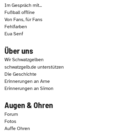
Im Gespräch mit...
Fußball offline
Von Fans, für Fans
Fehlfarben
Eua Senf
Über uns
Wir Schwatzgelben
schwatzgelb.de unterstützen
Die Geschichte
Erinnerungen an Arne
Erinnerungen an Simon
Augen & Ohren
Forum
Fotos
Auffe Ohren