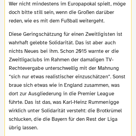
Wer nicht mindestens im Europapokal spielt, möge
doch bitte still sein, wenn die Großen darüber
reden, wie es mit dem Fußball weitergeht.
Diese Geringschätzung für einen Zweitligisten ist
wahrhaft gelebte Solidarität. Das ist aber auch
nichts Neues bei ihm. Schon 2015 warnte er die
Zweitligaclubs im Rahmen der damaligen TV-
Rechtevergabe unterschwellig mit der Mahnung
“sich nur etwas realistischer einzuschätzen“. Sonst
braue sich etwas wie in England zusammen, was
dort zur Ausgliederung in die Premier League
führte. Das ist das, was Karl-Heinz Rummenigge
wirklich unter Solidarität versteht: die Brotkrümel
schlucken, die die Bayern für den Rest der Liga
übrig lassen.