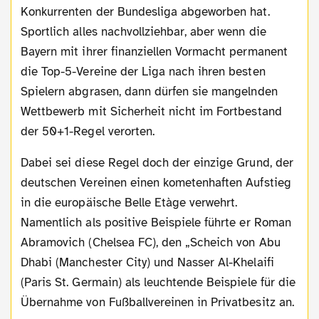
Konkurrenten der Bundesliga abgeworben hat.
Sportlich alles nachvollziehbar, aber wenn die
Bayern mit ihrer finanziellen Vormacht permanent
die Top-5-Vereine der Liga nach ihren besten
Spielern abgrasen, dann dürfen sie mangelnden
Wettbewerb mit Sicherheit nicht im Fortbestand
der 50+1-Regel verorten.
Dabei sei diese Regel doch der einzige Grund, der
deutschen Vereinen einen kometenhaften Aufstieg
in die europäische Belle Etàge verwehrt.
Namentlich als positive Beispiele führte er Roman
Abramovich (Chelsea FC), den „Scheich von Abu
Dhabi (Manchester City) und Nasser Al-Khelaifi
(Paris St. Germain) als leuchtende Beispiele für die
Übernahme von Fußballvereinen in Privatbesitz an.