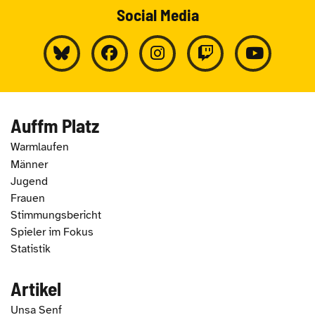
Social Media
Auffm Platz
Warmlaufen
Männer
Jugend
Frauen
Stimmungsbericht
Spieler im Fokus
Statistik
Artikel
Unsa Senf