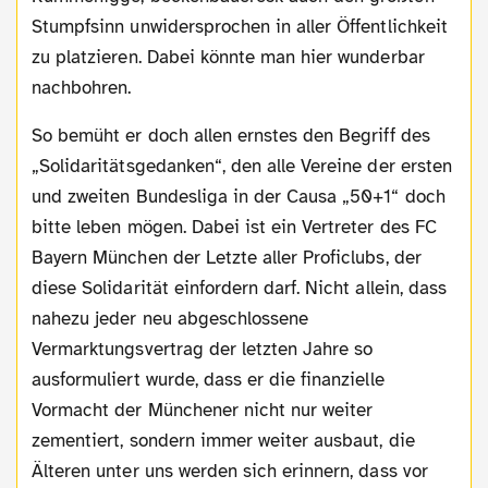
Stumpfsinn unwidersprochen in aller Öffentlichkeit
zu platzieren. Dabei könnte man hier wunderbar
nachbohren.
So bemüht er doch allen ernstes den Begriff des
„Solidaritätsgedanken“, den alle Vereine der ersten
und zweiten Bundesliga in der Causa „50+1“ doch
bitte leben mögen. Dabei ist ein Vertreter des FC
Bayern München der Letzte aller Proficlubs, der
diese Solidarität einfordern darf. Nicht allein, dass
nahezu jeder neu abgeschlossene
Vermarktungsvertrag der letzten Jahre so
ausformuliert wurde, dass er die finanzielle
Vormacht der Münchener nicht nur weiter
zementiert, sondern immer weiter ausbaut, die
Älteren unter uns werden sich erinnern, dass vor