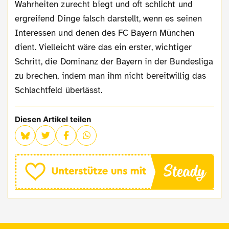
Wahrheiten zurecht biegt und oft schlicht und
ergreifend Dinge falsch darstellt, wenn es seinen
Interessen und denen des FC Bayern München
dient. Vielleicht wäre das ein erster, wichtiger
Schritt, die Dominanz der Bayern in der Bundesliga
zu brechen, indem man ihm nicht bereitwillig das
Schlachtfeld überlässt.
Diesen Artikel teilen