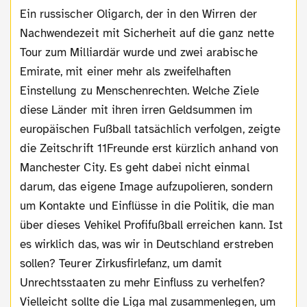
Ein russischer Oligarch, der in den Wirren der
Nachwendezeit mit Sicherheit auf die ganz nette
Tour zum Milliardär wurde und zwei arabische
Emirate, mit einer mehr als zweifelhaften
Einstellung zu Menschenrechten. Welche Ziele
diese Länder mit ihren irren Geldsummen im
europäischen Fußball tatsächlich verfolgen, zeigte
die Zeitschrift 11Freunde erst kürzlich anhand von
Manchester City. Es geht dabei nicht einmal
darum, das eigene Image aufzupolieren, sondern
um Kontakte und Einflüsse in die Politik, die man
über dieses Vehikel Profifußball erreichen kann. Ist
es wirklich das, was wir in Deutschland erstreben
sollen? Teurer Zirkusfirlefanz, um damit
Unrechtsstaaten zu mehr Einfluss zu verhelfen?
Vielleicht sollte die Liga mal zusammenlegen, um