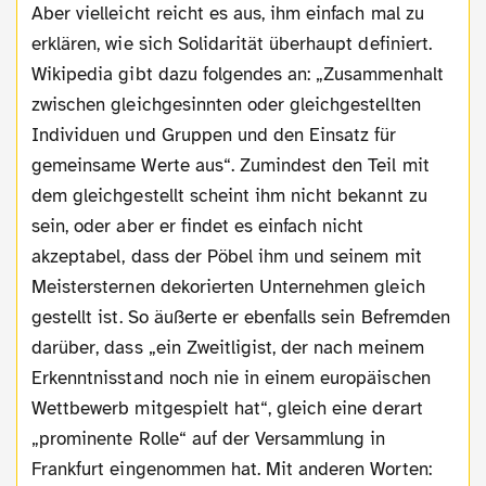
Aber vielleicht reicht es aus, ihm einfach mal zu
erklären, wie sich Solidarität überhaupt definiert.
Wikipedia gibt dazu folgendes an: „Zusammenhalt
zwischen gleichgesinnten oder gleichgestellten
Individuen und Gruppen und den Einsatz für
gemeinsame Werte aus“. Zumindest den Teil mit
dem gleichgestellt scheint ihm nicht bekannt zu
sein, oder aber er findet es einfach nicht
akzeptabel, dass der Pöbel ihm und seinem mit
Meistersternen dekorierten Unternehmen gleich
gestellt ist. So äußerte er ebenfalls sein Befremden
darüber, dass „ein Zweitligist, der nach meinem
Erkenntnisstand noch nie in einem europäischen
Wettbewerb mitgespielt hat“, gleich eine derart
„prominente Rolle“ auf der Versammlung in
Frankfurt eingenommen hat. Mit anderen Worten: