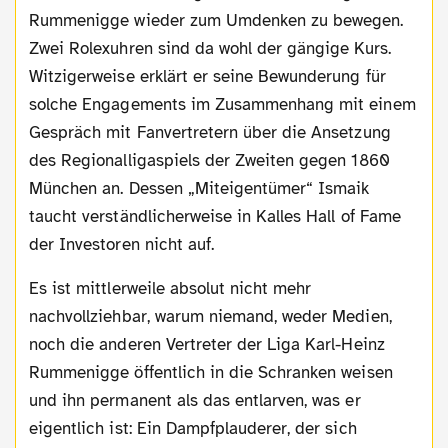
Rummenigge wieder zum Umdenken zu bewegen.
Zwei Rolexuhren sind da wohl der gängige Kurs.
Witzigerweise erklärt er seine Bewunderung für
solche Engagements im Zusammenhang mit einem
Gespräch mit Fanvertretern über die Ansetzung
des Regionalligaspiels der Zweiten gegen 1860
München an. Dessen „Miteigentümer“ Ismaik
taucht verständlicherweise in Kalles Hall of Fame
der Investoren nicht auf.
Es ist mittlerweile absolut nicht mehr
nachvollziehbar, warum niemand, weder Medien,
noch die anderen Vertreter der Liga Karl-Heinz
Rummenigge öffentlich in die Schranken weisen
und ihn permanent als das entlarven, was er
eigentlich ist: Ein Dampfplauderer, der sich