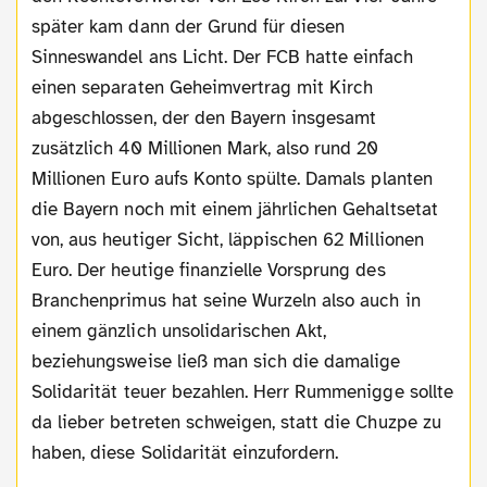
später kam dann der Grund für diesen
Sinneswandel ans Licht. Der FCB hatte einfach
einen separaten Geheimvertrag mit Kirch
abgeschlossen, der den Bayern insgesamt
zusätzlich 40 Millionen Mark, also rund 20
Millionen Euro aufs Konto spülte. Damals planten
die Bayern noch mit einem jährlichen Gehaltsetat
von, aus heutiger Sicht, läppischen 62 Millionen
Euro. Der heutige finanzielle Vorsprung des
Branchenprimus hat seine Wurzeln also auch in
einem gänzlich unsolidarischen Akt,
beziehungsweise ließ man sich die damalige
Solidarität teuer bezahlen. Herr Rummenigge sollte
da lieber betreten schweigen, statt die Chuzpe zu
haben, diese Solidarität einzufordern.