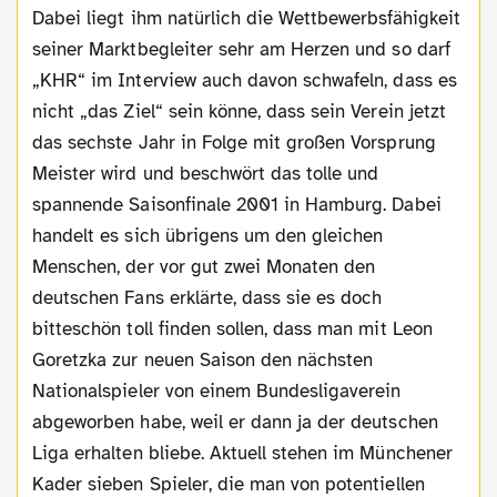
Dabei liegt ihm natürlich die Wettbewerbsfähigkeit
seiner Marktbegleiter sehr am Herzen und so darf
„KHR“ im Interview auch davon schwafeln, dass es
nicht „das Ziel“ sein könne, dass sein Verein jetzt
das sechste Jahr in Folge mit großen Vorsprung
Meister wird und beschwört das tolle und
spannende Saisonfinale 2001 in Hamburg. Dabei
handelt es sich übrigens um den gleichen
Menschen, der vor gut zwei Monaten den
deutschen Fans erklärte, dass sie es doch
bitteschön toll finden sollen, dass man mit Leon
Goretzka zur neuen Saison den nächsten
Nationalspieler von einem Bundesligaverein
abgeworben habe, weil er dann ja der deutschen
Liga erhalten bliebe. Aktuell stehen im Münchener
Kader sieben Spieler, die man von potentiellen