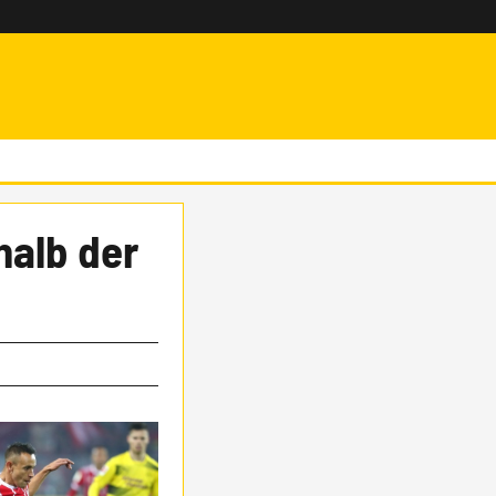
halb der