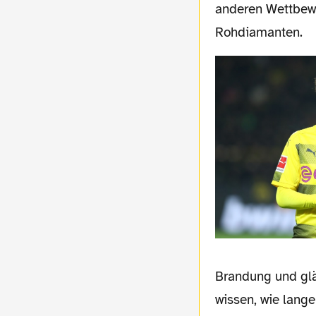
anderen Wettbew
Rohdiamanten.
Brandung und glä
wissen, wie lange