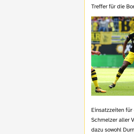
Treffer für die Bo
Einsatzzeiten für
Schmelzer aller 
dazu sowohl Durm