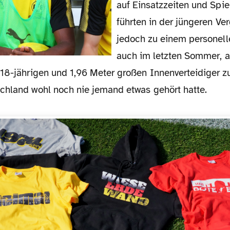
auf Einsatzzeiten und Spi
führten in der jüngeren Ve
jedoch zu einem personell
auch im letzten Sommer, a
18-jährigen und 1,96 Meter großen Innenverteidiger zu
chland wohl noch nie jemand etwas gehört hatte.