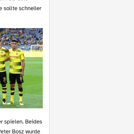
 sollte schneller
r spielen. Beides
 Peter Bosz wurde