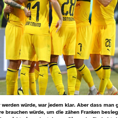
 werden würde, war jedem klar. Aber dass man g
re brauchen würde, um die zähen Franken besieg