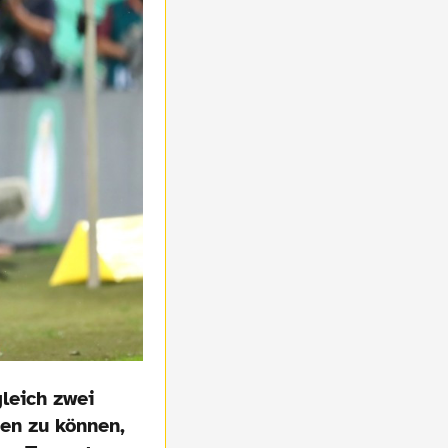
leich zwei
en zu können,