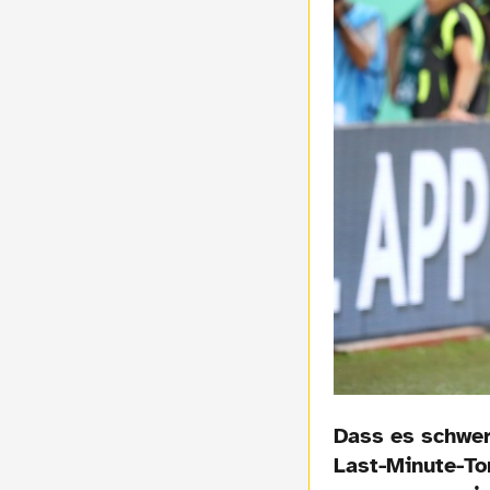
Dass es schwer
Last-Minute-To