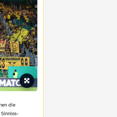
 Sinnlos-