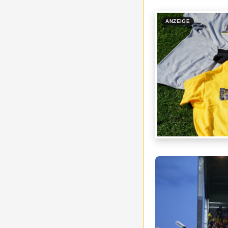
ANZEIGE