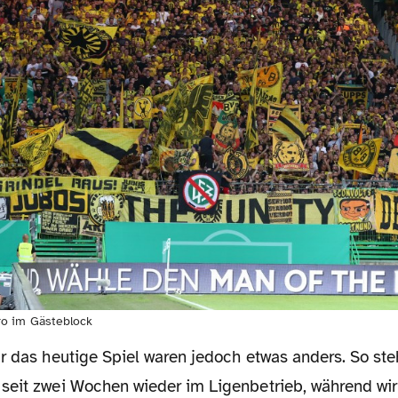
o im Gästeblock
seit zwei Wochen wieder im Ligenbetrieb, während wir