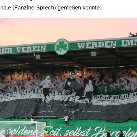
chale (Fanzine-Sprech) genießen konnte.