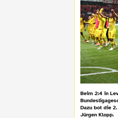
Beim 2:4 in Le
Bundesligagesc
Dazu bot die 2.
Jürgen Klopp.