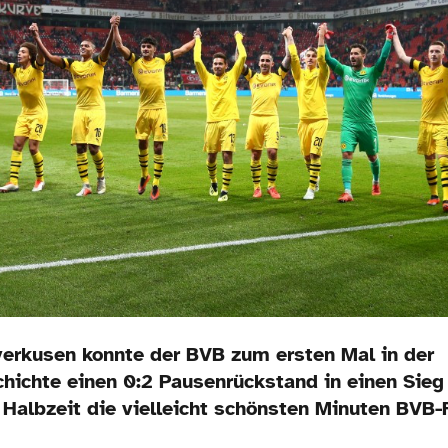
verkusen konnte der BVB zum ersten Mal in der
hichte einen 0:2 Pausenrückstand in einen Sieg
 Halbzeit die vielleicht schönsten Minuten BVB-