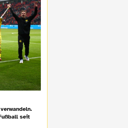
 verwandeln.
Fußball seit