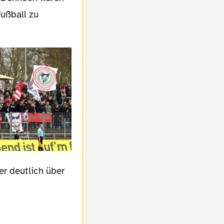
ußball zu
er deutlich über