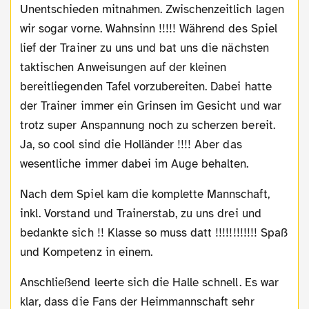
Unentschieden mitnahmen. Zwischenzeitlich lagen
wir sogar vorne. Wahnsinn !!!!! Während des Spiel
lief der Trainer zu uns und bat uns die nächsten
taktischen Anweisungen auf der kleinen
bereitliegenden Tafel vorzubereiten. Dabei hatte
der Trainer immer ein Grinsen im Gesicht und war
trotz super Anspannung noch zu scherzen bereit.
Ja, so cool sind die Holländer !!!! Aber das
wesentliche immer dabei im Auge behalten.
Nach dem Spiel kam die komplette Mannschaft,
inkl. Vorstand und Trainerstab, zu uns drei und
bedankte sich !! Klasse so muss datt !!!!!!!!!!!! Spaß
und Kompetenz in einem.
Anschließend leerte sich die Halle schnell. Es war
klar, dass die Fans der Heimmannschaft sehr