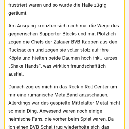
frustriert waren und so wurde die Halle zügig
geräumt.
Am Ausgang kreuzten sich noch mal die Wege des
gegnerischen Supporter Blocks und mir. Plötzlich
zogen die Chefs der Zalauer BVB Kappen aus den
Rucksäcken und zogen sie voller stolz auf ihre
Köpfe und hielten beide Daumen hoch inkl. kurzes
„Shake Hands“, was wirklich freundschaftlich
ausfiel.
Danach zog es mich in das Rock n Roll Center um
mir eine rumänische MetalBand anzuschauen.
Allerdings war das gespielte Mittelalter Metal nicht
so mein Ding. Anwesend waren noch einige
heimische Fans, die vorher beim Spiel waren. Da
ich einen BVB Schal trug wiederholte sich das