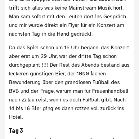
trifft sich alles was keine Mainstream Musik hört.
Man kam sofort mit den Leuten dort ins Gespräch
und mir wurde direkt ein Flyer für ein Konzert am
nächsten Tag in die Hand gedrückt.
Da das Spiel schon um 16 Uhr begann, das Konzert
aber erst um 20 Uhr, war der dritte Tag schon
durchgeplant !!!! Der Rest des Abends bestand aus
leckeren günstigen Bier, der 1000 fachen
Bewunderung über den grandiosen Fußball des
BVB und der Frage, warum man für Frauenhandball
nach Zalau reist, wenn es doch Fußball gibt. Nach
14 bis 18 Bier ging es dann rotzen voll zurück ins
Hotel.
Tag 3