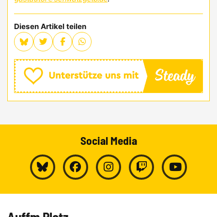
Diesen Artikel teilen
Social Media
Auffm Platz