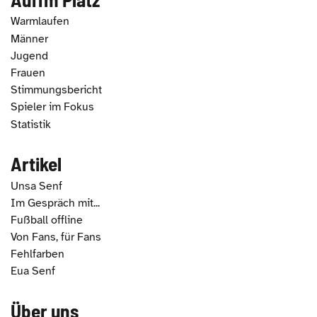
Warmlaufen
Männer
Jugend
Frauen
Stimmungsbericht
Spieler im Fokus
Statistik
Artikel
Unsa Senf
Im Gespräch mit...
Fußball offline
Von Fans, für Fans
Fehlfarben
Eua Senf
Über uns