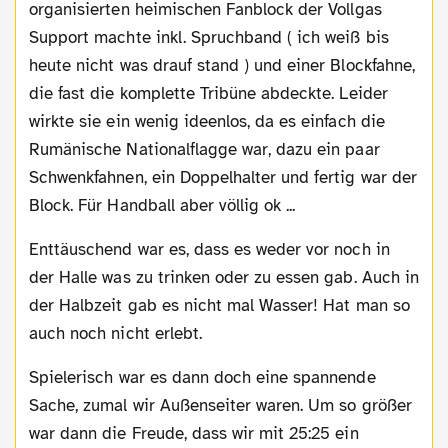
organisierten heimischen Fanblock der Vollgas
Support machte inkl. Spruchband ( ich weiß bis
heute nicht was drauf stand ) und einer Blockfahne,
die fast die komplette Tribüne abdeckte. Leider
wirkte sie ein wenig ideenlos, da es einfach die
Rumänische Nationalflagge war, dazu ein paar
Schwenkfahnen, ein Doppelhalter und fertig war der
Block. Für Handball aber völlig ok ...
Enttäuschend war es, dass es weder vor noch in
der Halle was zu trinken oder zu essen gab. Auch in
der Halbzeit gab es nicht mal Wasser! Hat man so
auch noch nicht erlebt.
Spielerisch war es dann doch eine spannende
Sache, zumal wir Außenseiter waren. Um so größer
war dann die Freude, dass wir mit 25:25 ein