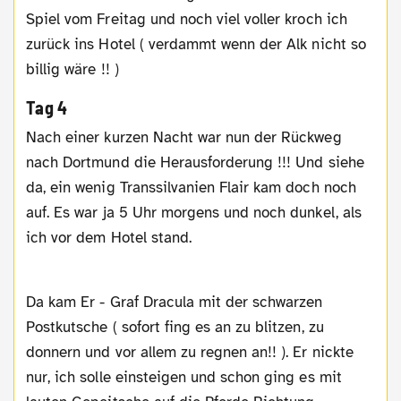
Spiel vom Freitag und noch viel voller kroch ich
zurück ins Hotel ( verdammt wenn der Alk nicht so
billig wäre !! )
Tag 4
Nach einer kurzen Nacht war nun der Rückweg
nach Dortmund die Herausforderung !!! Und siehe
da, ein wenig Transsilvanien Flair kam doch noch
auf. Es war ja 5 Uhr morgens und noch dunkel, als
ich vor dem Hotel stand.
Da kam Er - Graf Dracula mit der schwarzen
Postkutsche ( sofort fing es an zu blitzen, zu
donnern und vor allem zu regnen an!! ). Er nickte
nur, ich solle einsteigen und schon ging es mit