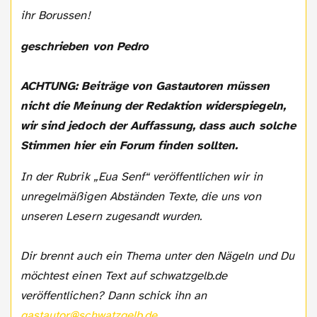
ihr Borussen!
geschrieben von Pedro
ACHTUNG: Beiträge von Gastautoren müssen
nicht die Meinung der Redaktion widerspiegeln,
wir sind jedoch der Auffassung, dass auch solche
Stimmen hier ein Forum finden sollten.
In der Rubrik „Eua Senf“ veröffentlichen wir in
unregelmäßigen Abständen Texte, die uns von
unseren Lesern zugesandt wurden.
Dir brennt auch ein Thema unter den Nägeln und Du
möchtest einen Text auf schwatzgelb.de
veröffentlichen? Dann schick ihn an
gastautor@schwatzgelb.de
.