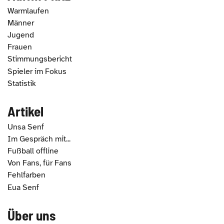
Warmlaufen
Männer
Jugend
Frauen
Stimmungsbericht
Spieler im Fokus
Statistik
Artikel
Unsa Senf
Im Gespräch mit...
Fußball offline
Von Fans, für Fans
Fehlfarben
Eua Senf
Über uns