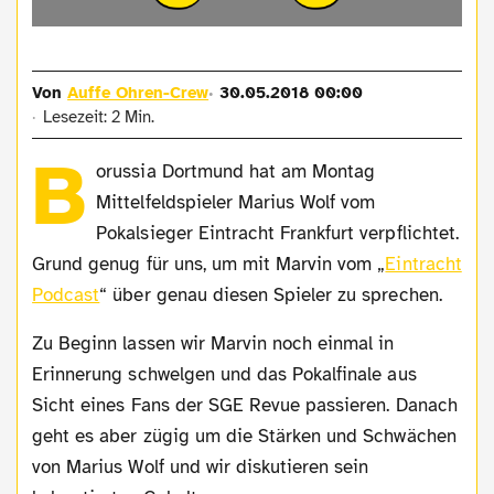
Von
Auffe Ohren-Crew
30.05.2018 00:00
Lesezeit: 2 Min.
B
orussia Dortmund hat am Montag
Mittelfeldspieler Marius Wolf vom
Pokalsieger Eintracht Frankfurt verpflichtet.
Grund genug für uns, um mit Marvin vom „
Eintracht
Podcast
“ über genau diesen Spieler zu sprechen.
Zu Beginn lassen wir Marvin noch einmal in
Erinnerung schwelgen und das Pokalfinale aus
Sicht eines Fans der SGE Revue passieren. Danach
geht es aber zügig um die Stärken und Schwächen
von Marius Wolf und wir diskutieren sein