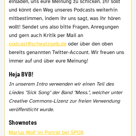
einladen, uns eure Meinung zu schicken. Ihr sollt
und könnt den Weg unseres Podcasts weiterhin
mitbestimmen, indem ihr uns sagt, was ihr hören
wollt! Sendet uns also bitte Fragen, Anregungen
und gern auch Kritik per Mail an
podcast@schwatzgelb.de
oder über den oben
bereits genannten Twitter-Account. Wir freuen uns
immer auf und über eure Meinung!
Heja BVB!
In unserem Intro verwenden wir einen Teil des
Liedes "Sick Song" der Band "Mess.", welcher unter
Creative Commons-Lizenz zur freien Verwendung
veröffentlicht wurde.
Shownotes
Marius Wolf im Porträt bei SPOX