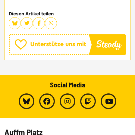
Diesen Artikel teilen
Social Media
Auffm Platz