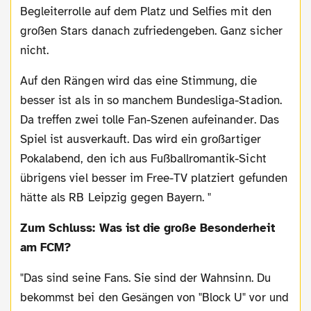
Begleiterrolle auf dem Platz und Selfies mit den
großen Stars danach zufriedengeben. Ganz sicher
nicht.
Auf den Rängen wird das eine Stimmung, die
besser ist als in so manchem Bundesliga-Stadion.
Da treffen zwei tolle Fan-Szenen aufeinander. Das
Spiel ist ausverkauft. Das wird ein großartiger
Pokalabend, den ich aus Fußballromantik-Sicht
übrigens viel besser im Free-TV platziert gefunden
hätte als RB Leipzig gegen Bayern. "
Zum Schluss: Was ist die große Besonderheit
am FCM?
"Das sind seine Fans. Sie sind der Wahnsinn. Du
bekommst bei den Gesängen von "Block U" vor und