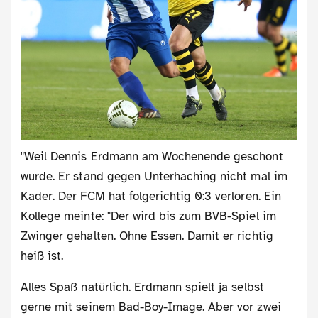
"Weil Dennis Erdmann am Wochenende geschont
wurde. Er stand gegen Unterhaching nicht mal im
Kader. Der FCM hat folgerichtig 0:3 verloren. Ein
Kollege meinte: "Der wird bis zum BVB-Spiel im
Zwinger gehalten. Ohne Essen. Damit er richtig
heiß ist.
Alles Spaß natürlich. Erdmann spielt ja selbst
gerne mit seinem Bad-Boy-Image. Aber vor zwei