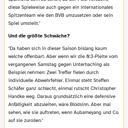
diese Spielweise auch gegen ein internationales
Spitzenteam wie den BVB umzusetzen oder sein
Spiel umstellt."
Und die größte Schwäche?
"Da haben sich in dieser Saison bislang kaum
welche offenbart. Aber wenn wir die 0:3-Pleite vom
vergangenen Samstag gegen Unterhaching als
Beispiel nehmen: Zwei Treffer fielen durch
individuelle Abwehrfehler. Einmal steht Steffen
Schäfer ganz schlecht, einmal rutscht Christopher
Handke weg. Daraus grundsätzlich eine defensive
Anfälligkeit abzuleiten, wäre Blödsinn. Aber mal
sehen, wie sie auftreten, wenn Aubameyang und Co.
auf sie zurollen."