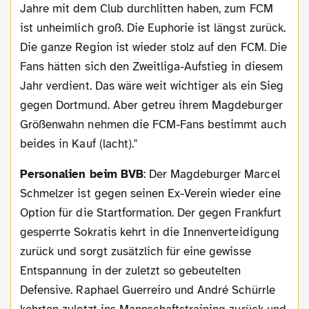
Jahre mit dem Club durchlitten haben, zum FCM
ist unheimlich groß. Die Euphorie ist längst zurück.
Die ganze Region ist wieder stolz auf den FCM. Die
Fans hätten sich den Zweitliga-Aufstieg in diesem
Jahr verdient. Das wäre weit wichtiger als ein Sieg
gegen Dortmund. Aber getreu ihrem Magdeburger
Größenwahn nehmen die FCM-Fans bestimmt auch
beides in Kauf (lacht)."
Personalien beim BVB
: Der Magdeburger Marcel
Schmelzer ist gegen seinen Ex-Verein wieder eine
Option für die Startformation. Der gegen Frankfurt
gesperrte Sokratis kehrt in die Innenverteidigung
zurück und sorgt zusätzlich für eine gewisse
Entspannung in der zuletzt so gebeutelten
Defensive. Raphael Guerreiro und André Schürrle