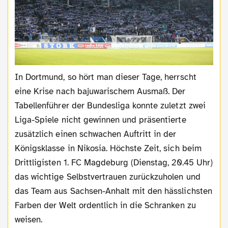
In Dortmund, so hört man dieser Tage, herrscht
eine Krise nach bajuwarischem Ausmaß. Der
Tabellenführer der Bundesliga konnte zuletzt zwei
Liga-Spiele nicht gewinnen und präsentierte
zusätzlich einen schwachen Auftritt in der
Königsklasse in Nikosia. Höchste Zeit, sich beim
Drittligisten 1. FC Magdeburg (Dienstag, 20.45 Uhr)
das wichtige Selbstvertrauen zurückzuholen und
das Team aus Sachsen-Anhalt mit den hässlichsten
Farben der Welt ordentlich in die Schranken zu
weisen.