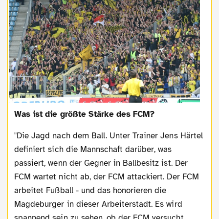
Was ist die größte Stärke des FCM?
"Die Jagd nach dem Ball. Unter Trainer Jens Härtel
definiert sich die Mannschaft darüber, was
passiert, wenn der Gegner in Ballbesitz ist. Der
FCM wartet nicht ab, der FCM attackiert. Der FCM
arbeitet Fußball - und das honorieren die
Magdeburger in dieser Arbeiterstadt. Es wird
spannend sein zu sehen, ob der FCM versucht,