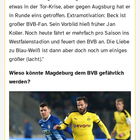
etwas in der Tor-Krise, aber gegen Augsburg hat er
in Runde eins getroffen. Extramotivation: Beck ist
großer BVB-Fan. Sein Vorbild hieß früher Jan
Koller. Noch heute fährt er mehrfach pro Saison ins
Westfalenstadion und feuert den BVB an. Die Liebe
zu Blau-Weiß ist dann aber doch noch um einiges
größer (lacht)."
Wieso könnte Magdeburg dem BVB gefährlich
werden?