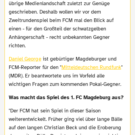
übrige Medienlandschaft zuletzt zur Genüge
geschrieben. Deshalb wollen wir vor dem
Zweitrundenspiel beim FCM mal den Blick auf
einen - für den Großteil der schwatzgelben
Anhängerschaft - recht unbekannten Gegner
richten.
Daniel George
ist gebürtiger Magdeburger und
FCM-Reporter für den "
Mitteldeutschen Rundfunk
"
(MDR). Er beantwortete uns im Vorfeld alle
wichtigen Fragen zum kommenden Pokal-Gegner.
W
as macht das Spiel des 1. FC Magdeburg aus?
"Der FCM hat sein Spiel in dieser Saison
weiterentwickelt. Früher ging viel über lange Bälle
auf den langen Christian Beck und die Eroberung