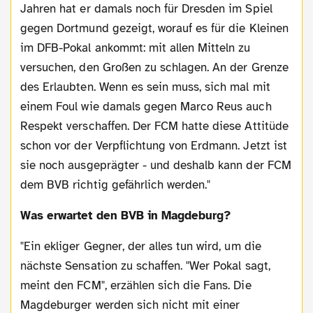
Jahren hat er damals noch für Dresden im Spiel
gegen Dortmund gezeigt, worauf es für die Kleinen
im DFB-Pokal ankommt: mit allen Mitteln zu
versuchen, den Großen zu schlagen. An der Grenze
des Erlaubten. Wenn es sein muss, sich mal mit
einem Foul wie damals gegen Marco Reus auch
Respekt verschaffen. Der FCM hatte diese Attitüde
schon vor der Verpflichtung von Erdmann. Jetzt ist
sie noch ausgeprägter - und deshalb kann der FCM
dem BVB richtig gefährlich werden."
Was erwartet den BVB in Magdeburg?
"Ein ekliger Gegner, der alles tun wird, um die
nächste Sensation zu schaffen. "Wer Pokal sagt,
meint den FCM", erzählen sich die Fans. Die
Magdeburger werden sich nicht mit einer