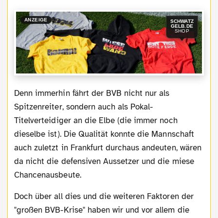
ANZEIGE
SCHWATZ
GELB.DE
SHOP
Denn immerhin fährt der BVB nicht nur als
Spitzenreiter, sondern auch als Pokal-
Titelverteidiger an die Elbe (die immer noch
dieselbe ist). Die Qualität konnte die Mannschaft
auch zuletzt in Frankfurt durchaus andeuten, wären
da nicht die defensiven Aussetzer und die miese
Chancenausbeute.
Doch über all dies und die weiteren Faktoren der
"großen BVB-Krise" haben wir und vor allem die