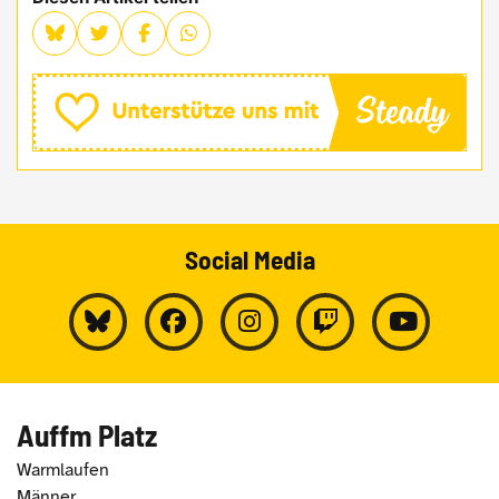
Social Media
Auffm Platz
Warmlaufen
Männer