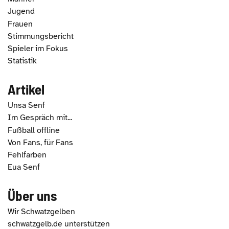
Jugend
Frauen
Stimmungsbericht
Spieler im Fokus
Statistik
Artikel
Unsa Senf
Im Gespräch mit...
Fußball offline
Von Fans, für Fans
Fehlfarben
Eua Senf
Über uns
Wir Schwatzgelben
schwatzgelb.de unterstützen