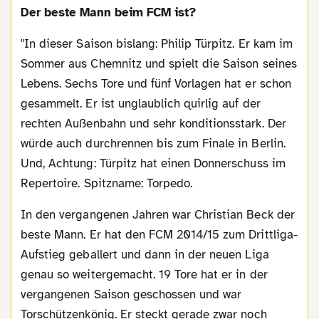
Der beste Mann beim FCM ist?
"In dieser Saison bislang: Philip Türpitz. Er kam im
Sommer aus Chemnitz und spielt die Saison seines
Lebens. Sechs Tore und fünf Vorlagen hat er schon
gesammelt. Er ist unglaublich quirlig auf der
rechten Außenbahn und sehr konditionsstark. Der
würde auch durchrennen bis zum Finale in Berlin.
Und, Achtung: Türpitz hat einen Donnerschuss im
Repertoire. Spitzname: Torpedo.
In den vergangenen Jahren war Christian Beck der
beste Mann. Er hat den FCM 2014/15 zum Drittliga-
Aufstieg geballert und dann in der neuen Liga
genau so weitergemacht. 19 Tore hat er in der
vergangenen Saison geschossen und war
Torschützenkönig. Er steckt gerade zwar noch