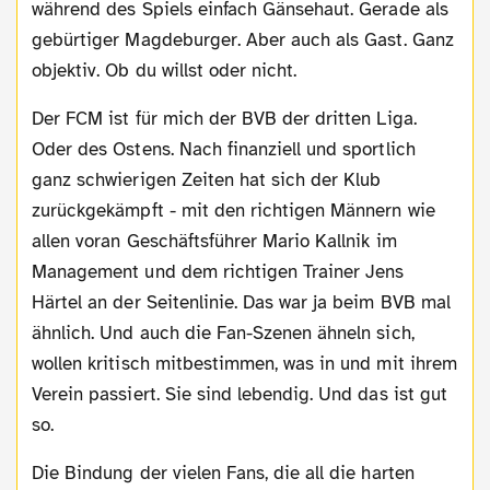
während des Spiels einfach Gänsehaut. Gerade als
gebürtiger Magdeburger. Aber auch als Gast. Ganz
objektiv. Ob du willst oder nicht.
Der FCM ist für mich der BVB der dritten Liga.
Oder des Ostens. Nach finanziell und sportlich
ganz schwierigen Zeiten hat sich der Klub
zurückgekämpft - mit den richtigen Männern wie
allen voran Geschäftsführer Mario Kallnik im
Management und dem richtigen Trainer Jens
Härtel an der Seitenlinie. Das war ja beim BVB mal
ähnlich. Und auch die Fan-Szenen ähneln sich,
wollen kritisch mitbestimmen, was in und mit ihrem
Verein passiert. Sie sind lebendig. Und das ist gut
so.
Die Bindung der vielen Fans, die all die harten