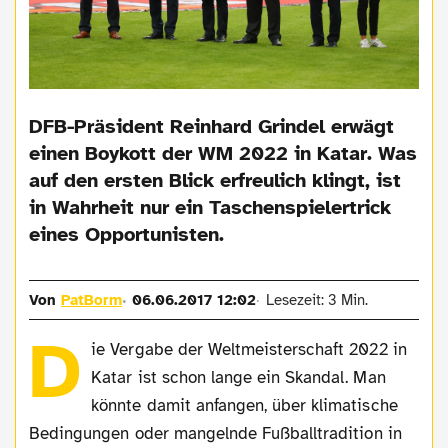
DFB-Präsident Reinhard Grindel erwägt
einen Boykott der WM 2022 in Katar. Was
auf den ersten Blick erfreulich klingt, ist
in Wahrheit nur ein Taschenspielertrick
eines Opportunisten.
Von
PatBorm
06.06.2017 12:02
Lesezeit: 3 Min.
D
ie Vergabe der Weltmeisterschaft 2022 in
Katar ist schon lange ein Skandal. Man
könnte damit anfangen, über klimatische
Bedingungen oder mangelnde Fußballtradition in