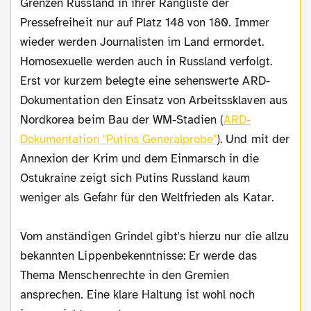
Grenzen Russland in ihrer Rangliste der
Pressefreiheit nur auf Platz 148 von 180. Immer
wieder werden Journalisten im Land ermordet.
Homosexuelle werden auch in Russland verfolgt.
Erst vor kurzem belegte eine sehenswerte ARD-
Dokumentation den Einsatz von Arbeitssklaven aus
Nordkorea beim Bau der WM-Stadien (
ARD-
Dokumentation "Putins Generalprobe"
). Und mit der
Annexion der Krim und dem Einmarsch in die
Ostukraine zeigt sich Putins Russland kaum
weniger als Gefahr für den Weltfrieden als Katar.
Vom anständigen Grindel gibt's hierzu nur die allzu
bekannten Lippenbekenntnisse: Er werde das
Thema Menschenrechte in den Gremien
ansprechen. Eine klare Haltung ist wohl noch