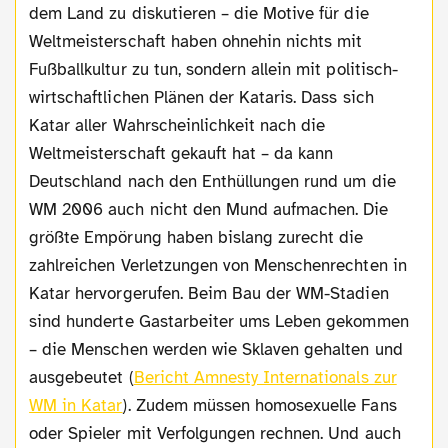
dem Land zu diskutieren – die Motive für die
Weltmeisterschaft haben ohnehin nichts mit
Fußballkultur zu tun, sondern allein mit politisch-
wirtschaftlichen Plänen der Kataris. Dass sich
Katar aller Wahrscheinlichkeit nach die
Weltmeisterschaft gekauft hat – da kann
Deutschland nach den Enthüllungen rund um die
WM 2006 auch nicht den Mund aufmachen. Die
größte Empörung haben bislang zurecht die
zahlreichen Verletzungen von Menschenrechten in
Katar hervorgerufen. Beim Bau der WM-Stadien
sind hunderte Gastarbeiter ums Leben gekommen
– die Menschen werden wie Sklaven gehalten und
ausgebeutet (
Bericht Amnesty Internationals zur
WM in Katar
). Zudem müssen homosexuelle Fans
oder Spieler mit Verfolgungen rechnen. Und auch