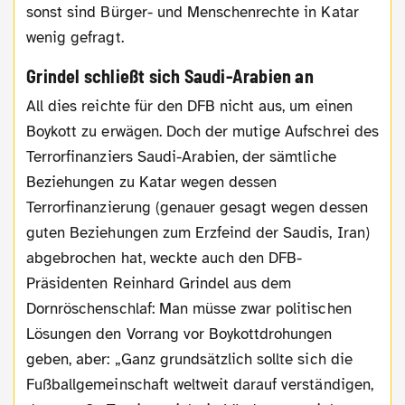
sonst sind Bürger- und Menschenrechte in Katar
wenig gefragt.
Grindel schließt sich Saudi-Arabien an
All dies reichte für den DFB nicht aus, um einen
Boykott zu erwägen. Doch der mutige Aufschrei des
Terrorfinanziers Saudi-Arabien, der sämtliche
Beziehungen zu Katar wegen dessen
Terrorfinanzierung (genauer gesagt wegen dessen
guten Beziehungen zum Erzfeind der Saudis, Iran)
abgebrochen hat, weckte auch den DFB-
Präsidenten Reinhard Grindel aus dem
Dornröschenschlaf: Man müsse zwar politischen
Lösungen den Vorrang vor Boykottdrohungen
geben, aber: „Ganz grundsätzlich sollte sich die
Fußballgemeinschaft weltweit darauf verständigen,