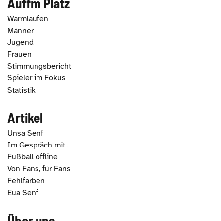
Auffm Platz
Warmlaufen
Männer
Jugend
Frauen
Stimmungsbericht
Spieler im Fokus
Statistik
Artikel
Unsa Senf
Im Gespräch mit...
Fußball offline
Von Fans, für Fans
Fehlfarben
Eua Senf
Über uns