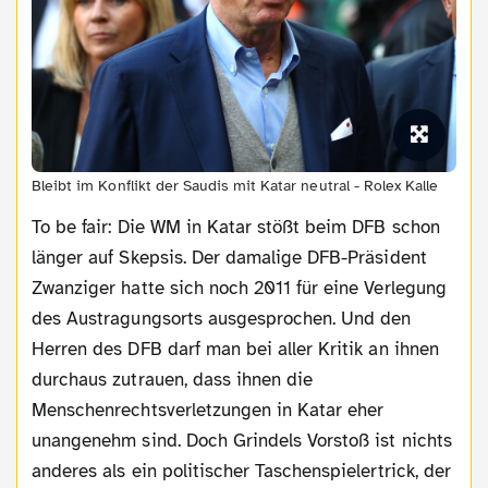
Bleibt im Konflikt der Saudis mit Katar neutral - Rolex Kalle
To be fair: Die WM in Katar stößt beim DFB schon
länger auf Skepsis. Der damalige DFB-Präsident
Zwanziger hatte sich noch 2011 für eine Verlegung
des Austragungsorts ausgesprochen. Und den
Herren des DFB darf man bei aller Kritik an ihnen
durchaus zutrauen, dass ihnen die
Menschenrechtsverletzungen in Katar eher
unangenehm sind. Doch Grindels Vorstoß ist nichts
anderes als ein politischer Taschenspielertrick, der