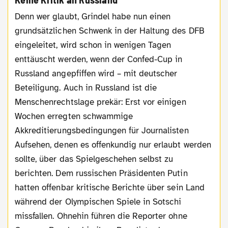
Denn wer glaubt, Grindel habe nun einen
grundsätzlichen Schwenk in der Haltung des DFB
eingeleitet, wird schon in wenigen Tagen
enttäuscht werden, wenn der Confed-Cup in
Russland angepfiffen wird – mit deutscher
Beteiligung. Auch in Russland ist die
Menschenrechtslage prekär: Erst vor einigen
Wochen erregten schwammige
Akkreditierungsbedingungen für Journalisten
Aufsehen, denen es offenkundig nur erlaubt werden
sollte, über das Spielgeschehen selbst zu
berichten. Dem russischen Präsidenten Putin
hatten offenbar kritische Berichte über sein Land
während der Olympischen Spiele in Sotschi
missfallen. Ohnehin führen die Reporter ohne