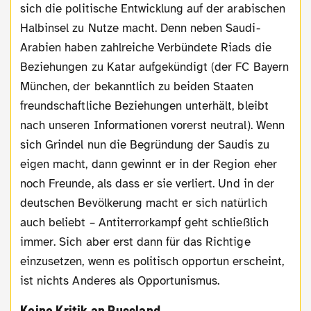
sich die politische Entwicklung auf der arabischen
Halbinsel zu Nutze macht. Denn neben Saudi-
Arabien haben zahlreiche Verbündete Riads die
Beziehungen zu Katar aufgekündigt (der FC Bayern
München, der bekanntlich zu beiden Staaten
freundschaftliche Beziehungen unterhält, bleibt
nach unseren Informationen vorerst neutral). Wenn
sich Grindel nun die Begründung der Saudis zu
eigen macht, dann gewinnt er in der Region eher
noch Freunde, als dass er sie verliert. Und in der
deutschen Bevölkerung macht er sich natürlich
auch beliebt – Antiterrorkampf geht schließlich
immer. Sich aber erst dann für das Richtige
einzusetzen, wenn es politisch opportun erscheint,
ist nichts Anderes als Opportunismus.
Keine Kritik an Russland