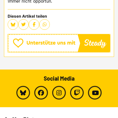
immer nicht opportun.
Diesen Artikel teilen
Social Media