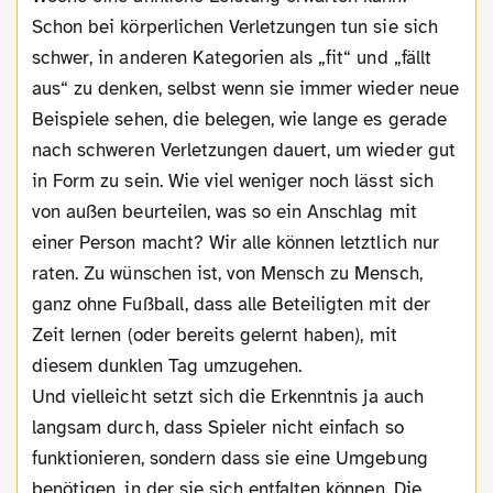
Schon bei körperlichen Verletzungen tun sie sich
schwer, in anderen Kategorien als „fit“ und „fällt
aus“ zu denken, selbst wenn sie immer wieder neue
Beispiele sehen, die belegen, wie lange es gerade
nach schweren Verletzungen dauert, um wieder gut
in Form zu sein. Wie viel weniger noch lässt sich
von außen beurteilen, was so ein Anschlag mit
einer Person macht? Wir alle können letztlich nur
raten. Zu wünschen ist, von Mensch zu Mensch,
ganz ohne Fußball, dass alle Beteiligten mit der
Zeit lernen (oder bereits gelernt haben), mit
diesem dunklen Tag umzugehen.
Und vielleicht setzt sich die Erkenntnis ja auch
langsam durch, dass Spieler nicht einfach so
funktionieren, sondern dass sie eine Umgebung
benötigen, in der sie sich entfalten können. Die