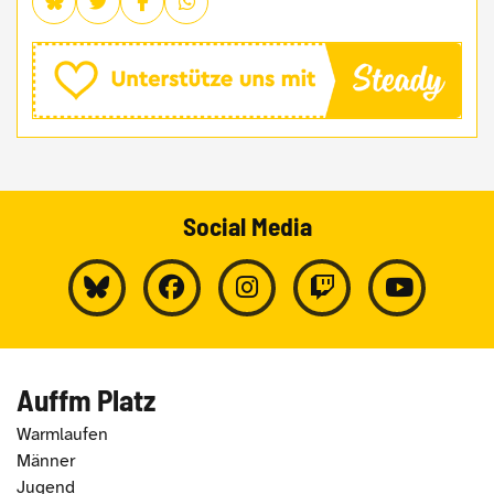
Social Media
Auffm Platz
Warmlaufen
Männer
Jugend