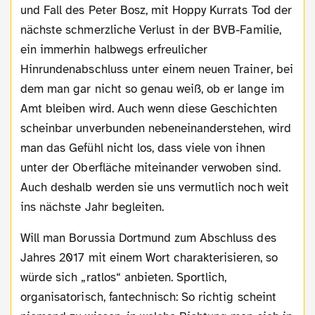
und Fall des Peter Bosz, mit Hoppy Kurrats Tod der
nächste schmerzliche Verlust in der BVB-Familie,
ein immerhin halbwegs erfreulicher
Hinrundenabschluss unter einem neuen Trainer, bei
dem man gar nicht so genau weiß, ob er lange im
Amt bleiben wird. Auch wenn diese Geschichten
scheinbar unverbunden nebeneinanderstehen, wird
man das Gefühl nicht los, dass viele von ihnen
unter der Oberfläche miteinander verwoben sind.
Auch deshalb werden sie uns vermutlich noch weit
ins nächste Jahr begleiten.
Will man Borussia Dortmund zum Abschluss des
Jahres 2017 mit einem Wort charakterisieren, so
würde sich „ratlos“ anbieten. Sportlich,
organisatorisch, fantechnisch: So richtig scheint