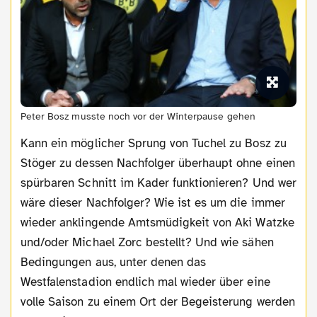
Peter Bosz musste noch vor der Winterpause gehen
Kann ein möglicher Sprung von Tuchel zu Bosz zu
Stöger zu dessen Nachfolger überhaupt ohne einen
spürbaren Schnitt im Kader funktionieren? Und wer
wäre dieser Nachfolger? Wie ist es um die immer
wieder anklingende Amtsmüdigkeit von Aki Watzke
und/oder Michael Zorc bestellt? Und wie sähen
Bedingungen aus, unter denen das
Westfalenstadion endlich mal wieder über eine
volle Saison zu einem Ort der Begeisterung werden