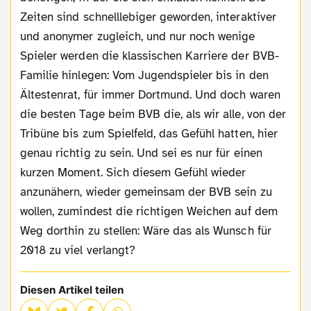
Zeiten sind schnelllebiger geworden, interaktiver
und anonymer zugleich, und nur noch wenige
Spieler werden die klassischen Karriere der BVB-
Familie hinlegen: Vom Jugendspieler bis in den
Ältestenrat, für immer Dortmund. Und doch waren
die besten Tage beim BVB die, als wir alle, von der
Tribüne bis zum Spielfeld, das Gefühl hatten, hier
genau richtig zu sein. Und sei es nur für einen
kurzen Moment. Sich diesem Gefühl wieder
anzunähern, wieder gemeinsam der BVB sein zu
wollen, zumindest die richtigen Weichen auf dem
Weg dorthin zu stellen: Wäre das als Wunsch für
2018 zu viel verlangt?
Diesen Artikel teilen