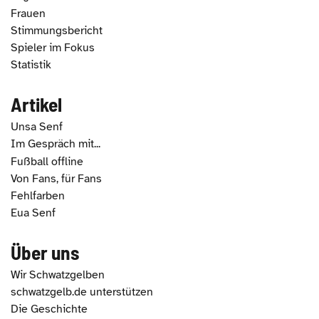
Frauen
Stimmungsbericht
Spieler im Fokus
Statistik
Artikel
Unsa Senf
Im Gespräch mit...
Fußball offline
Von Fans, für Fans
Fehlfarben
Eua Senf
Über uns
Wir Schwatzgelben
schwatzgelb.de unterstützen
Die Geschichte