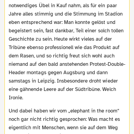
notwendiges Übel in Kauf nahm, als für ein paar
Jahre alles stimmig und die Stimmung im Stadion
eben entsprechend war: Man konnte gelöst und
begeistert sein, fast dankbar, Teil einer solch tollen
Geschichte zu sein. Heute wirkt vieles auf der
Tribüne ebenso professionell wie das Produkt auf
dem Rasen, und so richtig freut sich wohl auch
niemand auf den bald anstehenden Protest-Double-
Header montags gegen Augsburg und dann
samstags in Leipzig. Insbesondere droht wieder
eine gähnende Leere auf der Südtribüne. Welch
Ironie.
Und dabei haben wir vom „elephant in the room“
noch gar nicht richtig gesprochen: Was macht es
eigentlich mit Menschen, wenn sie auf dem Weg