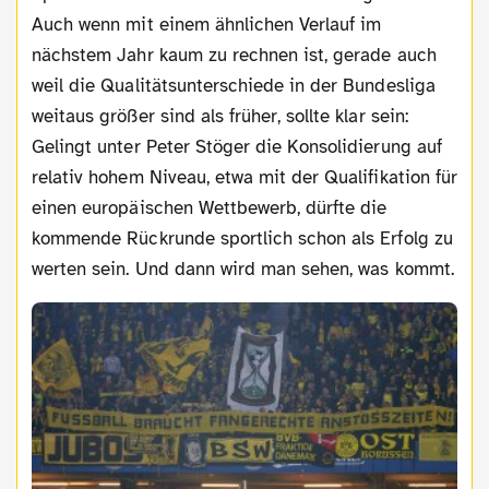
Auch wenn mit einem ähnlichen Verlauf im
nächstem Jahr kaum zu rechnen ist, gerade auch
weil die Qualitätsunterschiede in der Bundesliga
weitaus größer sind als früher, sollte klar sein:
Gelingt unter Peter Stöger die Konsolidierung auf
relativ hohem Niveau, etwa mit der Qualifikation für
einen europäischen Wettbewerb, dürfte die
kommende Rückrunde sportlich schon als Erfolg zu
werten sein. Und dann wird man sehen, was kommt.