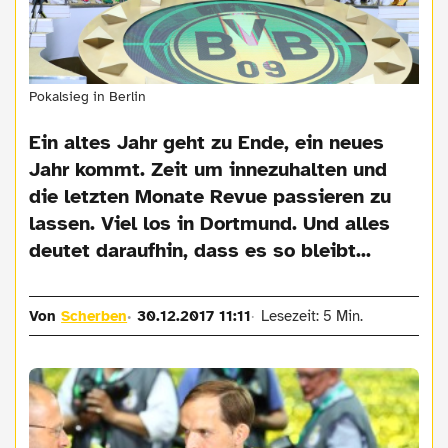
Pokalsieg in Berlin
Ein altes Jahr geht zu Ende, ein neues
Jahr kommt. Zeit um innezuhalten und
die letzten Monate Revue passieren zu
lassen. Viel los in Dortmund. Und alles
deutet daraufhin, dass es so bleibt...
Von
Scherben
30.12.2017 11:11
Lesezeit: 5 Min.