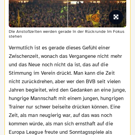
Die Anstoßzeiten werden gerade in der Rückrunde im Fokus
stehen
Vermutlich ist es gerade dieses Gefühl einer
Zwischenzeit, wonach das Vergangene nicht mehr
und das Neue noch nicht da ist, das auf die
Stimmung im Verein drückt. Man kann die Zeit
nicht zurückdrehen, aber wer den BVB seit vielen
Jahren begleitet, wird den Gedanken an eine junge,
hungrige Mannschaft mit einem jungen, hungrigen
Trainer nur schwer beiseite drücken können. Eine
Zeit, als man neugierig war, auf das was noch
kommen würde, als man sich ernsthaft auf die
Europa League freute und Sonntagsspiele als