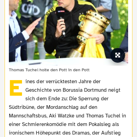
Thomas Tuchel holte den Pott in den Pott
E
ines der verrücktesten Jahre der
Geschichte von Borussia Dortmund neigt
sich dem Ende zu: Die Sperrung der
Südtribüne, der Mordanschlag auf den
Mannschaftsbus, Aki Watzke und Thomas Tuchel in
einer Schmierenkomödie mit dem Pokalsieg als
ironischem Höhepunkt des Dramas, der Aufstieg