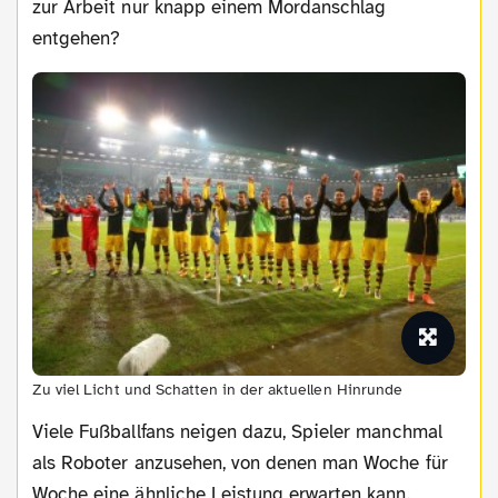
zur Arbeit nur knapp einem Mordanschlag
entgehen?
Zu viel Licht und Schatten in der aktuellen Hinrunde
Viele Fußballfans neigen dazu, Spieler manchmal
als Roboter anzusehen, von denen man Woche für
Woche eine ähnliche Leistung erwarten kann.