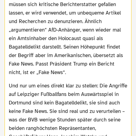
müssen sich kritische Berichterstatter gefallen
lassen, er wird verwendet, um unbequeme Artikel
und Recherchen zu denunzieren. Ähnlich
„argumentieren“ AfD-Anhänger, wenn wieder mal
ein Amtsinhaber den Holocaust quasi als
Bagatelldelikt darstellt. Seinen Höhepunkt findet
der Begriff aber im Amerikanischen, übersetzt als
Fake News. Passt Präsident Trump ein Bericht
nicht, ist er „Fake News“.
Und nur um eines direkt klar zu stellen: Die Angriffe
auf Leipziger Fußballfans beim Auswärtsspiel in
Dortmund sind kein Bagatelldelikt, sie sind auch
keine Fake News. Sie sind real und zu verurteilen –
was der BVB wenige Stunden später durch seine
beiden ranghöchsten Repräsentanten,