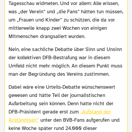
Tagesschau widmeten. Und vor allem: Alle wissen,
was „der Verein“ und „die Fans“ hätten tun müssen,
um „Frauen und Kinder“ zu schützen, die da vor
mittlerweile knapp zwei Wochen von einigen
Mitmenschen drangsaliert wurden.
Nein, eine sachliche Debatte über Sinn und Unsinn
der kollektiven DFB-Bestrafung war in diesem
Umfeld nicht mehr möglich. An diesem Punkt muss
man der Begründung des Vereins zustimmen.
Dabei wäre eine Urteils-Debatte wünschenswert
gewesen und hätte Teil der journalistischen
Aufarbeitung sein können. Denn hatte nicht der
DFB-Präsident gerade erst zum
„Aufstand der
Anständigen“
unter den BVB-Fans aufgerufen und
keine Woche später rund 24.000 dieser