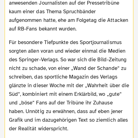
anwesenden Journalisten auf der Pressetribüne
kaum einer das Thema Spruchbänder
aufgenommen hatte, ehe am Folgetag die Attacken
auf RB-Fans bekannt wurden.
Für besondere Tiefpunkte des Sportjournalismus
sorgten allen voran und wieder einmal die Medien
des Springer-Verlags. So war sich die Bild-Zeitung
nicht zu schade, von einer „Wand der Schande“ zu
schreiben, das sportliche Magazin des Verlags
glänzte in dieser Woche mit der „Wahrheit über die
Süd“, kombiniert mit einem Erklärbild, wo „gute“
und „böse“ Fans auf der Tribüne ihr Zuhause
haben. Unnötig zu erwähnen, dass auf eben jener
Grafik und im dazugehörigen Text so ziemlich alles
der Realität widerspricht.