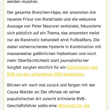
werden mussten.
Der gesamte Branchen-Hype, der ansonsten die
neueste Frisur von Rondrialdo und die exklusive
Aussage von Peter Neururer verkündet, fokussierte
sich plötzlich auf ein Thema, das ansonsten meist
nur als Randnotiz behandelt wird: Fußballfans. Die
dabei vorherrschende Hysterie in Kombination mit
massenweise gefährlichen Halbwissen und noch
mehr Oberflächlichkeit statt journalistischer
Sorgfalt sorgten letztlich für ein
Kapitulieren des
BVB vor den geforderten DFB-Sanktionen
.
Blicken wir noch mal zurück und fangen mit der
Causa Watzke an: Der oftmals ob seiner
populistischen Art zurecht kritisierte BVB-
Geschäftsführer sollte eine
Mitschuld für die