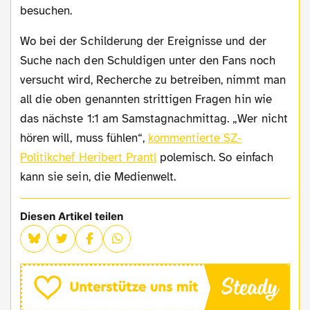
besuchen.
Wo bei der Schilderung der Ereignisse und der
Suche nach den Schuldigen unter den Fans noch
versucht wird, Recherche zu betreiben, nimmt man
all die oben genannten strittigen Fragen hin wie
das nächste 1:1 am Samstagnachmittag. „Wer nicht
hören will, muss fühlen“,
kommentierte SZ-
Politikchef Heribert Prantl
polemisch. So einfach
kann sie sein, die Medienwelt.
Diesen Artikel teilen