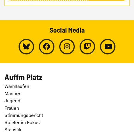
Social Media
Auffm Platz
Warmlaufen
Männer
Jugend
Frauen
Stimmungsbericht
Spieler im Fokus
Statistik