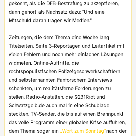
gekonnt, als die DFB-Bestrafung zu akzeptieren,
dann gehört als Nachsatz dazu: "Und eine
Mitschuld daran tragen wir Medien."
Zeitungen, die dem Thema eine Woche lang
Titelseiten, Seite 3-Reportagen und Leitartikel mit
vielen Fehlern und noch mehr einfachen Lösungen
widmeten. Online-Auftritte, die
rechtspopulistischen Polizeigeschwerkschaftlern
und selbsternannten Fanforschern Interviews
schenkten, um realitätsferne Forderungen zu
stellen. Radio-Anstalten, die 0231Riot und
Schwatzgelb.de auch mal in eine Schublade
steckten. TV-Sender, die bis auf einen Brennpunkt
das volle Programm einer globalen Krise auffuhren,
dem Thema sogar ein
„Wort zum Sonntag“
nach der