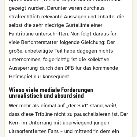
gezeigt wurden. Darunter waren durchaus
strafrechtlich relevante Aussagen und Inhalte, die
selbst die sehr niedrige Gürtellinie einer
Fantribüne unterschritten. Nun folgt daraus für
viele Berichterstatter folgende Gleichung: Der
große, unbeteiligte Teil habe dagegen nichts
unternommen, folgerichtig ist die kollektive
Aussperrung durch den DFB für das kommende
Heimspiel nur konsequent.
Wieso viele mediale Forderungen
unrealistisch und absurd sind
Wer mehr als einmal auf „der Süd“ stand, weiß,
dass diese Tribüne nicht zu pauschalisieren ist. Der
Kern im Unterrang mit überwiegend jungen
ultraorientierten Fans – und mittendrin dem ein