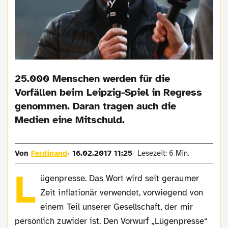
25.000 Menschen werden für die
Vorfällen beim Leipzig-Spiel in Regress
genommen. Daran tragen auch die
Medien eine Mitschuld.
Von
Ferdinand
16.02.2017 11:25
Lesezeit: 6 Min.
L
ügenpresse. Das Wort wird seit geraumer
Zeit inflationär verwendet, vorwiegend von
einem Teil unserer Gesellschaft, der mir
persönlich zuwider ist. Den Vorwurf „Lügenpresse“