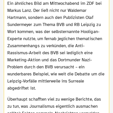
Ein ähnliches Bild am Mittwochabend im ZDF bei
Markus Lanz. Der ließ nicht nur Waldemar
Hartmann, sondern auch den Publizisten Olaf
Sundermeyer zum Thema BVB und RB Leipzig zu
Wort kommen, was der selbsternannte Hooligan-
Experte nutzte, um fernab jeglichen thematischen
Zusammenhangs zu verkünden, die Anti-
Rassismus-Arbeit des BVB sei lediglich eine
Marketing-Aktion und das Dortmunder Nazi-
Problem durch den BVB verursacht – ein
wunderbares Beispiel, wie weit die Debatte um die
Leipzig-Vorfälle mittlerweile ins Surreale
abgedriftet ist.
Überhaupt schafften viel zu wenige Berichte, das
zu tun, was Journalismus eigentlich ausmachen