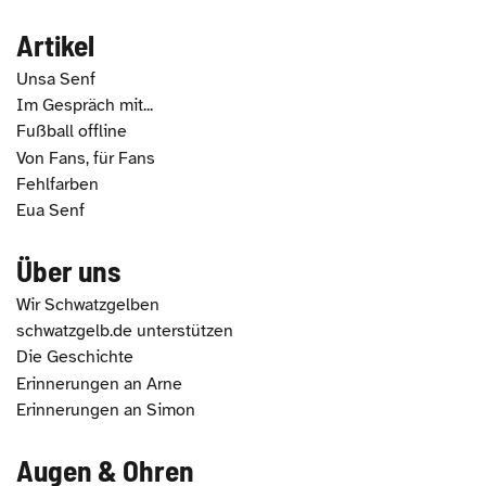
Artikel
Unsa Senf
Im Gespräch mit...
Fußball offline
Von Fans, für Fans
Fehlfarben
Eua Senf
Über uns
Wir Schwatzgelben
schwatzgelb.de unterstützen
Die Geschichte
Erinnerungen an Arne
Erinnerungen an Simon
Augen & Ohren