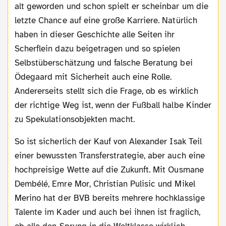
alt geworden und schon spielt er scheinbar um die
letzte Chance auf eine große Karriere. Natürlich
haben in dieser Geschichte alle Seiten ihr
Scherflein dazu beigetragen und so spielen
Selbstüberschätzung und falsche Beratung bei
Ödegaard mit Sicherheit auch eine Rolle.
Andererseits stellt sich die Frage, ob es wirklich
der richtige Weg ist, wenn der Fußball halbe Kinder
zu Spekulationsobjekten macht.
So ist sicherlich der Kauf von Alexander Isak Teil
einer bewussten Transferstrategie, aber auch eine
hochpreisige Wette auf die Zukunft. Mit Ousmane
Dembélé, Emre Mor, Christian Pulisic und Mikel
Merino hat der BVB bereits mehrere hochklassige
Talente im Kader und auch bei ihnen ist fraglich,