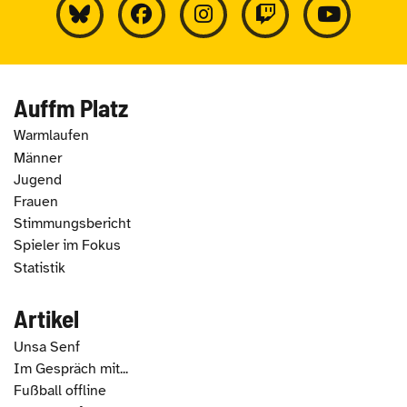
Auffm Platz
Warmlaufen
Männer
Jugend
Frauen
Stimmungsbericht
Spieler im Fokus
Statistik
Artikel
Unsa Senf
Im Gespräch mit...
Fußball offline