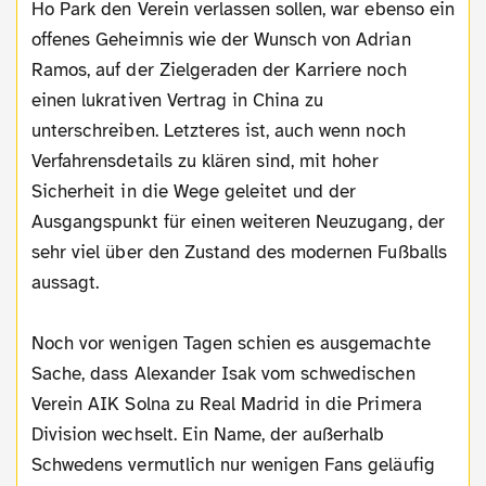
Ho Park den Verein verlassen sollen, war ebenso ein
offenes Geheimnis wie der Wunsch von Adrian
Ramos, auf der Zielgeraden der Karriere noch
einen lukrativen Vertrag in China zu
unterschreiben. Letzteres ist, auch wenn noch
Verfahrensdetails zu klären sind, mit hoher
Sicherheit in die Wege geleitet und der
Ausgangspunkt für einen weiteren Neuzugang, der
sehr viel über den Zustand des modernen Fußballs
aussagt.
Noch vor wenigen Tagen schien es ausgemachte
Sache, dass Alexander Isak vom schwedischen
Verein AIK Solna zu Real Madrid in die Primera
Division wechselt. Ein Name, der außerhalb
Schwedens vermutlich nur wenigen Fans geläufig