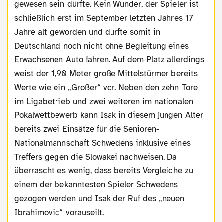
gewesen sein dürfte. Kein Wunder, der Spieler ist
schließlich erst im September letzten Jahres 17
Jahre alt geworden und dürfte somit in
Deutschland noch nicht ohne Begleitung eines
Erwachsenen Auto fahren. Auf dem Platz allerdings
weist der 1,90 Meter große Mittelstürmer bereits
Werte wie ein „Großer“ vor. Neben den zehn Tore
im Ligabetrieb und zwei weiteren im nationalen
Pokalwettbewerb kann Isak in diesem jungen Alter
bereits zwei Einsätze für die Senioren-
Nationalmannschaft Schwedens inklusive eines
Treffers gegen die Slowakei nachweisen. Da
überrascht es wenig, dass bereits Vergleiche zu
einem der bekanntesten Spieler Schwedens
gezogen werden und Isak der Ruf des „neuen
Ibrahimovic“ vorauseilt.