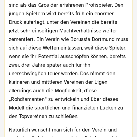
sind als das Gros der erfahrenen Profispieler. Den
jungen Spielern wird bereits früh ein enormer
Druck auferlegt, unter den Vereinen die bereits
jetzt sehr einseitigen Machtverhältnisse weiter
zementiert. Ein Verein wie Borussia Dortmund muss
sich auf diese Wetten einlassen, weil diese Spieler,
wenn sie ihr Potential ausschöpfen können, bereits
zwei, drei Jahre später auch für ihn
unerschwinglich teuer werden. Das nimmt den
kleineren und mittleren Vereinen der Ligen
allerdings auch die Möglichkeit, diese
„Rohdiamanten“ zu entwickeln und über dieses
Modell die sportlichen und finanziellen Lücken zu
den Topvereinen zu schließen.
Natürlich wünscht man sich für den Verein und