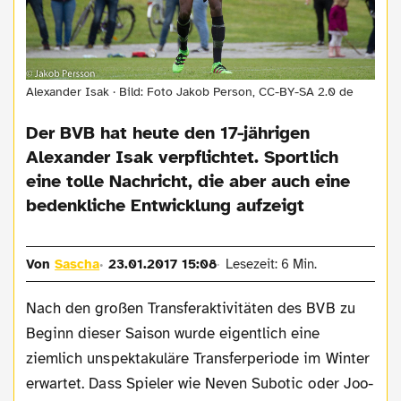
Alexander Isak · Bild: Foto Jakob Person, CC-BY-SA 2.0 de
Der BVB hat heute den 17-jährigen
Alexander Isak verpflichtet. Sportlich
eine tolle Nachricht, die aber auch eine
bedenkliche Entwicklung aufzeigt
Von
Sascha
23.01.2017 15:08
Lesezeit: 6 Min.
Nach den großen Transferaktivitäten des BVB zu
Beginn dieser Saison wurde eigentlich eine
ziemlich unspektakuläre Transferperiode im Winter
erwartet. Dass Spieler wie Neven Subotic oder Joo-