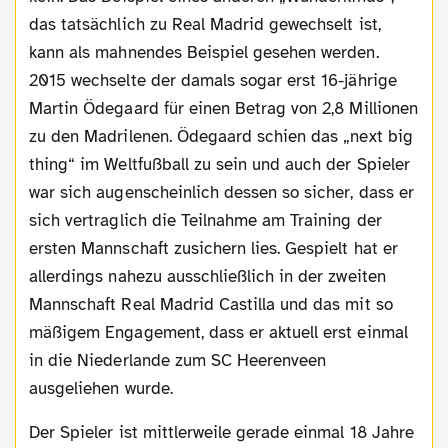
das tatsächlich zu Real Madrid gewechselt ist,
kann als mahnendes Beispiel gesehen werden.
2015 wechselte der damals sogar erst 16-jährige
Martin Ödegaard für einen Betrag von 2,8 Millionen
zu den Madrilenen. Ödegaard schien das „next big
thing“ im Weltfußball zu sein und auch der Spieler
war sich augenscheinlich dessen so sicher, dass er
sich vertraglich die Teilnahme am Training der
ersten Mannschaft zusichern lies. Gespielt hat er
allerdings nahezu ausschließlich in der zweiten
Mannschaft Real Madrid Castilla und das mit so
mäßigem Engagement, dass er aktuell erst einmal
in die Niederlande zum SC Heerenveen
ausgeliehen wurde.
Der Spieler ist mittlerweile gerade einmal 18 Jahre