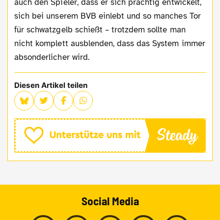
auch den Spieler, dass er sich prächtig entwickelt,
sich bei unserem BVB einlebt und so manches Tor
für schwatzgelb schießt – trotzdem sollte man
nicht komplett ausblenden, dass das System immer
absonderlicher wird.
Diesen Artikel teilen
Social Media