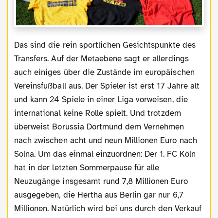
Das sind die rein sportlichen Gesichtspunkte des
Transfers. Auf der Metaebene sagt er allerdings
auch einiges über die Zustände im europäischen
Vereinsfußball aus. Der Spieler ist erst 17 Jahre alt
und kann 24 Spiele in einer Liga vorweisen, die
international keine Rolle spielt. Und trotzdem
überweist Borussia Dortmund dem Vernehmen
nach zwischen acht und neun Millionen Euro nach
Solna. Um das einmal einzuordnen: Der 1. FC Köln
hat in der letzten Sommerpause für alle
Neuzugänge insgesamt rund 7,8 Millionen Euro
ausgegeben, die Hertha aus Berlin gar nur 6,7
Millionen. Natürlich wird bei uns durch den Verkauf