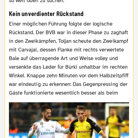
so weit oben zu suchen.
Kein unverdienter Rückstand
Einer möglichen Führung folgte der logische
Rückstand. Der BVB war in dieser Phase zu zaghaft
in den Zweikämpfen, Toljan scheute den Zweikampf
mit Carvajal, dessen Flanke mit rechts verwertete
Bale auf überragende Art und Weise volley und
versenkte das Leder für Bürki unhaltbar im rechten
Winkel. Knappe zehn Minuten vor dem Halbzeitpfiff
war eindeutig zu erkennen: Das Gegenpressing der
Gäste funktionierte wesentlich besser als beim