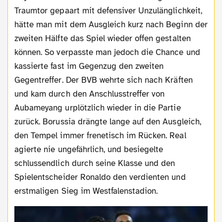
Traumtor gepaart mit defensiver Unzulänglichkeit,
hätte man mit dem Ausgleich kurz nach Beginn der
zweiten Hälfte das Spiel wieder offen gestalten
können. So verpasste man jedoch die Chance und
kassierte fast im Gegenzug den zweiten
Gegentreffer. Der BVB wehrte sich nach Kräften
und kam durch den Anschlusstreffer von
Aubameyang urplötzlich wieder in die Partie
zurück. Borussia drängte lange auf den Ausgleich,
den Tempel immer frenetisch im Rücken. Real
agierte nie ungefährlich, und besiegelte
schlussendlich durch seine Klasse und den
Spielentscheider Ronaldo den verdienten und
erstmaligen Sieg im Westfalenstadion.