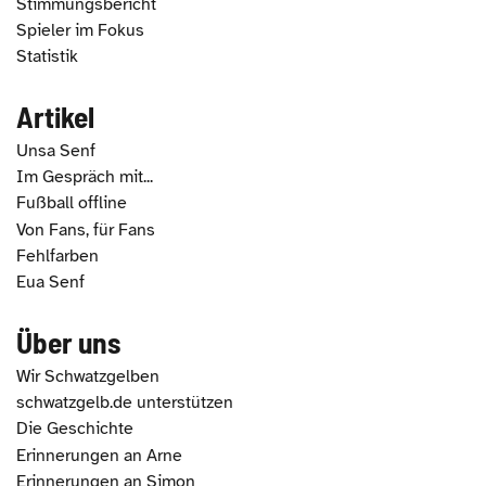
Stimmungsbericht
Spieler im Fokus
Statistik
Artikel
Unsa Senf
Im Gespräch mit...
Fußball offline
Von Fans, für Fans
Fehlfarben
Eua Senf
Über uns
Wir Schwatzgelben
schwatzgelb.de unterstützen
Die Geschichte
Erinnerungen an Arne
Erinnerungen an Simon