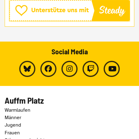
Social Media
Auffm Platz
Warmlaufen
Männer
Jugend
Frauen