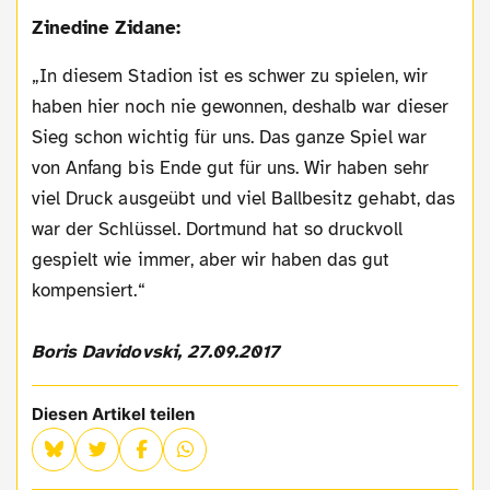
Zinedine Zidane:
„In diesem Stadion ist es schwer zu spielen, wir
haben hier noch nie gewonnen, deshalb war dieser
Sieg schon wichtig für uns. Das ganze Spiel war
von Anfang bis Ende gut für uns. Wir haben sehr
viel Druck ausgeübt und viel Ballbesitz gehabt, das
war der Schlüssel. Dortmund hat so druckvoll
gespielt wie immer, aber wir haben das gut
kompensiert.“
Boris Davidovski, 27.09.2017
Diesen Artikel teilen