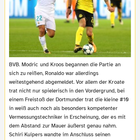
BVB. Modric und Kroos begannen die Partie an
sich zu reißen, Ronaldo war allerdings
weitestgehend abgemeldet. Vor allem der Kroate
trat nicht nur spielerisch in den Vordergrund, bei
einem Freistoß der Dortmunder trat die kleine #10
in weiß auch noch als besonders kompetenter
Vermessungstechniker in Erscheinung, der es mit
dem Abstand zur Mauer äußerst genau nahm.
Schiri Kuipers wandte im Anschluss seinen