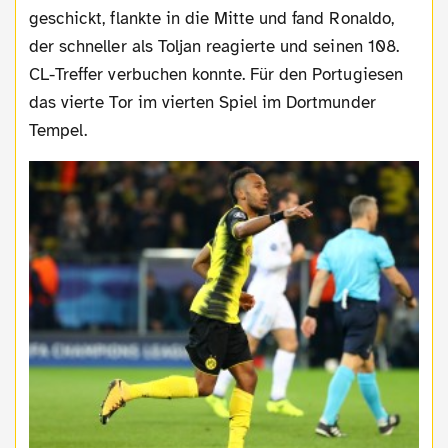
geschickt, flankte in die Mitte und fand Ronaldo,
der schneller als Toljan reagierte und seinen 108.
CL-Treffer verbuchen konnte. Für den Portugiesen
das vierte Tor im vierten Spiel im Dortmunder
Tempel.