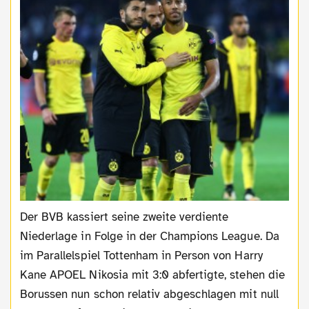
Der BVB kassiert seine zweite verdiente
Niederlage in Folge in der Champions League. Da
im Parallelspiel Tottenham in Person von Harry
Kane APOEL Nikosia mit 3:0 abfertigte, stehen die
Borussen nun schon relativ abgeschlagen mit null