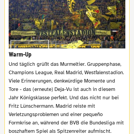
Warm-Up
Und täglich grüßt das Murmeltier. Gruppenphase,
Champions League, Real Madrid, Westfalenstadion.
Viele Erinnerungen, denkwürdige Momente und
Tore - das (erneute) Deja-Vu ist auch in diesem
Jahr Königsklasse perfekt. Und das nicht nur bei
Fritz Lünschermann. Madrid reiste mit
Verletzungsproblemen und einer pequeño
Formkrise an, während der BVB die Bundesliga mit
boszhaftem Spiel als Spitzenreiter aufmischt.