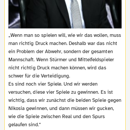
„Wenn man so spielen will, wie wir das wollen, muss
man richtig Druck machen. Deshalb war das nicht
ein Problem der Abwehr, sondern der gesamten
Mannschaft. Wenn Stürmer und Mittelfeldspieler
nicht richtig Druck machen können, wird das
schwer für die Verteidigung.
Es sind noch vier Spiele. Und wir werden
versuchen, diese vier Spiele zu gewinnen. Es ist
wichtig, dass wir zunächst die beiden Spiele gegen
Nikosia gewinnen, und dann müssen wir gucken,
wie die Spiele zwischen Real und den Spurs
gelaufen sind.“