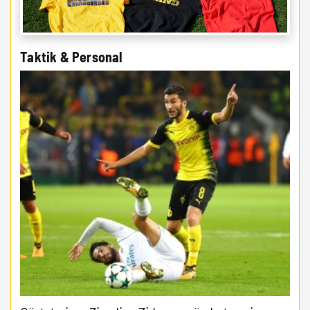
Taktik & Personal