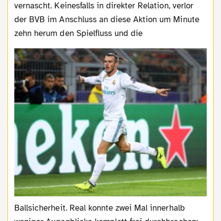
vernascht. Keinesfalls in direkter Relation, verlor
der BVB im Anschluss an diese Aktion um Minute
zehn herum den Spielfluss und die
Ballsicherheit. Real konnte zwei Mal innerhalb