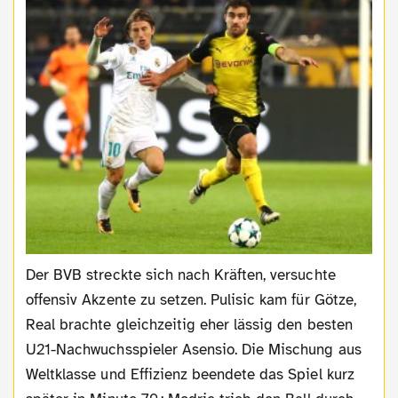
Der BVB streckte sich nach Kräften, versuchte
offensiv Akzente zu setzen. Pulisic kam für Götze,
Real brachte gleichzeitig eher lässig den besten
U21-Nachwuchsspieler Asensio. Die Mischung aus
Weltklasse und Effizienz beendete das Spiel kurz