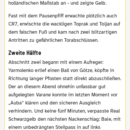
holländischen Maßstab an - und zeigte Gelb.
Fast mit dem Pausenpfiff erwachte plötzlich auch
CR7, erwischte die wackligen Toprak und Toljan auf
dem falschen Fuß und kam nach zwei blitzartigen
Antritten zu gefährlichen Torabschlüssen.
Zweite Hälfte
Abschnitt zwei begann mit einem Aufreger:
Yarmolenko erlief einen Ball von Götze, köpfte in
Richtung langer Pfosten statt direkt abzuschließen.
Der an diesem Abend ohnehin unfassbar gut
aufgelegten Varane konnte im letzten Moment vor
„Auba“ klären und den sicheren Ausgleich
verhindern. Und keine fünf Minuten, verpasste Real
Schwarzgelb den nächsten Nackenschlag: Bale, mit
einem unbedrängten Steilpass in auf links