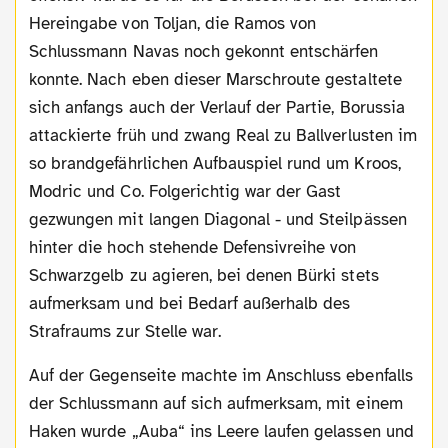
Hereingabe von Toljan, die Ramos von
Schlussmann Navas noch gekonnt entschärfen
konnte. Nach eben dieser Marschroute gestaltete
sich anfangs auch der Verlauf der Partie, Borussia
attackierte früh und zwang Real zu Ballverlusten im
so brandgefährlichen Aufbauspiel rund um Kroos,
Modric und Co. Folgerichtig war der Gast
gezwungen mit langen Diagonal - und Steilpässen
hinter die hoch stehende Defensivreihe von
Schwarzgelb zu agieren, bei denen Bürki stets
aufmerksam und bei Bedarf außerhalb des
Strafraums zur Stelle war.
Auf der Gegenseite machte im Anschluss ebenfalls
der Schlussmann auf sich aufmerksam, mit einem
Haken wurde „Auba“ ins Leere laufen gelassen und