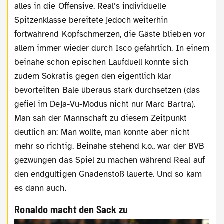
alles in die Offensive. Real’s individuelle
Spitzenklasse bereitete jedoch weiterhin
fortwährend Kopfschmerzen, die Gäste blieben vor
allem immer wieder durch Isco gefährlich. In einem
beinahe schon epischen Laufduell konnte sich
zudem Sokratis gegen den eigentlich klar
bevorteilten Bale überaus stark durchsetzen (das
gefiel im Deja-Vu-Modus nicht nur Marc Bartra).
Man sah der Mannschaft zu diesem Zeitpunkt
deutlich an: Man wollte, man konnte aber nicht
mehr so richtig. Beinahe stehend k.o., war der BVB
gezwungen das Spiel zu machen während Real auf
den endgültigen Gnadenstoß lauerte. Und so kam
es dann auch.
Ronaldo macht den Sack zu