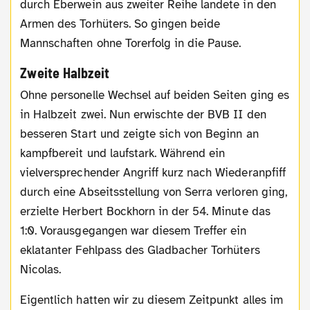
durch Eberwein aus zweiter Reihe landete in den
Armen des Torhüters. So gingen beide
Mannschaften ohne Torerfolg in die Pause.
Zweite Halbzeit
Ohne personelle Wechsel auf beiden Seiten ging es
in Halbzeit zwei. Nun erwischte der BVB II den
besseren Start und zeigte sich von Beginn an
kampfbereit und laufstark. Während ein
vielversprechender Angriff kurz nach Wiederanpfiff
durch eine Abseitsstellung von Serra verloren ging,
erzielte Herbert Bockhorn in der 54. Minute das
1:0. Vorausgegangen war diesem Treffer ein
eklatanter Fehlpass des Gladbacher Torhüters
Nicolas.
Eigentlich hatten wir zu diesem Zeitpunkt alles im