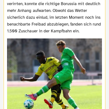
verirrten, konnte die richtige Borussia mit deutlich
mehr Anhang aufwarten. Obwohl das Wetter
sicherlich dazu einlud, im letzten Moment noch ins
benachbarte Freibad abzubiegen, fanden sich rund
1.500 Zuschauer in der Kampfbahn ein.