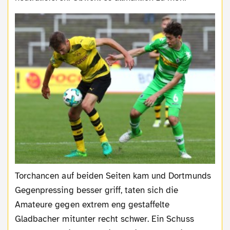
Torchancen auf beiden Seiten kam und Dortmunds
Gegenpressing besser griff, taten sich die
Amateure gegen extrem eng gestaffelte
Gladbacher mitunter recht schwer. Ein Schuss