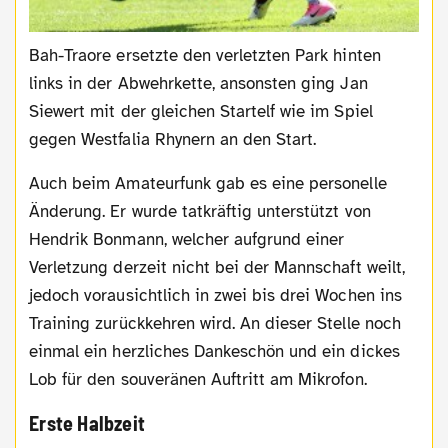
Bah-Traore ersetzte den verletzten Park hinten
links in der Abwehrkette, ansonsten ging Jan
Siewert mit der gleichen Startelf wie im Spiel
gegen Westfalia Rhynern an den Start.
Auch beim Amateurfunk gab es eine personelle
Änderung. Er wurde tatkräftig unterstützt von
Hendrik Bonmann, welcher aufgrund einer
Verletzung derzeit nicht bei der Mannschaft weilt,
jedoch vorausichtlich in zwei bis drei Wochen ins
Training zurückkehren wird. An dieser Stelle noch
einmal ein herzliches Dankeschön und ein dickes
Lob für den souveränen Auftritt am Mikrofon.
Erste Halbzeit