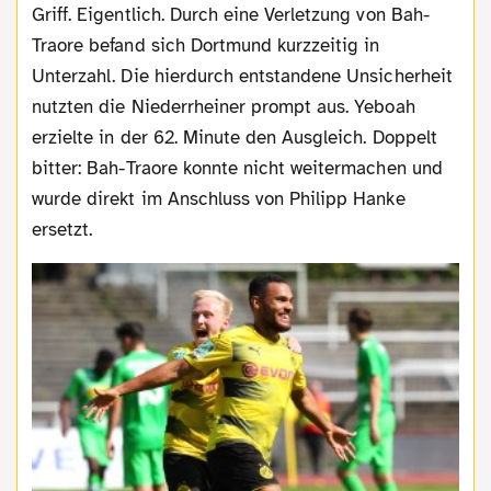
Griff. Eigentlich. Durch eine Verletzung von Bah-
Traore befand sich Dortmund kurzzeitig in
Unterzahl. Die hierdurch entstandene Unsicherheit
nutzten die Niederrheiner prompt aus. Yeboah
erzielte in der 62. Minute den Ausgleich. Doppelt
bitter: Bah-Traore konnte nicht weitermachen und
wurde direkt im Anschluss von Philipp Hanke
ersetzt.