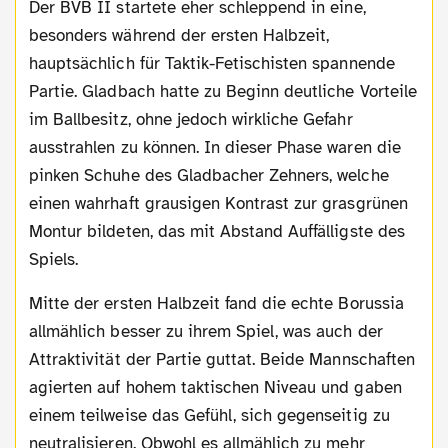
Der BVB II startete eher schleppend in eine,
besonders während der ersten Halbzeit,
hauptsächlich für Taktik-Fetischisten spannende
Partie. Gladbach hatte zu Beginn deutliche Vorteile
im Ballbesitz, ohne jedoch wirkliche Gefahr
ausstrahlen zu können. In dieser Phase waren die
pinken Schuhe des Gladbacher Zehners, welche
einen wahrhaft grausigen Kontrast zur grasgrünen
Montur bildeten, das mit Abstand Auffälligste des
Spiels.
Mitte der ersten Halbzeit fand die echte Borussia
allmählich besser zu ihrem Spiel, was auch der
Attraktivität der Partie guttat. Beide Mannschaften
agierten auf hohem taktischen Niveau und gaben
einem teilweise das Gefühl, sich gegenseitig zu
neutralisieren. Obwohl es allmählich zu mehr