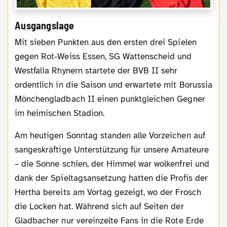
Ausgangslage
Mit sieben Punkten aus den ersten drei Spielen
gegen Rot-Weiss Essen, SG Wattenscheid und
Westfalia Rhynern startete der BVB II sehr
ordentlich in die Saison und erwartete mit Borussia
Mönchengladbach II einen punktgleichen Gegner
im heimischen Stadion.
Am heutigen Sonntag standen alle Vorzeichen auf
sangeskräftige Unterstützung für unsere Amateure
– die Sonne schien, der Himmel war wolkenfrei und
dank der Spieltagsansetzung hatten die Profis der
Hertha bereits am Vortag gezeigt, wo der Frosch
die Locken hat. Während sich auf Seiten der
Gladbacher nur vereinzelte Fans in die Rote Erde