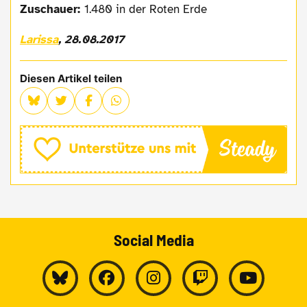
Zuschauer:
1.480 in der Roten Erde
Larissa
, 28.08.2017
Diesen Artikel teilen
Social Media