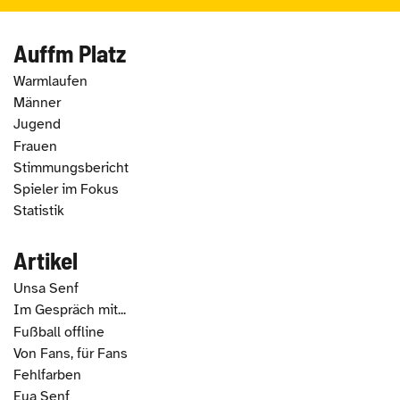
Auffm Platz
Warmlaufen
Männer
Jugend
Frauen
Stimmungsbericht
Spieler im Fokus
Statistik
Artikel
Unsa Senf
Im Gespräch mit...
Fußball offline
Von Fans, für Fans
Fehlfarben
Eua Senf