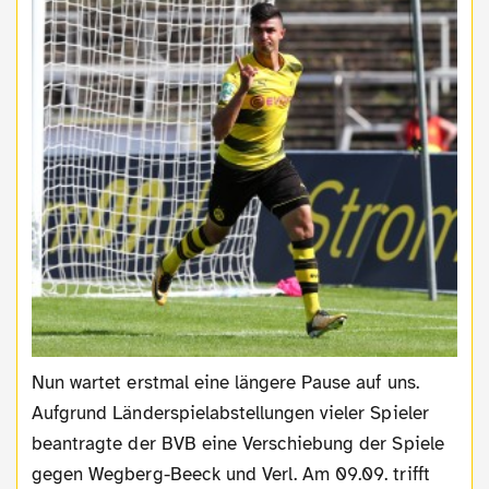
Nun wartet erstmal eine längere Pause auf uns.
Aufgrund Länderspielabstellungen vieler Spieler
beantragte der BVB eine Verschiebung der Spiele
gegen Wegberg-Beeck und Verl. Am 09.09. trifft