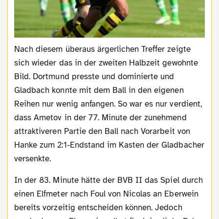
Nach diesem überaus ärgerlichen Treffer zeigte
sich wieder das in der zweiten Halbzeit gewohnte
Bild. Dortmund presste und dominierte und
Gladbach konnte mit dem Ball in den eigenen
Reihen nur wenig anfangen. So war es nur verdient,
dass Ametov in der 77. Minute der zunehmend
attraktiveren Partie den Ball nach Vorarbeit von
Hanke zum 2:1-Endstand im Kasten der Gladbacher
versenkte.
In der 83. Minute hätte der BVB II das Spiel durch
einen Elfmeter nach Foul von Nicolas an Eberwein
bereits vorzeitig entscheiden können. Jedoch