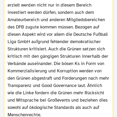
erzielt werden nicht nur in diesem Bereich
investiert werden dürfen, sondern auch dem
Amateurbereich und anderen Mitgliedsbereichen
des DFB zugute kommen müssen. Bezogen auf
diesen Aspekt wird vor allem die Deutsche Fußball
Liga GmbH aufgrund fehlender demokratischer
Strukturen kritisiert. Auch die Grünen setzen sich
kritisch mit den gängigen Strukturen innerhalb der
Verbände auseinander. Die bösen Ks in Form von
Kommerzialisierung und Korruption werden von
den Grünen abgestraft und Forderungen nach mehr
Transparenz und Good Governance laut. Ähnlich
wie die Linke fordern die Grünen mehr Rücksicht
und Mitsprache bei Großevents und beziehen dies
sowohl auf ökologische Standards als auch auf
Menschenrechte.