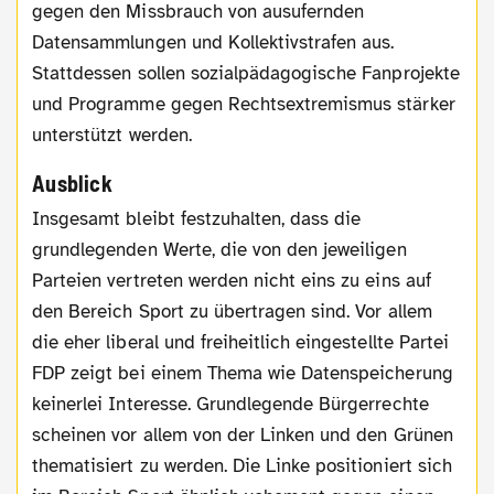
gegen den Missbrauch von ausufernden
Datensammlungen und Kollektivstrafen aus.
Stattdessen sollen sozialpädagogische Fanprojekte
und Programme gegen Rechtsextremismus stärker
unterstützt werden.
Ausblick
Insgesamt bleibt festzuhalten, dass die
grundlegenden Werte, die von den jeweiligen
Parteien vertreten werden nicht eins zu eins auf
den Bereich Sport zu übertragen sind. Vor allem
die eher liberal und freiheitlich eingestellte Partei
FDP zeigt bei einem Thema wie Datenspeicherung
keinerlei Interesse. Grundlegende Bürgerrechte
scheinen vor allem von der Linken und den Grünen
thematisiert zu werden. Die Linke positioniert sich