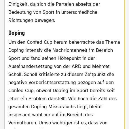
Einigkeit, da sich die Parteien abseits der
Bedeutung von Sport in unterschiedliche
Richtungen bewegen.
Doping
Um den Confed Cup herum beherrschte das Thema
Doping intensiv die Nachrichtenwelt im Bereich
Sport und fand seinen Höhepunkt in der
Auseinandersetzung von der ARD und Mehmet
Scholl. Scholl kritisierte zu diesem Zeitpunkt die
negative Vorberichtserstattung bezogen auf den
Confed Cup, obwohl Doping im Sport bereits seit
jeher ein Problem darstellt. Wie hoch die Zahl des
gesamten Doping Missbrauchs liegt, bleibt
insgesamt wohl nur auf im Bereich des
Vermutbaren. Umso wichtiger ist es, dass von