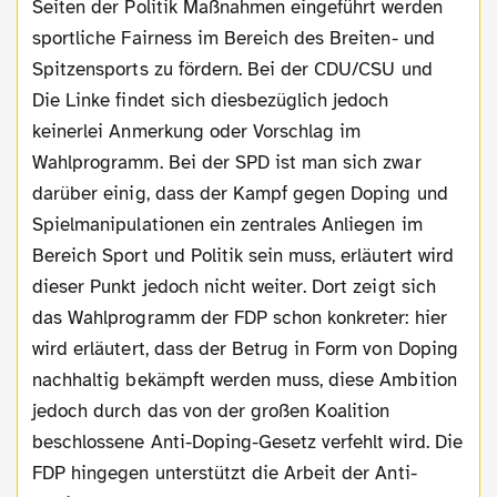
Seiten der Politik Maßnahmen eingeführt werden
sportliche Fairness im Bereich des Breiten- und
Spitzensports zu fördern. Bei der CDU/CSU und
Die Linke findet sich diesbezüglich jedoch
keinerlei Anmerkung oder Vorschlag im
Wahlprogramm. Bei der SPD ist man sich zwar
darüber einig, dass der Kampf gegen Doping und
Spielmanipulationen ein zentrales Anliegen im
Bereich Sport und Politik sein muss, erläutert wird
dieser Punkt jedoch nicht weiter. Dort zeigt sich
das Wahlprogramm der FDP schon konkreter: hier
wird erläutert, dass der Betrug in Form von Doping
nachhaltig bekämpft werden muss, diese Ambition
jedoch durch das von der großen Koalition
beschlossene Anti-Doping-Gesetz verfehlt wird. Die
FDP hingegen unterstützt die Arbeit der Anti-