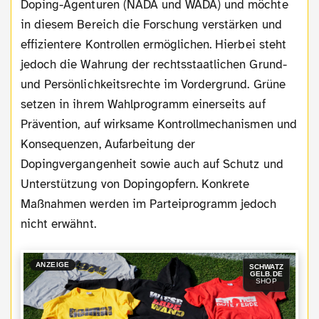
Doping-Agenturen (NADA und WADA) und möchte
in diesem Bereich die Forschung verstärken und
effizientere Kontrollen ermöglichen. Hierbei steht
jedoch die Wahrung der rechtsstaatlichen Grund-
und Persönlichkeitsrechte im Vordergrund. Grüne
setzen in ihrem Wahlprogramm einerseits auf
Prävention, auf wirksame Kontrollmechanismen und
Konsequenzen, Aufarbeitung der
Dopingvergangenheit sowie auch auf Schutz und
Unterstützung von Dopingopfern. Konkrete
Maßnahmen werden im Parteiprogramm jedoch
nicht erwähnt.
ANZEIGE
SCHWATZ
GELB.DE
SHOP