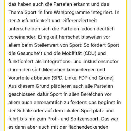
das haben auch die Parteien erkannt und das
Thema Sport in ihre Wahlprogramme integriert. In
der Ausführlichkeit und Differenziertheit
unterscheiden sich die Parteien jedoch deutlich
voneinander. Einigkeit herrschet bisweilen vor
allem beim Stellenwert von Sport: So fördert Sport
die Gesundheit und die Mobilität (CDU) und
funktioniert als Integrations- und Inklusionsmotor
durch den sich Menschen kennenlernen und
Vorurteile abbauen (SPD, Linke, FDP und Grüne).
Aus diesem Grund plädieren auch alle Parteien
geschlossen dafür Sport in allen Bereichen vor
allem auch ehrenamtlich zu fördern: das beginnt in
der Schule oder auf dem lokalen Sportplatz und
führt bis hin zum Profi- und Spitzensport. Das war
es dann aber auch mit der flächendeckenden