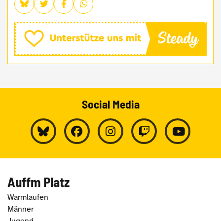
Social Media
Auffm Platz
Warmlaufen
Männer