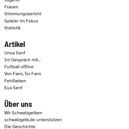
Jugend
Frauen
Stimmungsbericht
Spieler im Fokus
Statistik
Artikel
Unsa Senf
Im Gespräch mit...
Fußball offline
Von Fans, für Fans
Fehlfarben
Eua Senf
Über uns
Wir Schwatzgelben
schwatzgelb.de unterstützen
Die Geschichte