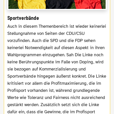
Sportverbände
Auch in diesem Themenbereich ist wieder keinerlei
Stellungnahme von Seiten der CDU/CSU
vorzufinden. Auch die SPD und die FDP sehen
keinerlei Notwendigkeit auf diesen Aspekt in ihren
Wahlprogrammen einzugehen. Sah Die Linke noch
keine Berührungspunkte im Falle von Doping, wird
sie bezogen auf Kommerzialisierung und
Sportverbände hingegen äußerst konkret. Die Linke
kritisiert vor allem die Profitmaximierung, die im
Profisport vorhanden ist, während grundlegende
Werte wie Toleranz und Fairness nicht ausreichend
gestärkt werden. Zusätzlich setzt sich die Linke
dafür ein, dass die Gewinne, die im Profisport