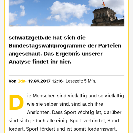
schwatzgelb.de hat sich die
Bundestagswahlprogramme der Parteien
angeschaut. Das Ergebnis unserer
Analyse findet ihr hier.
Von
Ida
19.09.2017 12:16
Lesezeit: 5 Min.
D
ie Menschen sind vielfältig und so vielfältig
wie sie selber sind, sind auch ihre
Ansichten. Dass Sport wichtig ist, darüber
sind sich jedoch alle einig. Sport verbindet, Sport
fordert, Sport fördert und ist somit fördernswert,