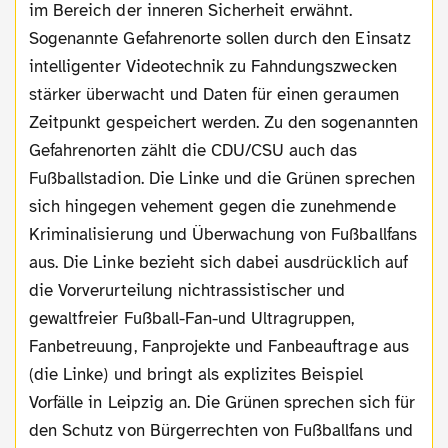
im Bereich der inneren Sicherheit erwähnt.
Sogenannte Gefahrenorte sollen durch den Einsatz
intelligenter Videotechnik zu Fahndungszwecken
stärker überwacht und Daten für einen geraumen
Zeitpunkt gespeichert werden. Zu den sogenannten
Gefahrenorten zählt die CDU/CSU auch das
Fußballstadion. Die Linke und die Grünen sprechen
sich hingegen vehement gegen die zunehmende
Kriminalisierung und Überwachung von Fußballfans
aus. Die Linke bezieht sich dabei ausdrücklich auf
die Vorverurteilung nichtrassistischer und
gewaltfreier Fußball-Fan-und Ultragruppen,
Fanbetreuung, Fanprojekte und Fanbeauftrage aus
(die Linke) und bringt als explizites Beispiel
Vorfälle in Leipzig an. Die Grünen sprechen sich für
den Schutz von Bürgerrechten von Fußballfans und