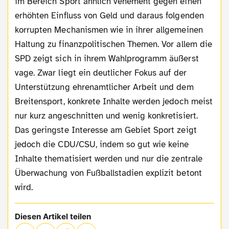
im Bereich Sport ähnlich vehement gegen einen
erhöhten Einfluss von Geld und daraus folgenden
korrupten Mechanismen wie in ihrer allgemeinen
Haltung zu finanzpolitischen Themen. Vor allem die
SPD zeigt sich in ihrem Wahlprogramm äußerst
vage. Zwar liegt ein deutlicher Fokus auf der
Unterstützung ehrenamtlicher Arbeit und dem
Breitensport, konkrete Inhalte werden jedoch meist
nur kurz angeschnitten und wenig konkretisiert.
Das geringste Interesse am Gebiet Sport zeigt
jedoch die CDU/CSU, indem so gut wie keine
Inhalte thematisiert werden und nur die zentrale
Überwachung von Fußballstadien explizit betont
wird.
Diesen Artikel teilen