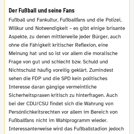
Der Fußball und seine Fans
Fußball und Fankultur, Fußballfans und die Polizei,
Willkur und Notwendigkeit – es gibt einige brisante
Aspekte, zu denen mittlerweile jeder Bürger, auch
ohne die Fähigkeit kritischer Reflexion, eine
Meinung hat und so ist vor allem die moralische
Frage von gut und schlecht bzw. Schuld und
Nichtschuld häufig voreilig geklärt. Zumindest
sehen die FDP und die SPD kein politisches
Interesse daran gängige vermeintliche
Sicherheitspraxen kritisch zu hinterfragen. Auch
bei der CDU/CSU findet sich die Wahrung von
Persönlichkeitsrechten vor allem im Bereich von
Fußballfans nicht im Wahlprogramm wieder.
Interessanterweise wird das Fußballstadion jedoch