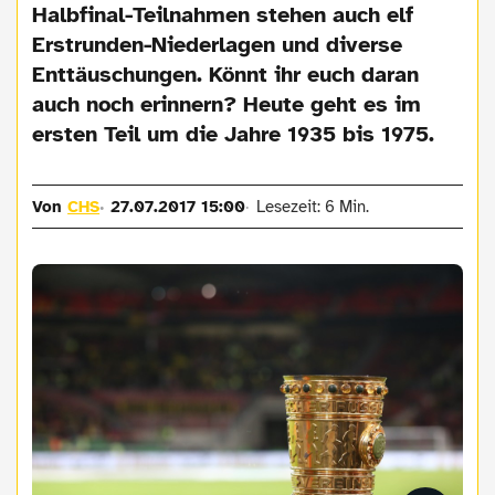
Halbfinal-Teilnahmen stehen auch elf
Erstrunden-Niederlagen und diverse
Enttäuschungen. Könnt ihr euch daran
auch noch erinnern? Heute geht es im
ersten Teil um die Jahre 1935 bis 1975.
Von
CHS
27.07.2017 15:00
Lesezeit: 6 Min.