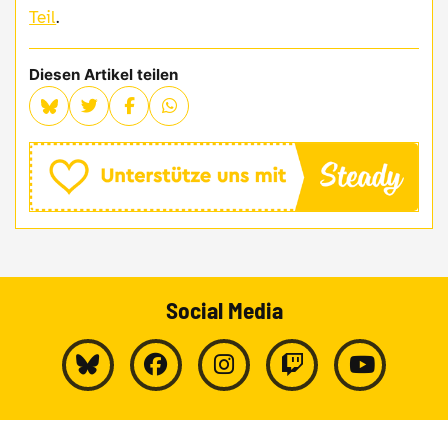
Teil
.
Diesen Artikel teilen
Social Media