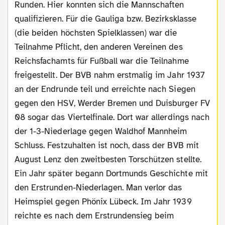
Runden. Hier konnten sich die Mannschaften
qualifizieren. Für die Gauliga bzw. Bezirksklasse
(die beiden höchsten Spielklassen) war die
Teilnahme Pflicht, den anderen Vereinen des
Reichsfachamts für Fußball war die Teilnahme
freigestellt. Der BVB nahm erstmalig im Jahr 1937
an der Endrunde teil und erreichte nach Siegen
gegen den HSV, Werder Bremen und Duisburger FV
08 sogar das Viertelfinale. Dort war allerdings nach
der 1-3-Niederlage gegen Waldhof Mannheim
Schluss. Festzuhalten ist noch, dass der BVB mit
August Lenz den zweitbesten Torschützen stellte.
Ein Jahr später begann Dortmunds Geschichte mit
den Erstrunden-Niederlagen. Man verlor das
Heimspiel gegen Phönix Lübeck. Im Jahr 1939
reichte es nach dem Erstrundensieg beim