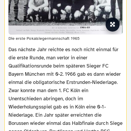
Die erste Pokalsiegermannschaft 1965
Das nächste Jahr reichte es noch nicht einmal für
die erste Runde, man verlor in einer
Qualifikationsrunde beim späteren Sieger FC
Bayern München mit 0-2. 1966 gab es dann wieder
einmal die obligatorische Erstrunden-Niederlage.
Zwar konnte man dem 1. FC Köln ein
Unentschieden abringen, doch im
Wiederholungsspiel gab es in Köln eine 0-1-
Niederlage. Ein Jahr später erreichten die
Borussen wieder einmal das Halbfinale durch Siege