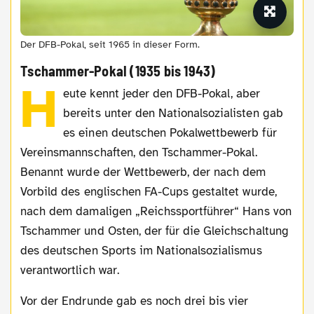
Der DFB-Pokal, seit 1965 in dieser Form.
Tschammer-Pokal (1935 bis 1943)
H
eute kennt jeder den DFB-Pokal, aber
bereits unter den Nationalsozialisten gab
es einen deutschen Pokalwettbewerb für
Vereinsmannschaften, den Tschammer-Pokal.
Benannt wurde der Wettbewerb, der nach dem
Vorbild des englischen FA-Cups gestaltet wurde,
nach dem damaligen „Reichssportführer“ Hans von
Tschammer und Osten, der für die Gleichschaltung
des deutschen Sports im Nationalsozialismus
verantwortlich war.
Vor der Endrunde gab es noch drei bis vier