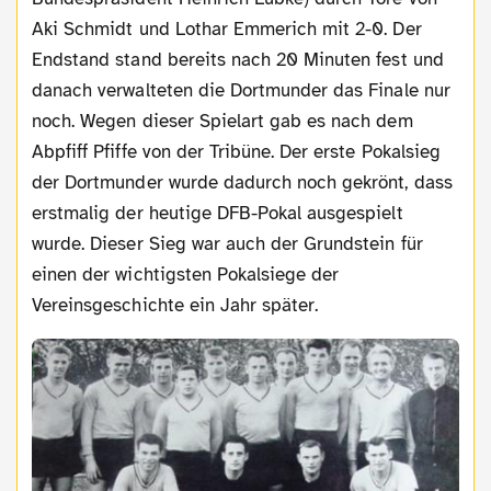
Aki Schmidt und Lothar Emmerich mit 2-0. Der
Endstand stand bereits nach 20 Minuten fest und
danach verwalteten die Dortmunder das Finale nur
noch. Wegen dieser Spielart gab es nach dem
Abpfiff Pfiffe von der Tribüne. Der erste Pokalsieg
der Dortmunder wurde dadurch noch gekrönt, dass
erstmalig der heutige DFB-Pokal ausgespielt
wurde. Dieser Sieg war auch der Grundstein für
einen der wichtigsten Pokalsiege der
Vereinsgeschichte ein Jahr später.