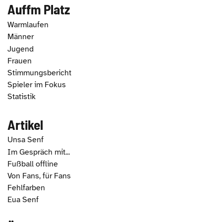
Auffm Platz
Warmlaufen
Männer
Jugend
Frauen
Stimmungsbericht
Spieler im Fokus
Statistik
Artikel
Unsa Senf
Im Gespräch mit...
Fußball offline
Von Fans, für Fans
Fehlfarben
Eua Senf