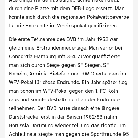
durch eine Platte mit dem DFB-Logo ersetzt. Man
konnte sich durch die regionalen Pokalwettbewerbe
für die Endrunde im Vereinspokal qualifizieren
Die erste Teilnahme des BVB im Jahr 1952 war
gleich eine Erstrundenniederlage. Man verlor bei
Concordia Hamburg mit 3-4. Zuvor qualifizierte
man sich durch Siege gegen SF Siegen, SF
Neheim, Arminia Bielefeld und RW Oberhausen im
WFV-Pokal für diese Endrunde. Ein Jahr später flog
man schon im WFV-Pokal gegen den 1. FC Köln
raus und konnte deshalb nicht an der Endrunde
teilnehmen. Der BVB hatte danach eine längere
Durststrecke, erst in der Saison 1962/63 nahm
Borussia Dortmund wieder teil und das richtig. Im
Achtelfinale siegte man gegen die Sportfreunde 05