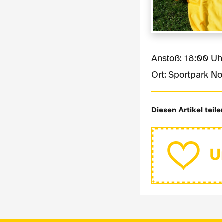
Anstoß: 18:00 Uh
Ort: Sportpark N
Diesen Artikel teile