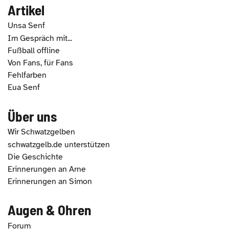
Artikel
Unsa Senf
Im Gespräch mit...
Fußball offline
Von Fans, für Fans
Fehlfarben
Eua Senf
Über uns
Wir Schwatzgelben
schwatzgelb.de unterstützen
Die Geschichte
Erinnerungen an Arne
Erinnerungen an Simon
Augen & Ohren
Forum