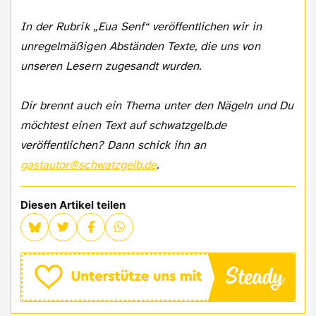
In der Rubrik „Eua Senf“ veröffentlichen wir in
unregelmäßigen Abständen Texte, die uns von
unseren Lesern zugesandt wurden.
Dir brennt auch ein Thema unter den Nägeln und Du
möchtest einen Text auf schwatzgelb.de
veröffentlichen? Dann schick ihn an
gastautor@schwatzgelb.de
.
Diesen Artikel teilen