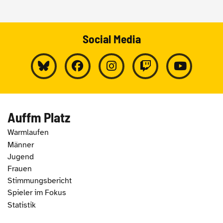
Social Media
Auffm Platz
Warmlaufen
Männer
Jugend
Frauen
Stimmungsbericht
Spieler im Fokus
Statistik