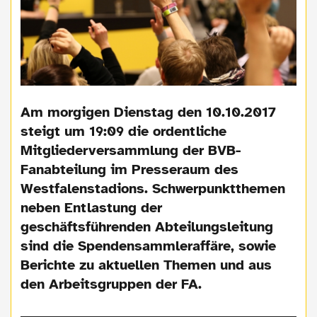
Am morgigen Dienstag den 10.10.2017
steigt um 19:09 die ordentliche
Mitgliederversammlung der BVB-
Fanabteilung im Presseraum des
Westfalenstadions. Schwerpunktthemen
neben Entlastung der
geschäftsführenden Abteilungsleitung
sind die Spendensammleraffäre, sowie
Berichte zu aktuellen Themen und aus
den Arbeitsgruppen der FA.