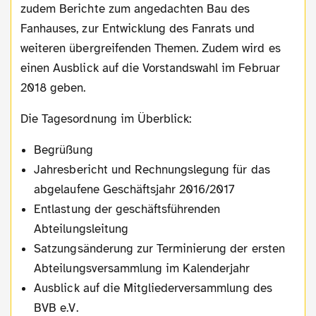
zudem Berichte zum angedachten Bau des
Fanhauses, zur Entwicklung des Fanrats und
weiteren übergreifenden Themen. Zudem wird es
einen Ausblick auf die Vorstandswahl im Februar
2018 geben.
Die Tagesordnung im Überblick:
Begrüßung
Jahresbericht und Rechnungslegung für das
abgelaufene Geschäftsjahr 2016/2017
Entlastung der geschäftsführenden
Abteilungsleitung
Satzungsänderung zur Terminierung der ersten
Abteilungsversammlung im Kalenderjahr
Ausblick auf die Mitgliederversammlung des
BVB e.V.