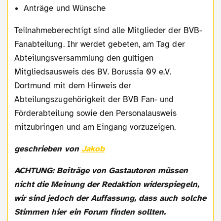
Anträge und Wünsche
Teilnahmeberechtigt sind alle Mitglieder der BVB-
Fanabteilung. Ihr werdet gebeten, am Tag der
Abteilungsversammlung den gültigen
Mitgliedsausweis des BV. Borussia 09 e.V.
Dortmund mit dem Hinweis der
Abteilungszugehörigkeit der BVB Fan- und
Förderabteilung sowie den Personalausweis
mitzubringen und am Eingang vorzuzeigen.
geschrieben von
Jakob
ACHTUNG: Beiträge von Gastautoren müssen
nicht die Meinung der Redaktion widerspiegeln,
wir sind jedoch der Auffassung, dass auch solche
Stimmen hier ein Forum finden sollten.