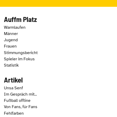
Auffm Platz
Warmlaufen
Männer
Jugend
Frauen
Stimmungsbericht
Spieler im Fokus
Statistik
Artikel
Unsa Senf
Im Gespräch mit...
Fußball offline
Von Fans, für Fans
Fehlfarben