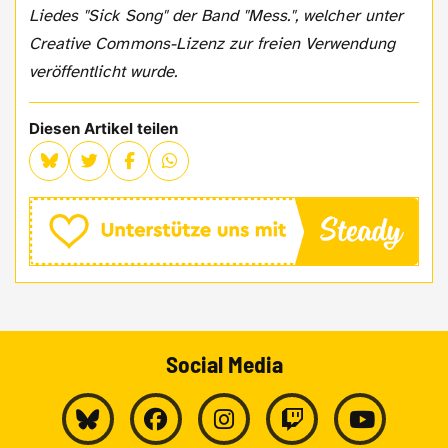
Liedes "Sick Song" der Band "Mess.", welcher unter
Creative Commons-Lizenz zur freien Verwendung
veröffentlicht wurde.
Diesen Artikel teilen
Social Media