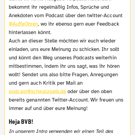
bekommt ihr regelmäßig Infos, Sprüche und
Anekdoten vom Podcast über den twitter-Account
@AuffeOhren
, wo ihr ebenso gern euer Feedback
hinterlassen könnt.
Auch an dieser Stelle möchten wir euch wieder
einladen, uns eure Meinung zu schicken. Ihr sollt
und könnt den Weg unseres Podcasts weiterhin
mitbestimmen, indem ihr uns sagt, was ihr hören
wollt! Sendet uns also bitte Fragen, Anregungen
und gern auch Kritik per Mail an
podcast@schwatzgelb.de
oder über den oben
bereits genannten Twitter-Account. Wir freuen uns
immer auf und über eure Meinung!
Heja BVB!
In unserem Intro verwenden wir einen Teil des