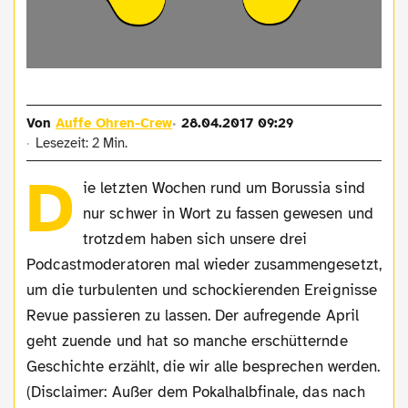
Von
Auffe Ohren-Crew
28.04.2017 09:29
Lesezeit: 2 Min.
D
ie letzten Wochen rund um Borussia sind
nur schwer in Wort zu fassen gewesen und
trotzdem haben sich unsere drei
Podcastmoderatoren mal wieder zusammengesetzt,
um die turbulenten und schockierenden Ereignisse
Revue passieren zu lassen. Der aufregende April
geht zuende und hat so manche erschütternde
Geschichte erzählt, die wir alle besprechen werden.
(Disclaimer: Außer dem Pokalhalbfinale, das nach