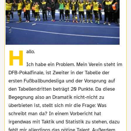
H
allo.
Ich habe ein Problem. Mein Verein steht im
DFB-Pokalfinale, ist Zweiter in der Tabelle der
ersten Fußballbundesliga und der Vorsprung auf
den Tabellendritten beträgt 20 Punkte. Da diese
Begegnung also an Dramatik nicht-nicht zu
überbieten ist, stellt sich mir die Frage: Was
schreibt man da? In einem Vorbericht hat
irgendwas mit Taktik und Statistik zu stehen, dazu
fehlt mir allerdings das nötige Talent. Außerdem