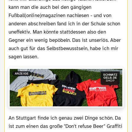
kann man die auch bei den gängigen
Fußball(online)magazinen nachlesen - und von
anderen abschreiben fand ich in der Schule schon
uneffektiv. Man könnte stattdessen also den
Gegner ein wenig bepöbeln. Das ist unseriös. Aber
auch gut für das Selbstbewusstsein, habe ich mir
sagen lassen.
ANZEIGE
SCHWATZ
GELB.DE
SHOP
An Stuttgart finde ich genau zwei Dinge schön. Da
ist zum einen das große "Don't refuse Beer" Graffiti