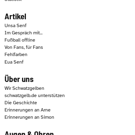
Artikel
Unsa Senf
Im Gespräch mit...
Fußball offline
Von Fans, für Fans
Fehlfarben
Eua Senf
Über uns
Wir Schwatzgelben
schwatzgelb.de unterstützen
Die Geschichte
Erinnerungen an Arne
Erinnerungen an Simon
Augen & Ohren