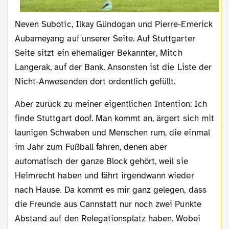
Neven Subotic, Ilkay Gündogan und Pierre-Emerick
Aubameyang auf unserer Seite. Auf Stuttgarter
Seite sitzt ein ehemaliger Bekannter, Mitch
Langerak, auf der Bank. Ansonsten ist die Liste der
Nicht-Anwesenden dort ordentlich gefüllt.
Aber zurück zu meiner eigentlichen Intention: Ich
finde Stuttgart doof. Man kommt an, ärgert sich mit
launigen Schwaben und Menschen rum, die einmal
im Jahr zum Fußball fahren, denen aber
automatisch der ganze Block gehört, weil sie
Heimrecht haben und fährt irgendwann wieder
nach Hause. Da kommt es mir ganz gelegen, dass
die Freunde aus Cannstatt nur noch zwei Punkte
Abstand auf den Relegationsplatz haben. Wobei