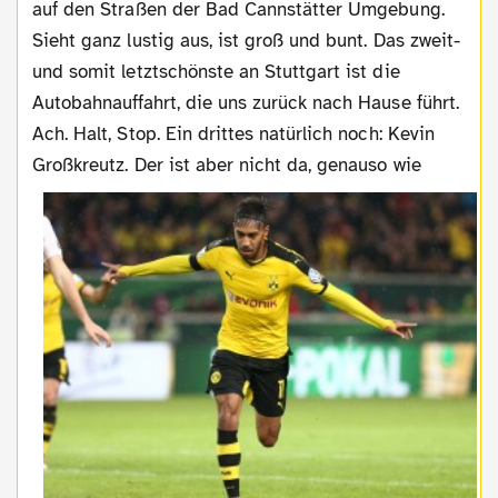
auf den Straßen der Bad Cannstätter Umgebung.
Sieht ganz lustig aus, ist groß und bunt. Das zweit-
und somit letztschönste an Stuttgart ist die
Autobahnauffahrt, die uns zurück nach Hause führt.
Ach. Halt, Stop. Ein drittes natürlich noch: Kevin
Großkreutz. Der ist aber nicht da, genauso wie