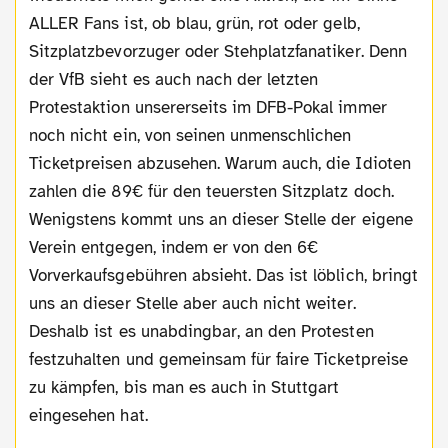
ALLER Fans ist, ob blau, grün, rot oder gelb,
Sitzplatzbevorzuger oder Stehplatzfanatiker. Denn
der VfB sieht es auch nach der letzten
Protestaktion unsererseits im DFB-Pokal immer
noch nicht ein, von seinen unmenschlichen
Ticketpreisen abzusehen. Warum auch, die Idioten
zahlen die 89€ für den teuersten Sitzplatz doch.
Wenigstens kommt uns an dieser Stelle der eigene
Verein entgegen, indem er von den 6€
Vorverkaufsgebühren absieht. Das ist löblich, bringt
uns an dieser Stelle aber auch nicht weiter.
Deshalb ist es unabdingbar, an den Protesten
festzuhalten und gemeinsam für faire Ticketpreise
zu kämpfen, bis man es auch in Stuttgart
eingesehen hat.