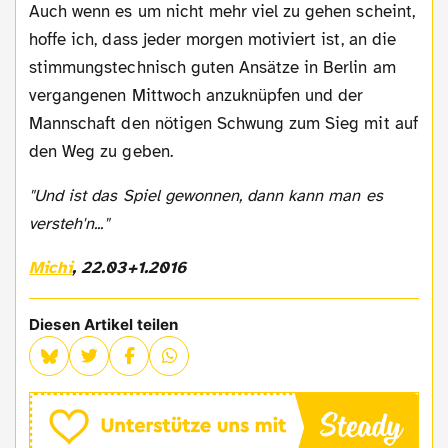
Auch wenn es um nicht mehr viel zu gehen scheint,
hoffe ich, dass jeder morgen motiviert ist, an die
stimmungstechnisch guten Ansätze in Berlin am
vergangenen Mittwoch anzuknüpfen und der
Mannschaft den nötigen Schwung zum Sieg mit auf
den Weg zu geben.
"Und ist das Spiel gewonnen, dann kann man es
versteh'n..."
Michi
, 22.03+1.2016
Diesen Artikel teilen