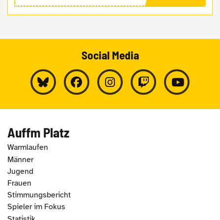
Social Media
Auffm Platz
Warmlaufen
Männer
Jugend
Frauen
Stimmungsbericht
Spieler im Fokus
Statistik