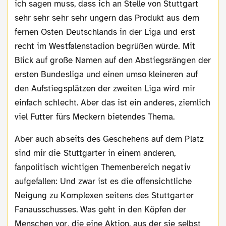
ich sagen muss, dass ich an Stelle von Stuttgart
sehr sehr sehr sehr ungern das Produkt aus dem
fernen Osten Deutschlands in der Liga und erst
recht im Westfalenstadion begrüßen würde. Mit
Blick auf große Namen auf den Abstiegsrängen der
ersten Bundesliga und einen umso kleineren auf
den Aufstiegsplätzen der zweiten Liga wird mir
einfach schlecht. Aber das ist ein anderes, ziemlich
viel Futter fürs Meckern bietendes Thema.
Aber auch abseits des Geschehens auf dem Platz
sind mir die Stuttgarter in einem anderen,
fanpolitisch wichtigen Themenbereich negativ
aufgefallen: Und zwar ist es die offensichtliche
Neigung zu Komplexen seitens des Stuttgarter
Fanausschusses. Was geht in den Köpfen der
Menschen vor, die eine Aktion, aus der sie selbst