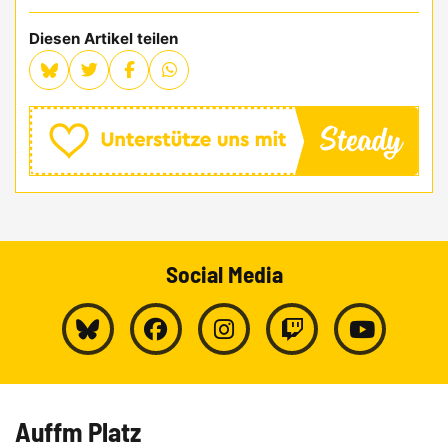
Diesen Artikel teilen
Social Media
Auffm Platz