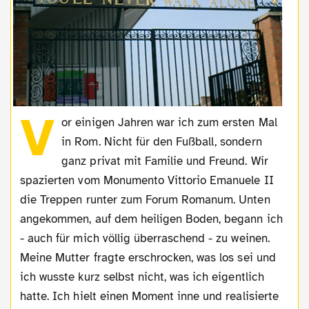
V
or einigen Jahren war ich zum ersten Mal
in Rom. Nicht für den Fußball, sondern
ganz privat mit Familie und Freund. Wir
spazierten vom Monumento Vittorio Emanuele II
die Treppen runter zum Forum Romanum. Unten
angekommen, auf dem heiligen Boden, begann ich
- auch für mich völlig überraschend - zu weinen.
Meine Mutter fragte erschrocken, was los sei und
ich wusste kurz selbst nicht, was ich eigentlich
hatte. Ich hielt einen Moment inne und realisierte