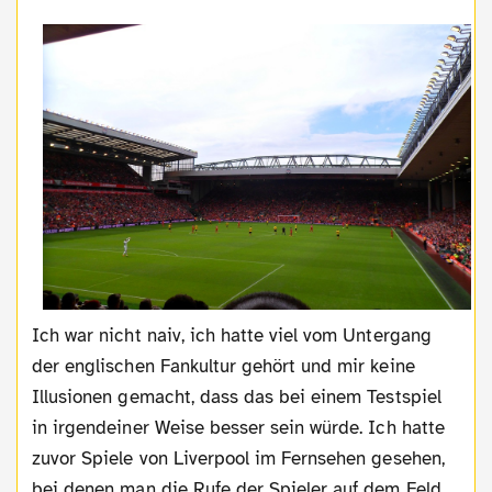
Ich war nicht naiv, ich hatte viel vom Untergang
der englischen Fankultur gehört und mir keine
Illusionen gemacht, dass das bei einem Testspiel
in irgendeiner Weise besser sein würde. Ich hatte
zuvor Spiele von Liverpool im Fernsehen gesehen,
bei denen man die Rufe der Spieler auf dem Feld