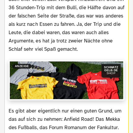
36 Stunden-Trip mit dem Bulli, die Hälfte davon auf
der falschen Seite der Straße, das war was anderes
als kurz nach Essen zu fahren. Ja, der Trip und die
Leute, die dabei waren, das waren auch alles
Argumente, es hat ja trotz zweier Nächte ohne
Schlaf sehr viel Spaß gemacht.
ANZEIGE
SCHWATZ
GELB.DE
SHOP
Es gibt aber eigentlich nur einen guten Grund, um
das auf sich zu nehmen: Anfield Road! Das Mekka
des Fußballs, das Forum Romanum der Fankultur.