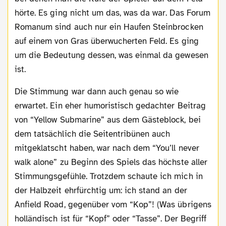
hörte. Es ging nicht um das, was da war. Das Forum
Romanum sind auch nur ein Haufen Steinbrocken
auf einem von Gras überwucherten Feld. Es ging
um die Bedeutung dessen, was einmal da gewesen
ist.
Die Stimmung war dann auch genau so wie
erwartet. Ein eher humoristisch gedachter Beitrag
von “Yellow Submarine” aus dem Gästeblock, bei
dem tatsächlich die Seitentribünen auch
mitgeklatscht haben, war nach dem “You’ll never
walk alone” zu Beginn des Spiels das höchste aller
Stimmungsgefühle. Trotzdem schaute ich mich in
der Halbzeit ehrfürchtig um: ich stand an der
Anfield Road, gegenüber vom “Kop”! (Was übrigens
holländisch ist für “Kopf” oder “Tasse”. Der Begriff