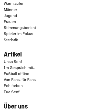
Warmlaufen
Männer
Jugend
Frauen
Stimmungsbericht
Spieler im Fokus
Statistik
Artikel
Unsa Senf
Im Gespräch mit...
Fußball offline
Von Fans, für Fans
Fehlfarben
Eua Senf
Über uns