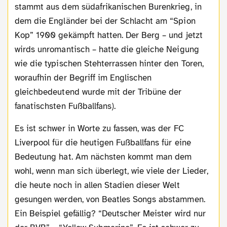
stammt aus dem südafrikanischen Burenkrieg, in
dem die Engländer bei der Schlacht am “Spion
Kop” 1900 gekämpft hatten. Der Berg – und jetzt
wirds unromantisch – hatte die gleiche Neigung
wie die typischen Stehterrassen hinter den Toren,
woraufhin der Begriff im Englischen
gleichbedeutend wurde mit der Tribüne der
fanatischsten Fußballfans).
Es ist schwer in Worte zu fassen, was der FC
Liverpool für die heutigen Fußballfans für eine
Bedeutung hat. Am nächsten kommt man dem
wohl, wenn man sich überlegt, wie viele der Lieder,
die heute noch in allen Stadien dieser Welt
gesungen werden, von Beatles Songs abstammen.
Ein Beispiel gefällig? “Deutscher Meister wird nur