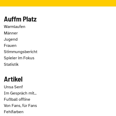
Auffm Platz
Warmlaufen
Männer
Jugend
Frauen
Stimmungsbericht
Spieler im Fokus
Statistik
Artikel
Unsa Senf
Im Gespräch mit...
Fußball offline
Von Fans, für Fans
Fehlfarben