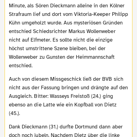
Minute, als Sören Dieckmann alleine in den Kölner
Strafraum lief und dort vom Viktoria-Keeper Philipp
Kühn umgeholzt wurde. Aus mysteriösen Gründen
entschied Schiedsrichter Markus Wollenweber
nicht auf Elfmeter. Es sollte nicht die einzige
höchst umstrittene Szene bleiben, bei der
Wollenweber zu Gunsten der Heimmannschaft
entschied.
Auch von diesem Missgeschick ließ der BVB sich
nicht aus der Fassung bringen und drängte auf den
Ausgleich. Bitter: Wasseys Freistoß (24.) ging
ebenso an die Latte wie ein Kopfball von Dietz
(45.).
Dank Dieckmann (31.) durfte Dortmund dann aber
doch noch jubeln. Nachdem Dietz über die linke