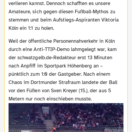
verlieren kannst. Dennoch schafften es unsere
Amateure, sich gegen diesen Fußball-Mythos zu
stemmen und beim Aufstiegs-Aspiranten Viktoria
Köln ein 1:1 zu holen.
Weil der öffentliche Personennahverkehr in Köln
durch eine Anti-TTIP-Demo lahmgelegt war, kam
der schwatzgelb.de-Redakteur erst 13 Minuten
nach Anpfiff im Sportpark Höhenberg an –
pünktlich zum 1:0 der Gastgeber. Nach einem
Chaos im Dortmunder Strafraum landete der Ball
vor den Füßen von Sven Kreyer (15.), der aus 5
Metern nur noch einschieben musste.