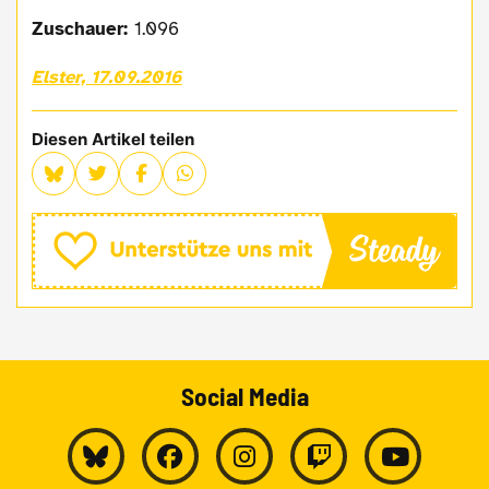
Zuschauer:
1.096
Elster, 17.09.2016
Diesen Artikel teilen
Social Media