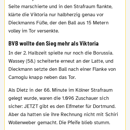
Seite marschierte und in den Strafraum flankte,
klärte die Viktoria nur halbherzig genau vor
Dieckmanns Füße, der den Ball aus 15 Metern
volley im Tor versenkte.
BVB wollte den Sieg mehr als Viktoria
In der 2. Halbzeit spielte nur noch die Borussia.
Wassey (58.) scheiterte erneut an der Latte, und
Dieckmann setzte den Ball nach einer Flanke von
Camoglu knapp neben das Tor.
Als Dietz in der 66. Minute im Kölner Strafraum
gelegt wurde, waren die 1.096 Zuschauer sich
sicher: JETZT gibt es den Elfmeter für Dortmund.
Aber da hatten sie ihre Rechnung nicht mit Schiri
Wollenweber gemacht. Die Pfeife blieb stumm.