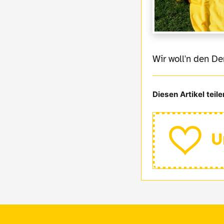
Wir woll'n den D
Diesen Artikel teile