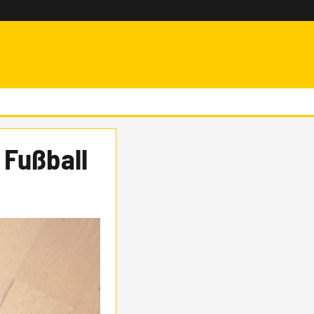
 Fußball