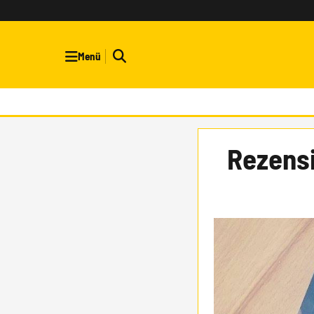
Menü
Rezensi