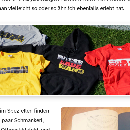
an vielleicht so oder so ähnlich ebenfalls erlebt hat.
im Speziellen finden
n paar Schmankerl,