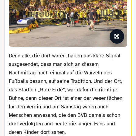
Denn alle, die dort waren, haben das klare Signal
ausgesendet, dass man sich an diesem
Nachmittag noch einmal auf die Wurzeln des
Fußballs besann, auf seine Tradition. Und der Ort,
das Stadion „Rote Erde“, war dafür die richtige
Bühne, denn dieser Ort ist einer der wesentlichen
für den Verein und am Samstag waren auch
Menschen anwesend, die den BVB damals schon
dort verfolgten und heute die jungen Fans und
deren Kinder dort sahen.