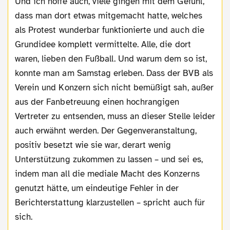
Und ich hoffe auch, viele gingen mit dem Gefühl,
dass man dort etwas mitgemacht hatte, welches
als Protest wunderbar funktionierte und auch die
Grundidee komplett vermittelte. Alle, die dort
waren, lieben den Fußball. Und warum dem so ist,
konnte man am Samstag erleben. Dass der BVB als
Verein und Konzern sich nicht bemüßigt sah, außer
aus der Fanbetreuung einen hochrangigen
Vertreter zu entsenden, muss an dieser Stelle leider
auch erwähnt werden. Der Gegenveranstaltung,
positiv besetzt wie sie war, derart wenig
Unterstützung zukommen zu lassen – und sei es,
indem man all die mediale Macht des Konzerns
genutzt hätte, um eindeutige Fehler in der
Berichterstattung klarzustellen – spricht auch für
sich.