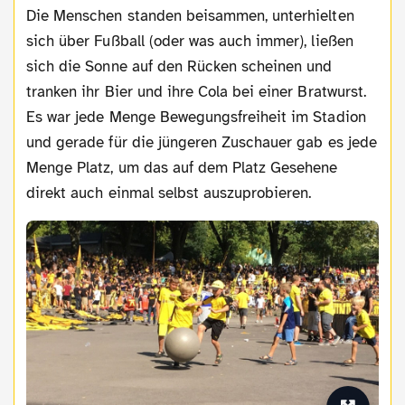
Die Menschen standen beisammen, unterhielten
sich über Fußball (oder was auch immer), ließen
sich die Sonne auf den Rücken scheinen und
tranken ihr Bier und ihre Cola bei einer Bratwurst.
Es war jede Menge Bewegungsfreiheit im Stadion
und gerade für die jüngeren Zuschauer gab es jede
Menge Platz, um das auf dem Platz Gesehene
direkt auch einmal selbst auszuprobieren.