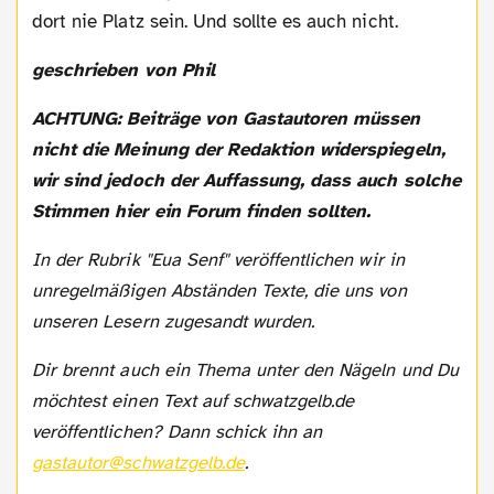
dort nie Platz sein. Und sollte es auch nicht.
geschrieben von Phil
ACHTUNG: Beiträge von Gastautoren müssen
nicht die Meinung der Redaktion widerspiegeln,
wir sind jedoch der Auffassung, dass auch solche
Stimmen hier ein Forum finden sollten.
In der Rubrik "Eua Senf" veröffentlichen wir in
unregelmäßigen Abständen Texte, die uns von
unseren Lesern zugesandt wurden.
Dir brennt auch ein Thema unter den Nägeln und Du
möchtest einen Text auf schwatzgelb.de
veröffentlichen? Dann schick ihn an
gastautor@schwatzgelb.de
.