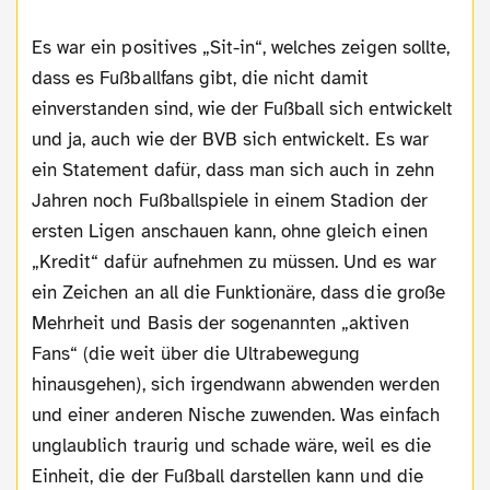
Es war ein positives „Sit-in“, welches zeigen sollte,
dass es Fußballfans gibt, die nicht damit
einverstanden sind, wie der Fußball sich entwickelt
und ja, auch wie der BVB sich entwickelt. Es war
ein Statement dafür, dass man sich auch in zehn
Jahren noch Fußballspiele in einem Stadion der
ersten Ligen anschauen kann, ohne gleich einen
„Kredit“ dafür aufnehmen zu müssen. Und es war
ein Zeichen an all die Funktionäre, dass die große
Mehrheit und Basis der sogenannten „aktiven
Fans“ (die weit über die Ultrabewegung
hinausgehen), sich irgendwann abwenden werden
und einer anderen Nische zuwenden. Was einfach
unglaublich traurig und schade wäre, weil es die
Einheit, die der Fußball darstellen kann und die