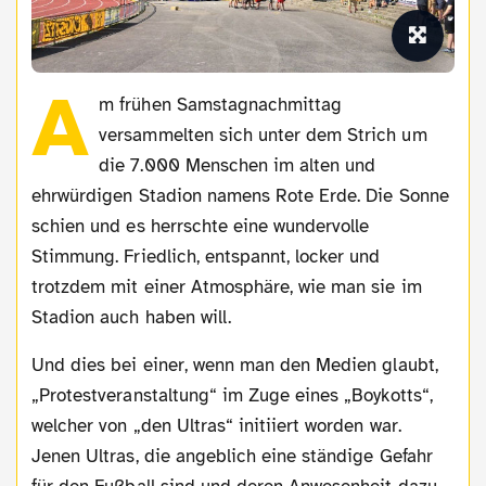
A
m frühen Samstagnachmittag
versammelten sich unter dem Strich um
die 7.000 Menschen im alten und
ehrwürdigen Stadion namens Rote Erde. Die Sonne
schien und es herrschte eine wundervolle
Stimmung. Friedlich, entspannt, locker und
trotzdem mit einer Atmosphäre, wie man sie im
Stadion auch haben will.
Und dies bei einer, wenn man den Medien glaubt,
„Protestveranstaltung“ im Zuge eines „Boykotts“,
welcher von „den Ultras“ initiiert worden war.
Jenen Ultras, die angeblich eine ständige Gefahr