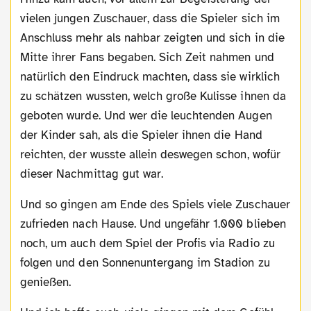
vielen jungen Zuschauer, dass die Spieler sich im
Anschluss mehr als nahbar zeigten und sich in die
Mitte ihrer Fans begaben. Sich Zeit nahmen und
natürlich den Eindruck machten, dass sie wirklich
zu schätzen wussten, welch große Kulisse ihnen da
geboten wurde. Und wer die leuchtenden Augen
der Kinder sah, als die Spieler ihnen die Hand
reichten, der wusste allein deswegen schon, wofür
dieser Nachmittag gut war.
Und so gingen am Ende des Spiels viele Zuschauer
zufrieden nach Hause. Und ungefähr 1.000 blieben
noch, um auch dem Spiel der Profis via Radio zu
folgen und den Sonnenuntergang im Stadion zu
genießen.