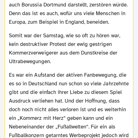
auch Borussia Dortmund darstellt, zerstören würde.
Denn das ist es auch, wofür uns viele Menschen in
Europa, zum Beispiel in England, beneiden.
Somit war der Samstag, wie so oft zu hören war,
kein destruktiver Protest der ewig gestrigen
Kommerzverweigerer aus dem Dunstkreise der
Ultrabewegungen.
Es war ein Aufstand der aktiven Fanbewegung, die
es so in Deutschland nun schon so viele Jahrzehnte
gibt und die einfach ihrer Liebe zu diesem Spiel
Ausdruck verliehen hat. Und der Hoffnung, dass
doch noch nicht alles verloren ist und es weiterhin
ein „Kommerz mit Herz“ geben kann und ein
Nebeneinander der „Fußallwelten“. Für ein als
Fußballkonzern getarntes Werbeprojekt jedoch wird