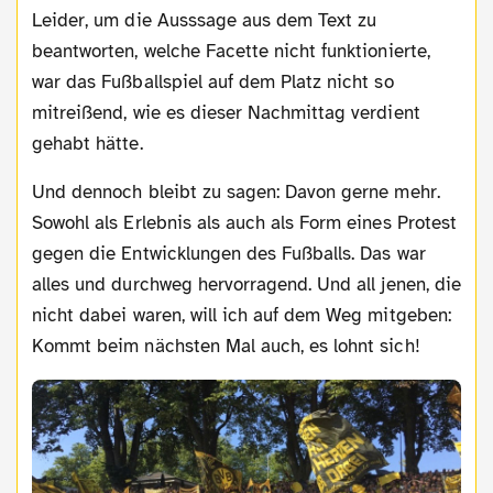
Leider, um die Ausssage aus dem Text zu
beantworten, welche Facette nicht funktionierte,
war das Fußballspiel auf dem Platz nicht so
mitreißend, wie es dieser Nachmittag verdient
gehabt hätte.
Und dennoch bleibt zu sagen: Davon gerne mehr.
Sowohl als Erlebnis als auch als Form eines Protest
gegen die Entwicklungen des Fußballs. Das war
alles und durchweg hervorragend. Und all jenen, die
nicht dabei waren, will ich auf dem Weg mitgeben:
Kommt beim nächsten Mal auch, es lohnt sich!