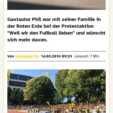
Gastautor Phil war mit seiner Familie in
der Roten Erde bei der Protestaktion
"Weil wir den Fußball lieben" und wünscht
sich mehr davon.
Von
Gastautor*in
14.09.2016 09:33
Lesezeit: 7 Min.