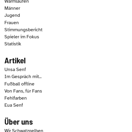
Warmlaufen
Männer
Jugend
Frauen
Stimmungsbericht
Spieler im Fokus
Statistik
Artikel
Unsa Senf
Im Gespräch mit...
Fußball offline
Von Fans, für Fans
Fehlfarben
Eua Senf
Über uns
Wir Schwatzgelben