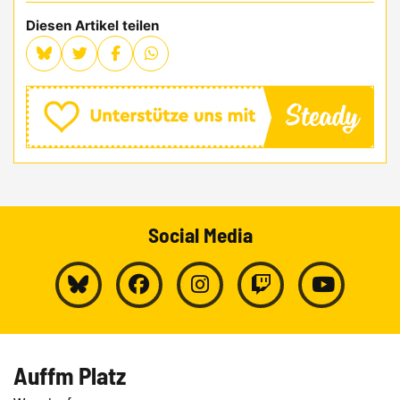
Diesen Artikel teilen
Social Media
Auffm Platz