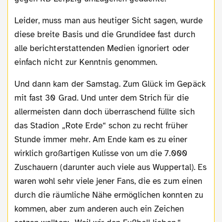
Leider, muss man aus heutiger Sicht sagen, wurde
diese breite Basis und die Grundidee fast durch
alle berichterstattenden Medien ignoriert oder
einfach nicht zur Kenntnis genommen.
Und dann kam der Samstag. Zum Glück im Gepäck
mit fast 30 Grad. Und unter dem Strich für die
allermeisten dann doch überraschend füllte sich
das Stadion „Rote Erde“ schon zu recht früher
Stunde immer mehr. Am Ende kam es zu einer
wirklich großartigen Kulisse von um die 7.000
Zuschauern (darunter auch viele aus Wuppertal). Es
waren wohl sehr viele jener Fans, die es zum einen
durch die räumliche Nähe ermöglichen konnten zu
kommen, aber zum anderen auch ein Zeichen