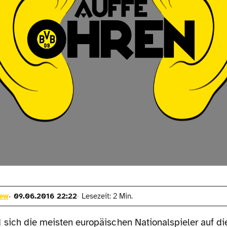
rew
09.06.2016 22:22
Lesezeit: 2 Min.
 sich die meisten europäischen Nationalspieler auf di