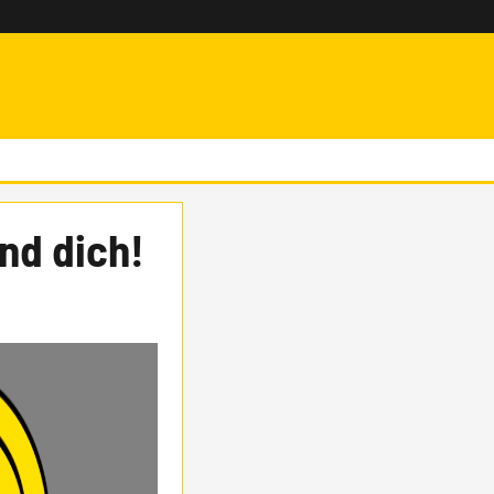
nd dich!