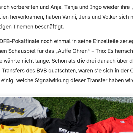
eich vorbereiten und Anja, Tanja und Ingo wieder ihre
lien hervorkramen, haben Vanni, Jens und Volker sich 
htigen Themen beschäftigt.
en Schauspiel für das „Auffe Ohren“ – Trio: Es herrsch
e währte nicht lange. Schon als die drei danach über d
Transfers des BVB quatschten, waren sie sich in der
einig, welche Signalwirkung dieser Transfer haben wir