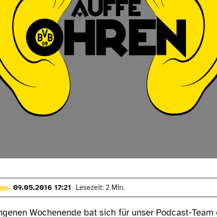
rew
09.05.2016 17:21
Lesezeit: 2 Min.
ngenen Wochenende bat sich für unser Podcast-Team 