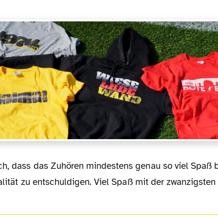
alität zu entschuldigen. Viel Spaß mit der zwanzigste