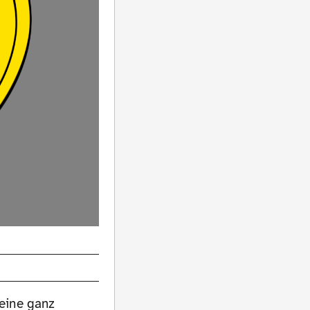
eine ganz