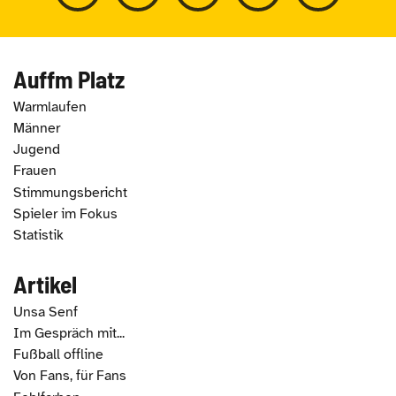
Auffm Platz
Warmlaufen
Männer
Jugend
Frauen
Stimmungsbericht
Spieler im Fokus
Statistik
Artikel
Unsa Senf
Im Gespräch mit...
Fußball offline
Von Fans, für Fans