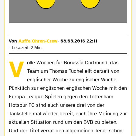
Von
Auffe Ohren-Crew
08.03.2016 22:11
Lesezeit: 2 Min.
V
olle Wochen für Borussia Dortmund, das
Team um Thomas Tuchel eilt derzeit von
englischer Woche zu englischer Woche.
Pünktlich zur englischen englischen Woche mit den
Europa League Spielen gegen den Tottenham
Hotspur FC sind auch unsere drei von der
Tankstelle mal wieder bereit, euch ihre Meinung zur
aktuellen Situation rund um den BVB zu bieten.
Und der Titel verrät den allgemeinen Tenor schon