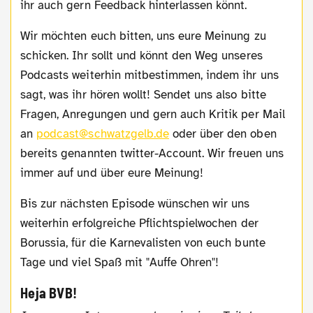
ihr auch gern Feedback hinterlassen könnt.
Wir möchten euch bitten, uns eure Meinung zu
schicken. Ihr sollt und könnt den Weg unseres
Podcasts weiterhin mitbestimmen, indem ihr uns
sagt, was ihr hören wollt! Sendet uns also bitte
Fragen, Anregungen und gern auch Kritik per Mail
an
podcast@schwatzgelb.de
oder über den oben
bereits genannten twitter-Account. Wir freuen uns
immer auf und über eure Meinung!
Bis zur nächsten Episode wünschen wir uns
weiterhin erfolgreiche Pflichtspielwochen der
Borussia, für die Karnevalisten von euch bunte
Tage und viel Spaß mit "Auffe Ohren"!
Heja BVB!