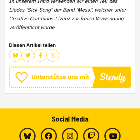
In unserem Intro verwenden wir einen Teil des
Liedes "Sick Song" der Band "Mess.", welcher unter
Creative Commons-Lizenz zur freien Verwendung
veröffentlicht wurde.
Diesen Artikel teilen
Social Media