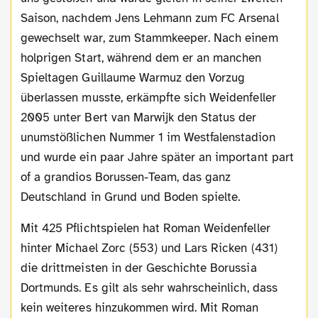
Saison, nachdem Jens Lehmann zum FC Arsenal
gewechselt war, zum Stammkeeper. Nach einem
holprigen Start, während dem er an manchen
Spieltagen Guillaume Warmuz den Vorzug
überlassen musste, erkämpfte sich Weidenfeller
2005 unter Bert van Marwijk den Status der
unumstößlichen Nummer 1 im Westfalenstadion
und wurde ein paar Jahre später an important part
of a grandios Borussen-Team, das ganz
Deutschland in Grund und Boden spielte.
Mit 425 Pflichtspielen hat Roman Weidenfeller
hinter Michael Zorc (553) und Lars Ricken (431)
die drittmeisten in der Geschichte Borussia
Dortmunds. Es gilt als sehr wahrscheinlich, dass
kein weiteres hinzukommen wird. Mit Roman