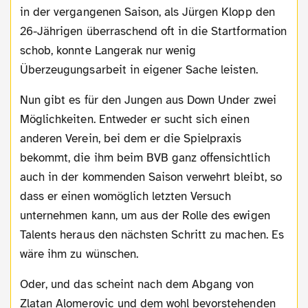
in der vergangenen Saison, als Jürgen Klopp den
26-Jährigen überraschend oft in die Startformation
schob, konnte Langerak nur wenig
Überzeugungsarbeit in eigener Sache leisten.
Nun gibt es für den Jungen aus Down Under zwei
Möglichkeiten. Entweder er sucht sich einen
anderen Verein, bei dem er die Spielpraxis
bekommt, die ihm beim BVB ganz offensichtlich
auch in der kommenden Saison verwehrt bleibt, so
dass er einen womöglich letzten Versuch
unternehmen kann, um aus der Rolle des ewigen
Talents heraus den nächsten Schritt zu machen. Es
wäre ihm zu wünschen.
Oder, und das scheint nach dem Abgang von
Zlatan Alomerovic und dem wohl bevorstehenden