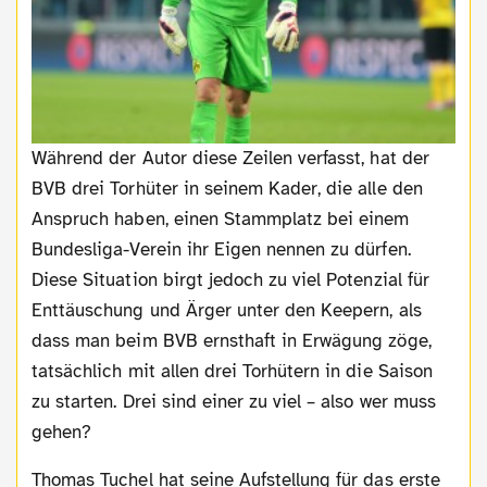
Während der Autor diese Zeilen verfasst, hat der
BVB drei Torhüter in seinem Kader, die alle den
Anspruch haben, einen Stammplatz bei einem
Bundesliga-Verein ihr Eigen nennen zu dürfen.
Diese Situation birgt jedoch zu viel Potenzial für
Enttäuschung und Ärger unter den Keepern, als
dass man beim BVB ernsthaft in Erwägung zöge,
tatsächlich mit allen drei Torhütern in die Saison
zu starten. Drei sind einer zu viel – also wer muss
gehen?
Thomas Tuchel hat seine Aufstellung für das erste