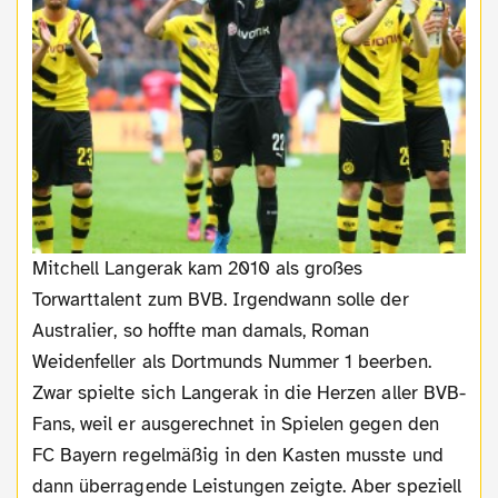
Mitchell Langerak kam 2010 als großes
Torwarttalent zum BVB. Irgendwann solle der
Australier, so hoffte man damals, Roman
Weidenfeller als Dortmunds Nummer 1 beerben.
Zwar spielte sich Langerak in die Herzen aller BVB-
Fans, weil er ausgerechnet in Spielen gegen den
FC Bayern regelmäßig in den Kasten musste und
dann überragende Leistungen zeigte. Aber speziell