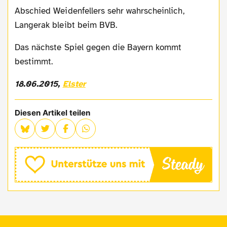
Abschied Weidenfellers sehr wahrscheinlich,
Langerak bleibt beim BVB.
Das nächste Spiel gegen die Bayern kommt
bestimmt.
18.06.2015,
Elster
Diesen Artikel teilen