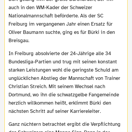
auch in den WM-Kader der Schweizer
Nationalmannschaft beförderte. Als der SC
Freiburg im vergangenen Jahr einen Ersatz für
Oliver Baumann suchte, ging es für Bürki in den
Breisgau.
In Freiburg absolvierte der 24-Jährige alle 34
Bundesliga-Partien und trug mit seinen konstant
starken Leistungen wohl die geringste Schuld am
unglücklichen Abstieg der Mannschaft von Trainer
Christian Streich. Mit seinem Wechsel nach
Dortmund, wo ihn die schwatzgelbe Fangemeinde
herzlich willkommen heißt, erklimmt Bürki den
nächsten Schritt auf seiner Karriereleiter.
Ganz nüchtern betrachtet ergibt die Verpflichtung