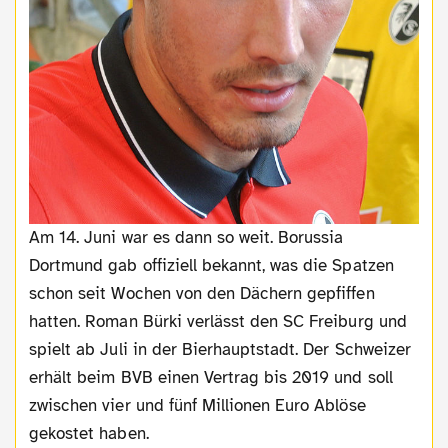
Am 14. Juni war es dann so weit. Borussia
Dortmund gab offiziell bekannt, was die Spatzen
schon seit Wochen von den Dächern gepfiffen
hatten. Roman Bürki verlässt den SC Freiburg und
spielt ab Juli in der Bierhauptstadt. Der Schweizer
erhält beim BVB einen Vertrag bis 2019 und soll
zwischen vier und fünf Millionen Euro Ablöse
gekostet haben.