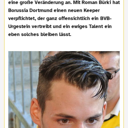
eine große Veränderung an. Mit Roman Bürki hat
Borussia Dortmund einen neuen Keeper
verpflichtet, der ganz offensichtlich ein BVB-
Urgestein vertreibt und ein ewiges Talent ein
eben solches bleiben lässt.