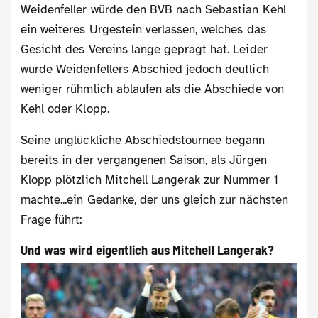
Weidenfeller würde den BVB nach Sebastian Kehl
ein weiteres Urgestein verlassen, welches das
Gesicht des Vereins lange geprägt hat. Leider
würde Weidenfellers Abschied jedoch deutlich
weniger rühmlich ablaufen als die Abschiede von
Kehl oder Klopp.
Seine unglückliche Abschiedstournee begann
bereits in der vergangenen Saison, als Jürgen
Klopp plötzlich Mitchell Langerak zur Nummer 1
machte...ein Gedanke, der uns gleich zur nächsten
Frage führt:
Und was wird eigentlich aus Mitchell Langerak?