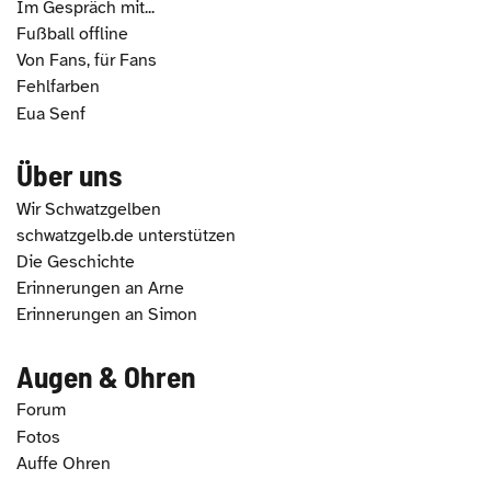
Im Gespräch mit...
Fußball offline
Von Fans, für Fans
Fehlfarben
Eua Senf
Über uns
Wir Schwatzgelben
schwatzgelb.de unterstützen
Die Geschichte
Erinnerungen an Arne
Erinnerungen an Simon
Augen & Ohren
Forum
Fotos
Auffe Ohren