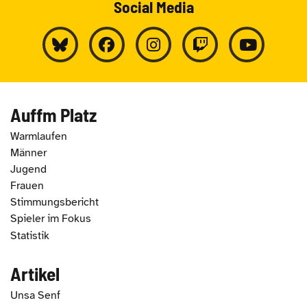
Social Media
Auffm Platz
Warmlaufen
Männer
Jugend
Frauen
Stimmungsbericht
Spieler im Fokus
Statistik
Artikel
Unsa Senf