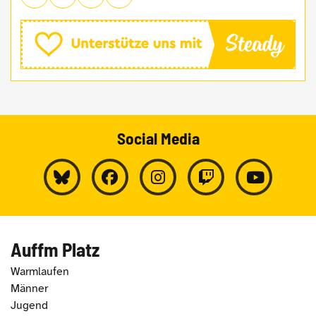
Social Media
Auffm Platz
Warmlaufen
Männer
Jugend