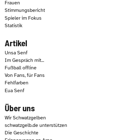
Frauen
Stimmungsbericht
Spieler im Fokus
Statistik
Artikel
Unsa Senf
Im Gespräch mit...
Fußball offline
Von Fans, für Fans
Fehlfarben
Eua Senf
Über uns
Wir Schwatzgelben
schwatzgelb.de unterstützen
Die Geschichte