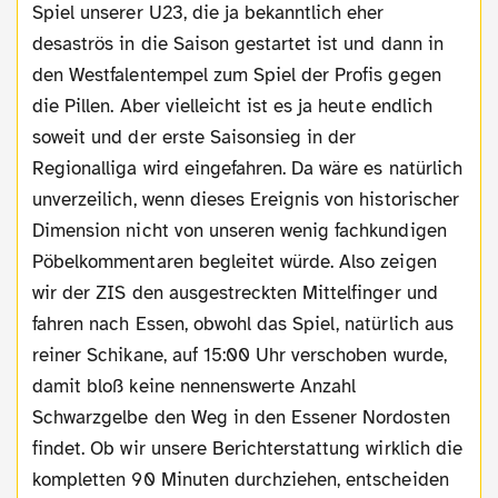
Spiel unserer U23, die ja bekanntlich eher
desaströs in die Saison gestartet ist und dann in
den Westfalentempel zum Spiel der Profis gegen
die Pillen. Aber vielleicht ist es ja heute endlich
soweit und der erste Saisonsieg in der
Regionalliga wird eingefahren. Da wäre es natürlich
unverzeilich, wenn dieses Ereignis von historischer
Dimension nicht von unseren wenig fachkundigen
Pöbelkommentaren begleitet würde. Also zeigen
wir der ZIS den ausgestreckten Mittelfinger und
fahren nach Essen, obwohl das Spiel, natürlich aus
reiner Schikane, auf 15:00 Uhr verschoben wurde,
damit bloß keine nennenswerte Anzahl
Schwarzgelbe den Weg in den Essener Nordosten
findet. Ob wir unsere Berichterstattung wirklich die
kompletten 90 Minuten durchziehen, entscheiden