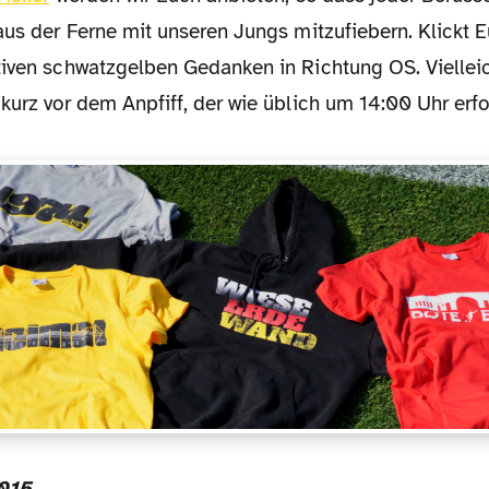
aus der Ferne mit unseren Jungs mitzufiebern. Klickt 
iven schwatzgelben Gedanken in Richtung OS. Vielleicht
kurz vor dem Anpfiff, der wie üblich um 14:00 Uhr erfo