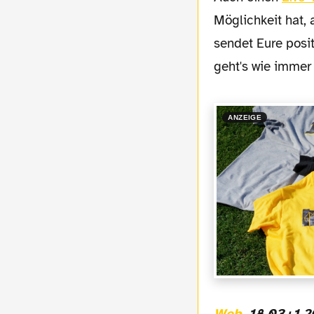
Möglichkeit hat, 
sendet Eure posit
geht's wie immer 
ANZEIGE