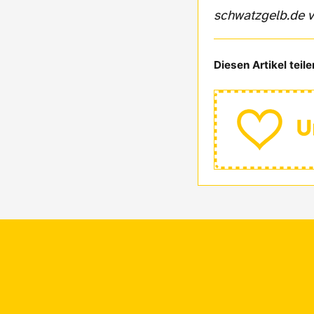
schwatzgelb.de v
Diesen Artikel teile