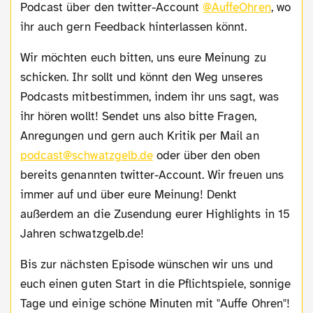
Podcast über den twitter-Account
@AuffeOhren
, wo
ihr auch gern Feedback hinterlassen könnt.
Wir möchten euch bitten, uns eure Meinung zu
schicken. Ihr sollt und könnt den Weg unseres
Podcasts mitbestimmen, indem ihr uns sagt, was
ihr hören wollt! Sendet uns also bitte Fragen,
Anregungen und gern auch Kritik per Mail an
podcast@schwatzgelb.de
oder über den oben
bereits genannten twitter-Account. Wir freuen uns
immer auf und über eure Meinung! Denkt
außerdem an die Zusendung eurer Highlights in 15
Jahren schwatzgelb.de!
Bis zur nächsten Episode wünschen wir uns und
euch einen guten Start in die Pflichtspiele, sonnige
Tage und einige schöne Minuten mit "Auffe Ohren"!