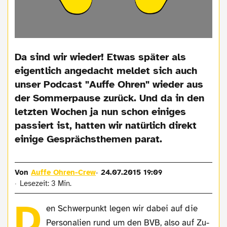
Da sind wir wieder! Etwas später als
eigentlich angedacht meldet sich auch
unser Podcast "Auffe Ohren" wieder aus
der Sommerpause zurück. Und da in den
letzten Wochen ja nun schon einiges
passiert ist, hatten wir natürlich direkt
einige Gesprächsthemen parat.
Von
Auffe Ohren-Crew
24.07.2015 19:09
Lesezeit: 3 Min.
D
en Schwerpunkt legen wir dabei auf die
Personalien rund um den BVB, also auf Zu-