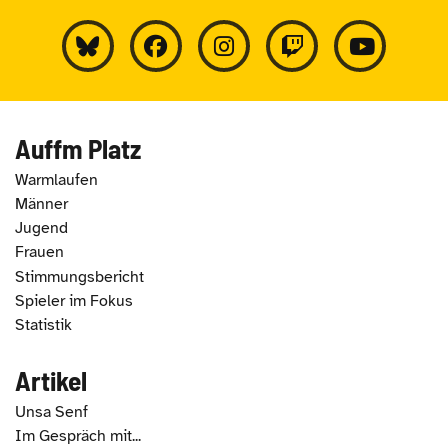
Auffm Platz
Warmlaufen
Männer
Jugend
Frauen
Stimmungsbericht
Spieler im Fokus
Statistik
Artikel
Unsa Senf
Im Gespräch mit...