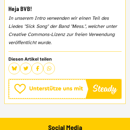
Heja BVB!
In unserem Intro verwenden wir einen Teil des
Liedes "Sick Song" der Band "Mess.", welcher unter
Creative Commons-Lizenz zur freien Verwendung
veröffentlicht wurde.
Diesen Artikel teilen
Social Media