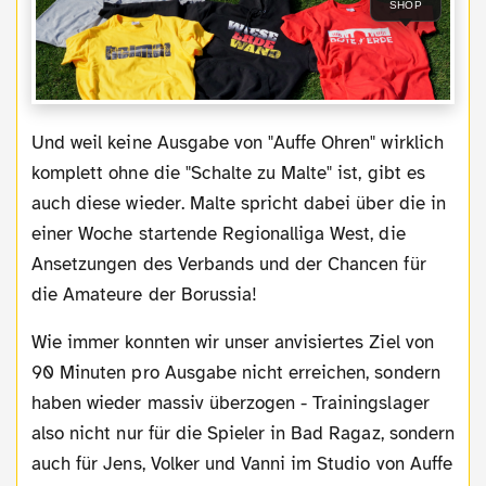
SHOP
Und weil keine Ausgabe von "Auffe Ohren" wirklich
komplett ohne die "Schalte zu Malte" ist, gibt es
auch diese wieder. Malte spricht dabei über die in
einer Woche startende Regionalliga West, die
Ansetzungen des Verbands und der Chancen für
die Amateure der Borussia!
Wie immer konnten wir unser anvisiertes Ziel von
90 Minuten pro Ausgabe nicht erreichen, sondern
haben wieder massiv überzogen - Trainingslager
also nicht nur für die Spieler in Bad Ragaz, sondern
auch für Jens, Volker und Vanni im Studio von Auffe