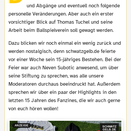
und Abgänge und eventuell noch folgende
personelle Veränderungen. Aber auch ein erster
vorsichtiger Blick auf Thomas Tuchel und seine
Arbeit beim Ballspielverein soll gewagt werden.
Dazu blicken wir noch einmal ein wenig zurück und
werden nostalgisch, denn schwatzgelb.de feierte
vor einer Woche sein 15-jähriges Bestehen. Bei der
Feier war auch Neven Subotic anwesend, um über
seine Stiftung zu sprechen, was alle unsere
Moderatoren durchaus beeindruckt hat. Außerdem
sprechen wir über ein paar der Highlights in den
letzten 15 Jahren des Fanzines, die wir auch gerne
von euch hören wollen!
ANZEIGE
SCHWATZ
GELB.DE