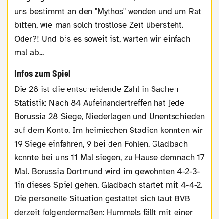
uns bestimmt an den "Mythos" wenden und um Rat
bitten, wie man solch trostlose Zeit übersteht.
Oder?! Und bis es soweit ist, warten wir einfach
mal ab...
Infos zum Spiel
Die 28 ist die entscheidende Zahl in Sachen
Statistik: Nach 84 Aufeinandertreffen hat jede
Borussia 28 Siege, Niederlagen und Unentschieden
auf dem Konto. Im heimischen Stadion konnten wir
19 Siege einfahren, 9 bei den Fohlen. Gladbach
konnte bei uns 11 Mal siegen, zu Hause demnach 17
Mal. Borussia Dortmund wird im gewohnten 4-2-3-
1in dieses Spiel gehen. Gladbach startet mit 4-4-2.
Die personelle Situation gestaltet sich laut BVB
derzeit folgendermaßen: Hummels fällt mit einer