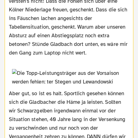
versteh's nicht! Dass die Fohlen sich über eine
Kölner Niederlage freuen, geschenkt. Dass die sich
ins Fäuschen lachen angesichts der
Tabellensituation, geschenkt. Warum aber unseren
Absturz auf einen Abstiegsplatz noch extra
betonen? Stünde Gladbach dort unten, es wäre mir
den Gang zum Laptop nicht wert.
Aber gut, so ist es halt. Sportlich gesehen können
sich die Gladbacher die Häme ja leisten. Sollten
wir Schwarzgelben irgendwann einmal vor der
Situation stehen, 40 Jahre lang in der Versenkung
zu verschwinden und nur noch von der
Vergangenheit zehren zu können, DANN dürfen wir