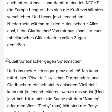
auch international - und damit meine ich NICHT
die Europa League - bis sich die Kräfteverhältnisse
verschieben. Und bevor jetzt jemand am
Niederrhein wütend mit den Hufen scharrt: Alles
cool, liebe Gladbacher! Von mir aus könnt ihr euer
tabellarisches Glück doch in vollen Zügen
genießen.
Und das meine ich sogar ganz ehrlich! Ich kann
mit dieser "Rivalität" zwischen Dortmundern und
Gladbachern einfach nichts anfangen. Vielleicht
kann mir ja jemand erklären, warum das so ist (Und
jetzt holt bitte nicht die Sache mit dem "Namen"
oder dem West-"Derby" raus). Mir sind die Ponys