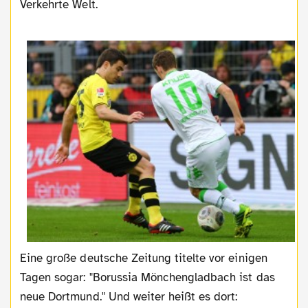
Verkehrte Welt.
Eine große deutsche Zeitung titelte vor einigen
Tagen sogar: "Borussia Mönchengladbach ist das
neue Dortmund." Und weiter heißt es dort: