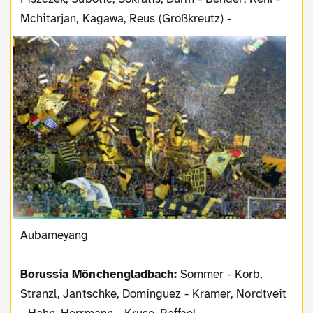
Mchitarjan, Kagawa, Reus (Großkreutz) -
Aubameyang
Borussia Mönchengladbach:
Sommer - Korb,
Stranzl, Jantschke, Dominguez - Kramer, Nordtveit