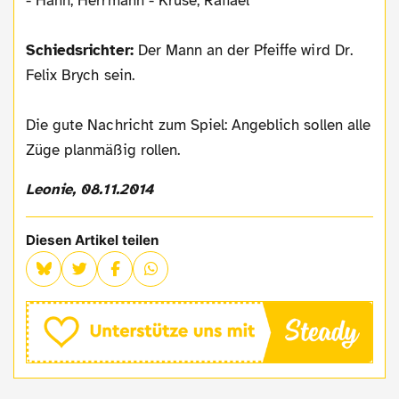
- Hahn, Herrmann - Kruse, Raffael
Schiedsrichter:
Der Mann an der Pfeiffe wird Dr.
Felix Brych sein.
Die gute Nachricht zum Spiel: Angeblich sollen alle
Züge planmäßig rollen.
Leonie, 08.11.2014
Diesen Artikel teilen