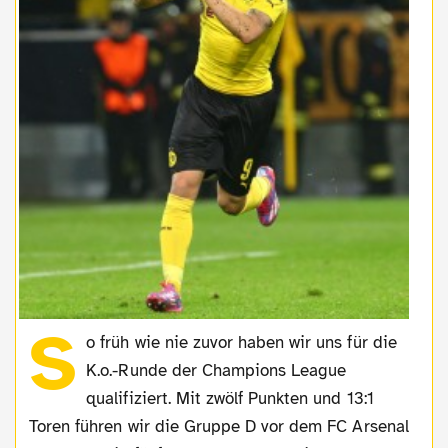
S
o früh wie nie zuvor haben wir uns für die
K.o.-Runde der Champions League
qualifiziert. Mit zwölf Punkten und 13:1
Toren führen wir die Gruppe D vor dem FC Arsenal