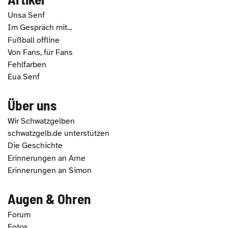
Unsa Senf
Im Gespräch mit...
Fußball offline
Von Fans, für Fans
Fehlfarben
Eua Senf
Über uns
Wir Schwatzgelben
schwatzgelb.de unterstützen
Die Geschichte
Erinnerungen an Arne
Erinnerungen an Simon
Augen & Ohren
Forum
Fotos