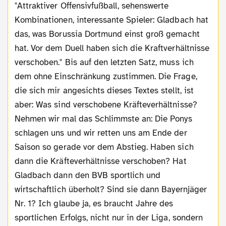
"Attraktiver Offensivfußball, sehenswerte
Kombinationen, interessante Spieler: Gladbach hat
das, was Borussia Dortmund einst groß gemacht
hat. Vor dem Duell haben sich die Kraftverhältnisse
verschoben." Bis auf den letzten Satz, muss ich
dem ohne Einschränkung zustimmen. Die Frage,
die sich mir angesichts dieses Textes stellt, ist
aber: Was sind verschobene Kräfteverhältnisse?
Nehmen wir mal das Schlimmste an: Die Ponys
schlagen uns und wir retten uns am Ende der
Saison so gerade vor dem Abstieg. Haben sich
dann die Kräfteverhältnisse verschoben? Hat
Gladbach dann den BVB sportlich und
wirtschaftlich überholt? Sind sie dann Bayernjäger
Nr. 1? Ich glaube ja, es braucht Jahre des
sportlichen Erfolgs, nicht nur in der Liga, sondern