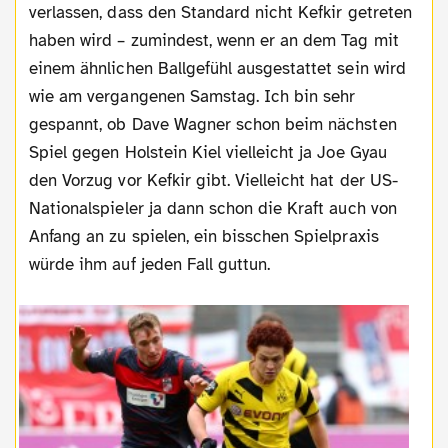
verlassen, dass den Standard nicht Kefkir getreten
haben wird – zumindest, wenn er an dem Tag mit
einem ähnlichen Ballgefühl ausgestattet sein wird
wie am vergangenen Samstag. Ich bin sehr
gespannt, ob Dave Wagner schon beim nächsten
Spiel gegen Holstein Kiel vielleicht ja Joe Gyau
den Vorzug vor Kefkir gibt. Vielleicht hat der US-
Nationalspieler ja dann schon die Kraft auch von
Anfang an zu spielen, ein bisschen Spielpraxis
würde ihm auf jeden Fall guttun.