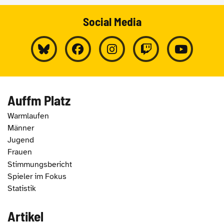
Social Media
Auffm Platz
Warmlaufen
Männer
Jugend
Frauen
Stimmungsbericht
Spieler im Fokus
Statistik
Artikel