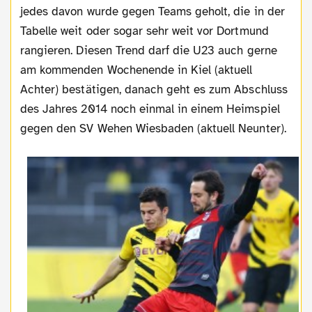
jedes davon wurde gegen Teams geholt, die in der
Tabelle weit oder sogar sehr weit vor Dortmund
rangieren. Diesen Trend darf die U23 auch gerne
am kommenden Wochenende in Kiel (aktuell
Achter) bestätigen, danach geht es zum Abschluss
des Jahres 2014 noch einmal in einem Heimspiel
gegen den SV Wehen Wiesbaden (aktuell Neunter).