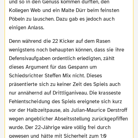
und so in den Genuss kommen durften, den
Kollegen Web und ein Malte Dürr beim feinsten
Pöbeln zu lauschen. Dazu gab es jedoch auch
einigen Anlass.
Denn während die 22 Kicker auf dem Rasen
wenigstens noch behaupten können, dass sie ihre
Defensivaufgaben ordentlich erledigten, zählt
dieses Argument für das Gespann um
Schiedsrichter Steffen Mix nicht. Dieses
präsentierte sich zu keiner Zeit des Spiels auch
nur annähernd auf Drittliganiveau. Die krasseste
Fehlentscheidung des Spiels ereignete sich kurz
vor der Halbzeitpause, als Julian-Maurice Derstroff
wegen angeblicher Abseitsstellung zurückgepfiffen
wurde. Der 22-Jährige wäre völlig frei durch
gewesen und hätte mit Sicherheit zum 1:0