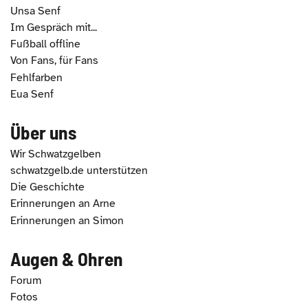
Unsa Senf
Im Gespräch mit...
Fußball offline
Von Fans, für Fans
Fehlfarben
Eua Senf
Über uns
Wir Schwatzgelben
schwatzgelb.de unterstützen
Die Geschichte
Erinnerungen an Arne
Erinnerungen an Simon
Augen & Ohren
Forum
Fotos