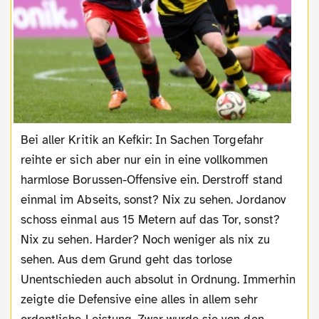
Bei aller Kritik an Kefkir: In Sachen Torgefahr
reihte er sich aber nur ein in eine vollkommen
harmlose Borussen-Offensive ein. Derstroff stand
einmal im Abseits, sonst? Nix zu sehen. Jordanov
schoss einmal aus 15 Metern auf das Tor, sonst?
Nix zu sehen. Harder? Noch weniger als nix zu
sehen. Aus dem Grund geht das torlose
Unentschieden auch absolut in Ordnung. Immerhin
zeigte die Defensive eine alles in allem sehr