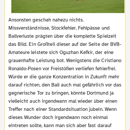
Ansonsten geschah nahezu nichts.
Missverständnisse, Stockfehler, Fehlpässe und
Ballverluste prägten über die komplette Spielzeit
das Bild. Ein Großteil dieser auf der Seite der BVB-
Amateure leistete sich Oguzhan Kefkir, der eine
grauenhafte Leistung bot. Wenigstens die Cristiano
Ronaldo-Posen vor Freistößen verliefen fehlerfrei.
Würde er die ganze Konzentration in Zukunft mehr
darauf richten, den Ball auch mal gefährlich vor das
gegnerische Tor zu bringen, könnte Dortmund ja
vielleicht auch irgendwann mal wieder über einen
Treffer nach einer Standardsituation jubeln. Wenn
dieses Wunder doch irgendwann noch einmal
eintreten sollte, kann man sich aber fast darauf