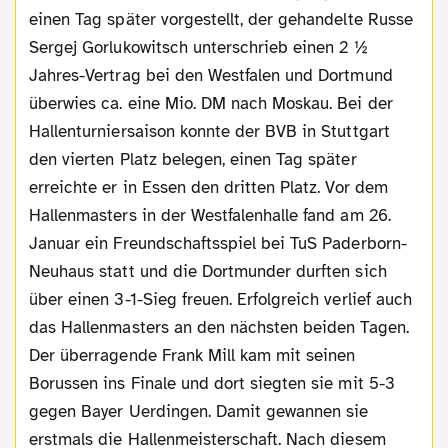
einen Tag später vorgestellt, der gehandelte Russe
Sergej Gorlukowitsch unterschrieb einen 2 ½
Jahres-Vertrag bei den Westfalen und Dortmund
überwies ca. eine Mio. DM nach Moskau. Bei der
Hallenturniersaison konnte der BVB in Stuttgart
den vierten Platz belegen, einen Tag später
erreichte er in Essen den dritten Platz. Vor dem
Hallenmasters in der Westfalenhalle fand am 26.
Januar ein Freundschaftsspiel bei TuS Paderborn-
Neuhaus statt und die Dortmunder durften sich
über einen 3-1-Sieg freuen. Erfolgreich verlief auch
das Hallenmasters an den nächsten beiden Tagen.
Der überragende Frank Mill kam mit seinen
Borussen ins Finale und dort siegten sie mit 5-3
gegen Bayer Uerdingen. Damit gewannen sie
erstmals die Hallenmeisterschaft. Nach diesem