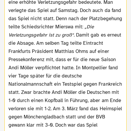
eine erhöhte Verletzungsgefahr bedeutete. Man
verlegte das Spiel auf Samstag. Doch auch da fand
das Spiel nicht statt. Denn nach der Platzbegehung
teilte Schiedsrichter Mierswa mit:
„Die
Verletzungsgefahr ist zu groß“
. Damit gab es erneut
die Absage. Am selben Tag teilte Eintracht
Frankfurts Präsident Matthias Ohms auf einer
Pressekonferenz mit, dass er für die neue Saison
Andi Möller verpflichtet hatte. In Montpellier fand
vier Tage später für die deutsche
Nationalmannschaft ein Testspiel gegen Frankreich
statt. Zwar brachte Andi Möller die Deutschen mit
1-0 durch einen Kopfball in Führung, aber am Ende
verloren sie mit 1-2. Am 3. März fand das Heimspiel
gegen Mönchengladbach statt und der BVB
gewann klar mit 3-0. Doch war das Spiel