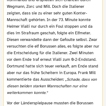
Wegmann, Zorc und Mill. Doch die Italiener
zeigten, dass sie zu einer sehr guten Konter-
Mannschaft gehörten. In der 73. Minute konnte
Helmer Vialli nur durch ein Foul stoppen und da
dies im Strafraum geschah, folgte ein Elfmeter.
Diesen verwandelte dann der Gefoulte selbst. Zwar
versuchten die elf Borussen alles, es folgte aber nur
die Entscheidung für die Italiener. Zwei Minuten
vor dem Ende traf erneut Vialli zum 0-2-Endstand.
Dortmund hatte sich teuer verkauft, am Ende stand
aber nur das frühe Scheitern in Europa. Frank Mill
kommentierte das Ausscheiden:
„Schade, dass von
diesen beiden starken Mannschaften nur eine
weiterkommen konnte.“
Vor der Länderspielpause mussten die Borussen