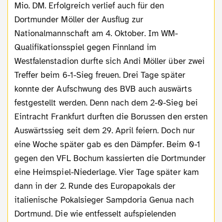
Mio. DM. Erfolgreich verlief auch für den
Dortmunder Möller der Ausflug zur
Nationalmannschaft am 4. Oktober. Im WM-
Qualifikationsspiel gegen Finnland im
Westfalenstadion durfte sich Andi Möller über zwei
Treffer beim 6-1-Sieg freuen. Drei Tage später
konnte der Aufschwung des BVB auch auswärts
festgestellt werden. Denn nach dem 2-0-Sieg bei
Eintracht Frankfurt durften die Borussen den ersten
Auswärtssieg seit dem 29. April feiern. Doch nur
eine Woche später gab es den Dämpfer. Beim 0-1
gegen den VFL Bochum kassierten die Dortmunder
eine Heimspiel-Niederlage. Vier Tage später kam
dann in der 2. Runde des Europapokals der
italienische Pokalsieger Sampdoria Genua nach
Dortmund. Die wie entfesselt aufspielenden