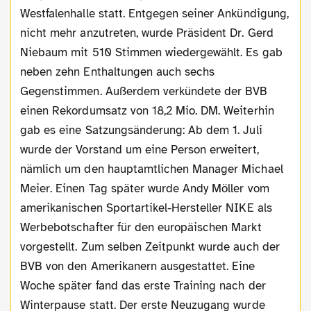
Westfalenhalle statt. Entgegen seiner Ankündigung,
nicht mehr anzutreten, wurde Präsident Dr. Gerd
Niebaum mit 510 Stimmen wiedergewählt. Es gab
neben zehn Enthaltungen auch sechs
Gegenstimmen. Außerdem verkündete der BVB
einen Rekordumsatz von 18,2 Mio. DM. Weiterhin
gab es eine Satzungsänderung: Ab dem 1. Juli
wurde der Vorstand um eine Person erweitert,
nämlich um den hauptamtlichen Manager Michael
Meier. Einen Tag später wurde Andy Möller vom
amerikanischen Sportartikel-Hersteller NIKE als
Werbebotschafter für den europäischen Markt
vorgestellt. Zum selben Zeitpunkt wurde auch der
BVB von den Amerikanern ausgestattet. Eine
Woche später fand das erste Training nach der
Winterpause statt. Der erste Neuzugang wurde