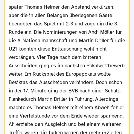
später Thomas Helmer den Abstand verkürzen,
aber die in allen Belangen überlegenen Gäste
beendeten das Spiel mit 2-3 und zogen in die 3.
Runde ein. Die Nominierungen von Andi Möller für
die A-Nationalmannschaft und Martin Driller für die
U21 konnten diese Enttäuschung wohl nicht
verdrängen. Vier Tage nach dem bitteren
Ausscheiden ging es im nächsten Pokalwettbewerb
weiter. Im Rückspiel des Europapokals wollte
Besiktas das Ausscheiden verhindern. Doch schon
in der 17. Minute ging der BVB nach einer Schulz-
Flankedurch Martin Driller in Führung. Allerdings
machte es Thomas Helmer mit einem Abwehrfehler
eine Viertelstunde vor dem Ende wieder spannend.
Ali erzielte den Ausgleich und bei einem weiteren
Treffer wären die Türken wegen der mehr erzielten