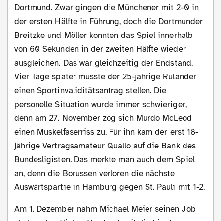
Dortmund. Zwar gingen die Münchener mit 2-0 in
der ersten Hälfte in Führung, doch die Dortmunder
Breitzke und Möller konnten das Spiel innerhalb
von 60 Sekunden in der zweiten Hälfte wieder
ausgleichen. Das war gleichzeitig der Endstand.
Vier Tage später musste der 25-jährige Ruländer
einen Sportinvaliditätsantrag stellen. Die
personelle Situation wurde immer schwieriger,
denn am 27. November zog sich Murdo McLeod
einen Muskelfaserriss zu. Für ihn kam der erst 18-
jährige Vertragsamateur Quallo auf die Bank des
Bundesligisten. Das merkte man auch dem Spiel
an, denn die Borussen verloren die nächste
Auswärtspartie in Hamburg gegen St. Pauli mit 1-2.
Am 1. Dezember nahm Michael Meier seinen Job