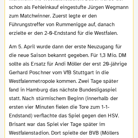
schon als Fehleinkauf eingestufte Jürgen Wegmann
zum Matchwinner. Zuerst legte er den
Führungstreffer von Rummenigge auf, danach
erzielte er den 2-0-Endstand für die Westfalen.
Am 5. April wurde dann der erste Neuzugang für
die neue Saison bekannt gegeben. Für 1,3 Mio. DM
sollte als Ersatz für Andi Möller der erst 20-jährige
Gerhard Poschner vom VfB Stuttgart in die
Westfalenmetropole kommen. Zwei Tage später
fand in Hamburg das nächste Bundesligaspiel
statt. Nach stürmischem Beginn (innerhalb der
ersten vier Minuten fielen die Tore zum 1-1-
Endstand) verflachte das Spiel gegen den HSV.
Brisant war das Spiel vier Tage später im
Westfalenstadion. Dort spielte der BVB (Möllers