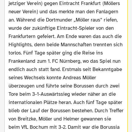
jetziger Verein) gegen Eintracht Frankfurt (Möllers
neuer Verein) und das merkte man den Fanlagern
an. Während die Dortmunder „Möller raus“ riefen,
wurde der zukünftige Eintracht-Spieler von den
Frankfurtern gefeiert. Am Ende waren das auch die
Highlights, denn beide Mannschaften trennten sich
torlos. Fünf Tage später ging die Reise ins
Frankenland zum 1. FC Nürnberg, wo das Spiel nun
endlich auch statt fand. Erstmals seit Bekanntgabe
seines Wechsels konnte Andreas Möller
überzeugen und führte seine Borussen durch zwei
Tore beim 3-1-Auswärtssieg wieder näher an die
internationalen Plätze heran. Auch fünf Tage später
blieb der Lauf der Borussen bestehen. Durch Treffer
von Breitzke, Möller und Helmer gewannen sie
beim VfL Bochum mit 3-2. Damit war die Borussia