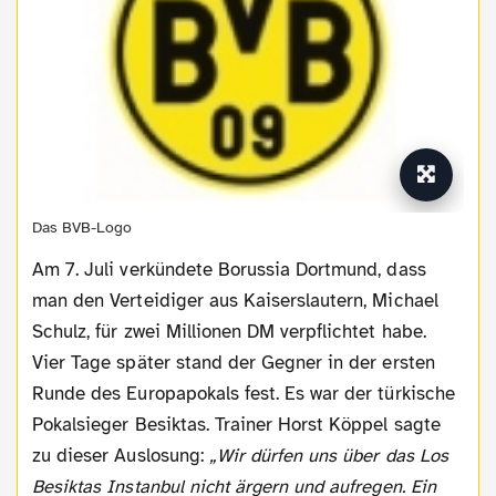
Das BVB-Logo
Am 7. Juli verkündete Borussia Dortmund, dass
man den Verteidiger aus Kaiserslautern, Michael
Schulz, für zwei Millionen DM verpflichtet habe.
Vier Tage später stand der Gegner in der ersten
Runde des Europapokals fest. Es war der türkische
Pokalsieger Besiktas. Trainer Horst Köppel sagte
zu dieser Auslosung:
„Wir dürfen uns über das Los
Besiktas Instanbul nicht ärgern und aufregen. Ein