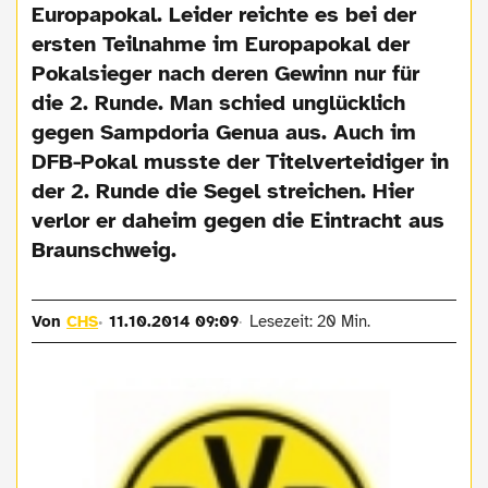
Europapokal. Leider reichte es bei der
ersten Teilnahme im Europapokal der
Pokalsieger nach deren Gewinn nur für
die 2. Runde. Man schied unglücklich
gegen Sampdoria Genua aus. Auch im
DFB-Pokal musste der Titelverteidiger in
der 2. Runde die Segel streichen. Hier
verlor er daheim gegen die Eintracht aus
Braunschweig.
Von
CHS
11.10.2014 09:09
Lesezeit: 20 Min.