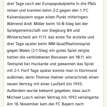
drei Tage nach der Europapokalpleite in die Pfalz
reisen und konnten beim 2-2 gegen den 1. FC
Kaiserslautern sogar einen Punkt mitbringen.
Während Andi Möller beim 14-0-Sieg bei der
Spielgemeinschaft von Siegburg 04 und
Winterscheid am 11.11. das erste Tor erzielte und
drei Tage später beim WM-Qualifikationsspiel
gegen Wales (2-1-Sieg) ein gutes Spiel zeigte,
hatten die verbliebenen Borussen am 10.11. ein
Testspiel bei Huckarde und gewannen das Spiel
mit 2-1. Fünf Tage später konnte man in Dortmund
aufatmen, denn Thomas Helmer unterschrieb einen
neuen Vertrag mit einer Laufzeit bis 1993.
Außerdem wurde bekannt gegeben, dass auch
Michael Lusch seinen Vertrag bis 1992 verlängerte.
Am 18. November kam der FC Bayern nach