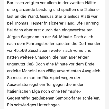
Borussen zeigten vor allem in der zweiten Hälfte
eine glänzende Leistung und spielten die Italiener
fast an die Wand. Genuas Star Gianluca Vialli war
bei Thomas Helmer in sicherer Hand. Die Führung
fiel dann aber erst durch den eingewechselten
Jürgen Wegmann in der 64. Minute. Doch auch
nach dem Führungstreffer spielten die Dortmunder
vor 45.560 Zuschauern weiter nach vorne und
hatten weitere Chancen, die man aber leider
ungenutzt ließ. Doch eine Minute vor dem Ende
erzielte Mancini den völlig unverdienten Ausgleich.
So musste man im Rückspiel wegen der
Auswärtstorregel ein Tor gegen die in der
italienischen Liga noch ohne Heimspiel-
Gegentreffer gebliebenen Sampdorianer schießen.
Ein schwieriges Unterfangen.