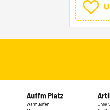
Auffm Platz
Arti
Warmlaufen
Unsa 